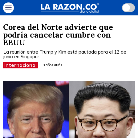
Corea del Norte advierte que
podría cancelar cumbre con
EEUU
La reunión entre Trump y Kim está pautada para el 12 de
junio en Singapur.
Internacional
8 años atrás