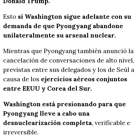
Donald Trump.
Esto
si Washington sigue adelante con su
demanda de que Pyongyang abandone
unilateralmente su arsenal nuclear.
Mientras que Pyongyang también anunció la
cancelación de conversaciones de alto nivel,
previstas entre sus delegados y los de Seúl a
causa de los
ejercicios aéreos conjuntos
entre EEUU y Corea del Sur.
Washington está presionando para que
Pyongyang lleve a cabo una
desnuclearización completa
, verificable e
irreversible.