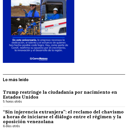
Lo más leído
Trump restringe la ciudadanía por nacimiento en
Estados Unidos
5 horas atrás
“Sin injerencia extranjera”: el reclamo del chavismo
a horas de iniciarse el diálogo entre el régimen y la
oposición venezolana
6 días atrás