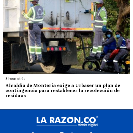
3 horas atrás
Alcaldía de Montería exige a Urbaser un plan de
contingencia para restablecer la recolección de
residuos