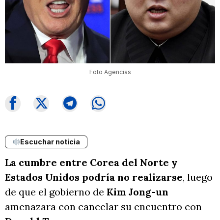
Foto Agencias
Escuchar noticia
La cumbre entre Corea del Norte y
Estados Unidos podría no realizarse
, luego
de que el gobierno de
Kim Jong-un
amenazara con cancelar su encuentro con