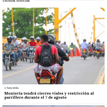
Últimas noticias
1 hora atrás
Montería tendrá cierres viales y restricción al
parrillero durante el 7 de agosto