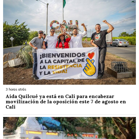
3 horas atrás
Aída Quilcué ya está en Cali para encabezar
movilización de la oposición este 7 de agosto en
Cali