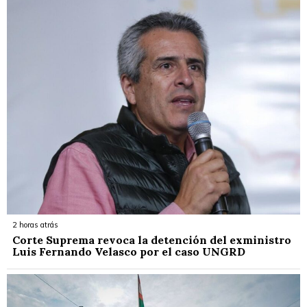
2 horas atrás
Corte Suprema revoca la detención del exministro
Luis Fernando Velasco por el caso UNGRD