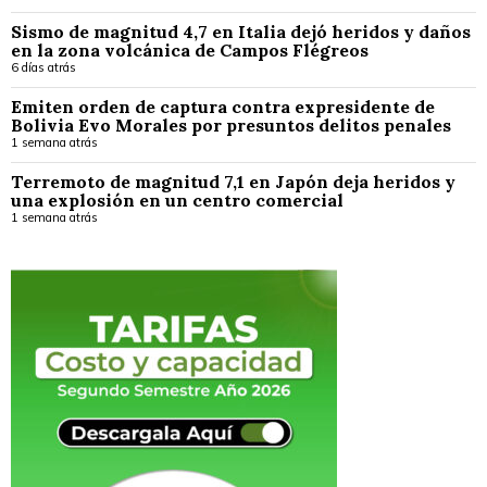
Sismo de magnitud 4,7 en Italia dejó heridos y daños
en la zona volcánica de Campos Flégreos
6 días atrás
Emiten orden de captura contra expresidente de
Bolivia Evo Morales por presuntos delitos penales
1 semana atrás
Terremoto de magnitud 7,1 en Japón deja heridos y
una explosión en un centro comercial
1 semana atrás