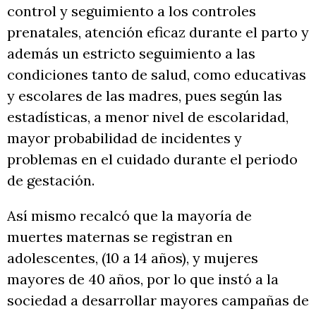
control y seguimiento a los controles
prenatales, atención eficaz durante el parto y
además un estricto seguimiento a las
condiciones tanto de salud, como educativas
y escolares de las madres, pues según las
estadísticas, a menor nivel de escolaridad,
mayor probabilidad de incidentes y
problemas en el cuidado durante el periodo
de gestación.
Así mismo recalcó que la mayoría de
muertes maternas se registran en
adolescentes, (10 a 14 años), y mujeres
mayores de 40 años, por lo que instó a la
sociedad a desarrollar mayores campañas de