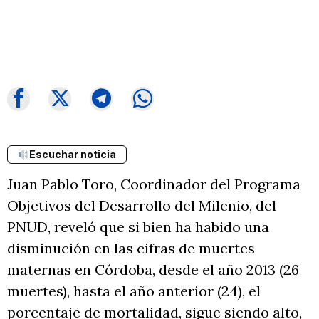
Escuchar noticia
Juan Pablo Toro, Coordinador del Programa
Objetivos del Desarrollo del Milenio, del
PNUD, reveló que si bien ha habido una
disminución en las cifras de muertes
maternas en Córdoba, desde el año 2013 (26
muertes), hasta el año anterior (24), el
porcentaje de mortalidad, sigue siendo alto,