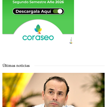
Últimas noticias