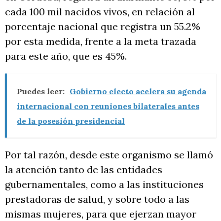
cada 100 mil nacidos vivos, en relación al
porcentaje nacional que registra un 55.2%
por esta medida, frente a la meta trazada
para este año, que es 45%.
Puedes leer:
Gobierno electo acelera su agenda
internacional con reuniones bilaterales antes
de la posesión presidencial
Por tal razón, desde este organismo se llamó
la atención tanto de las entidades
gubernamentales, como a las instituciones
prestadoras de salud, y sobre todo a las
mismas mujeres, para que ejerzan mayor