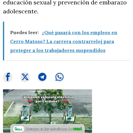
educación sexual y prevención de embarazo
adolescente.
Puedes leer:
¿Qué pasará con los empleos en
Cerro Matoso? La carrera contrarreloj para
proteger a los trabajadores suspendidos