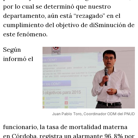
por lo cual se determinó que nuestro
departamento, aún está “rezagado” en el
cumplimiento del objetivo de diSminución de
este fenómeno.
Según
informó el
Juan Pablo Toro, Coordinador ODM del PNUD
funcionario, la tasa de mortalidad materna
en Córdoba, registra un alarmante 96, 8% por