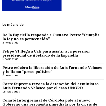
Lo más leído
De la Espriella responde a Gustavo Petro: “Cumplir
la ley no es persecución”
3 horas atrás
Felipe VI llega a Cali para asistir a la posesión
presidencial de Abelardo de la Espriella
6 horas atrás
Petro celebra la liberación de Luis Fernando Velasco
y lo llama “preso político”
6 horas atrás
Corte Suprema revoca la detención del exministro
Luis Fernando Velasco por el caso UNGRD
18 horas atrás
Comité Intergremial de Córdoba pide al nuevo
Gobierno una respuesta inmediata por la crisis de