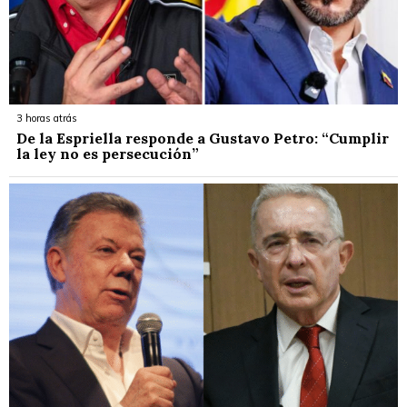
3 horas atrás
De la Espriella responde a Gustavo Petro: “Cumplir
la ley no es persecución”