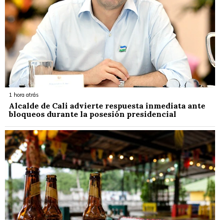
1 hora atrás
Alcalde de Cali advierte respuesta inmediata ante
bloqueos durante la posesión presidencial