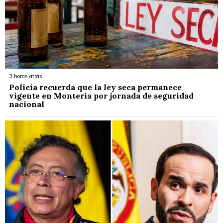
3 horas atrás
Policía recuerda que la ley seca permanece
vigente en Montería por jornada de seguridad
nacional