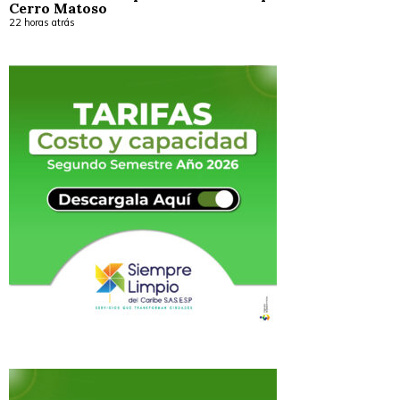
Cerro Matoso
22 horas atrás