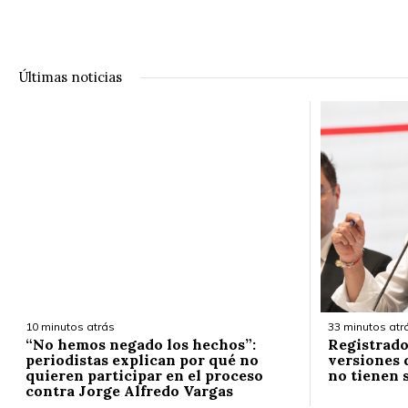
Últimas noticias
10 minutos atrás
33 minutos atr
“No hemos negado los hechos”:
Registrado
periodistas explican por qué no
versiones 
quieren participar en el proceso
no tienen 
contra Jorge Alfredo Vargas