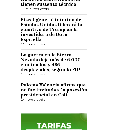
tienen sustento técnico
33 minutos atrás
Fiscal general interino de
Estados Unidos liderará la
comitiva de Trump en la
investidura de De la
Espriella
11 horas atrás
La guerra en la Sierra
Nevada deja más de 6.000
confinados y 486
desplazados, según la FIP
13 horas atrás
Paloma Valencia afirma que
no fue invitada a la posesión
presidencial en Cali
14 horas atrás