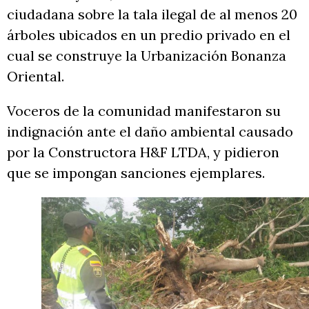
ciudadana sobre la tala ilegal de al menos 20
árboles ubicados en un predio privado en el
cual se construye la Urbanización Bonanza
Oriental.
Voceros de la comunidad manifestaron su
indignación ante el daño ambiental causado
por la Constructora H&F LTDA, y pidieron
que se impongan sanciones ejemplares.