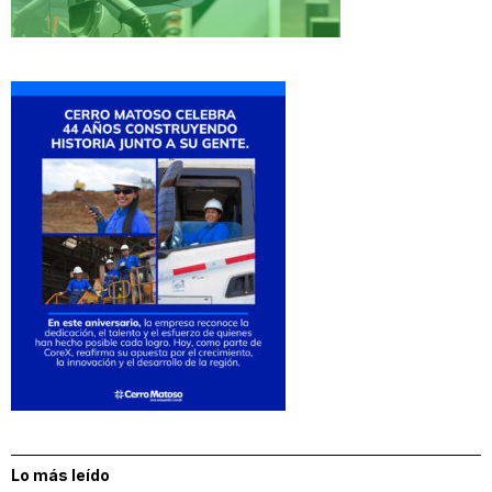
Lo más leído