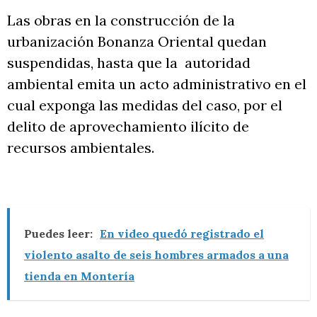
Las obras en la construcción de la
urbanización Bonanza Oriental quedan
suspendidas, hasta que la autoridad
ambiental emita un acto administrativo en el
cual exponga las medidas del caso, por el
delito de aprovechamiento ilícito de
recursos ambientales.
Puedes leer:
En video quedó registrado el
violento asalto de seis hombres armados a una
tienda en Montería