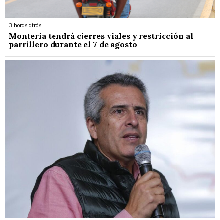
3 horas atrás
Montería tendrá cierres viales y restricción al
parrillero durante el 7 de agosto