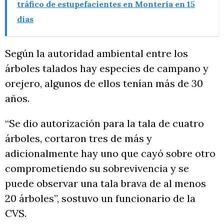
tráfico de estupefacientes en Montería en 15
días
Según la autoridad ambiental entre los
árboles talados hay especies de campano y
orejero, algunos de ellos tenían más de 30
años.
“Se dio autorización para la tala de cuatro
árboles, cortaron tres de más y
adicionalmente hay uno que cayó sobre otro
comprometiendo su sobrevivencia y se
puede observar una tala brava de al menos
20 árboles”, sostuvo un funcionario de la
CVS.