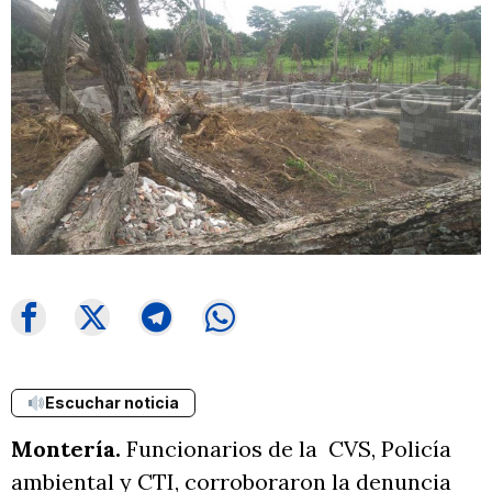
Escuchar noticia
Montería.
Funcionarios de la CVS, Policía
ambiental y CTI, corroboraron la denuncia