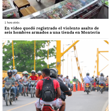
1 hora atrás
En video quedó registrado el violento asalto de
seis hombres armados a una tienda en Montería