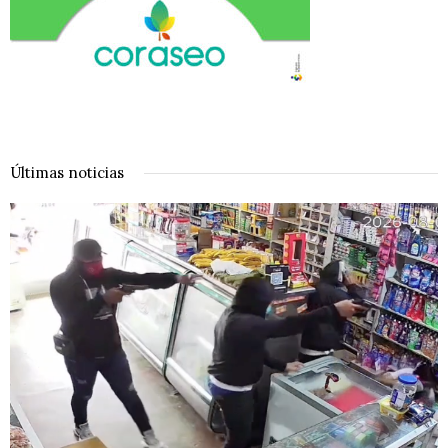
Últimas noticias