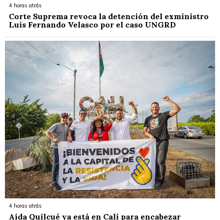
4 horas atrás
Corte Suprema revoca la detención del exministro
Luis Fernando Velasco por el caso UNGRD
4 horas atrás
Aída Quilcué ya está en Cali para encabezar