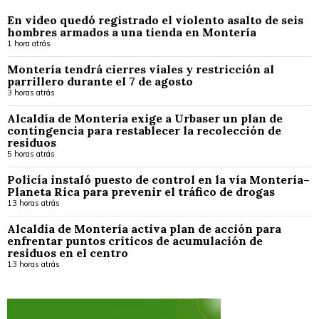
En video quedó registrado el violento asalto de seis
hombres armados a una tienda en Montería
1 hora atrás
Montería tendrá cierres viales y restricción al
parrillero durante el 7 de agosto
3 horas atrás
Alcaldía de Montería exige a Urbaser un plan de
contingencia para restablecer la recolección de
residuos
5 horas atrás
Policía instaló puesto de control en la vía Montería–
Planeta Rica para prevenir el tráfico de drogas
13 horas atrás
Alcaldía de Montería activa plan de acción para
enfrentar puntos críticos de acumulación de
residuos en el centro
13 horas atrás