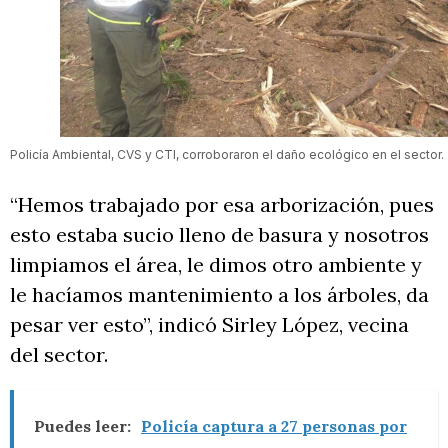
Policía Ambiental, CVS y CTI, corroboraron el daño ecológico en el sector.
“Hemos trabajado por esa arborización, pues
esto estaba sucio lleno de basura y nosotros
limpiamos el área, le dimos otro ambiente y
le hacíamos mantenimiento a los árboles, da
pesar ver esto”, indicó Sirley López, vecina
del sector.
Puedes leer:
Policía captura a 27 personas por