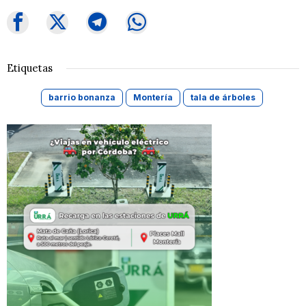
Etiquetas
barrio bonanza
Montería
tala de árboles