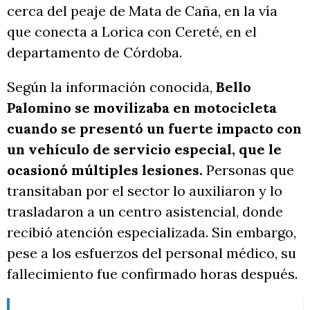
cerca del peaje de Mata de Caña, en la vía
que conecta a Lorica con Cereté, en el
departamento de Córdoba.
Según la información conocida,
Bello
Palomino se movilizaba en motocicleta
cuando se presentó un fuerte impacto con
un vehículo de servicio especial, que le
ocasionó múltiples lesiones.
Personas que
transitaban por el sector lo auxiliaron y lo
trasladaron a un centro asistencial, donde
recibió atención especializada. Sin embargo,
pese a los esfuerzos del personal médico, su
fallecimiento fue confirmado horas después.