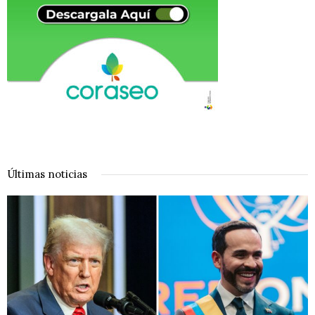
Últimas noticias