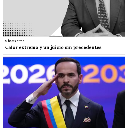
5 horas atrás
Calor extremo y un juicio sin precedentes