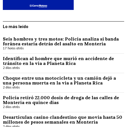
Lo más leído
Seis hombres y tres motos: Policía analiza si banda
foránea estaría detrás del asalto en Montería
17 horas atrás
Identifican al hombre que murió en accidente de
tránsito en la vía a Planeta Rica
2 días atrás
Choque entre una motocicleta y un camión dejó a
una persona muerta en la vía a Planeta Rica
2 días atrás
Policía retiró 22.000 dosis de droga de las calles de
Montería en quince días
2 días atrás
Desarticulan casino clandestino que movía hasta 50
millones de pesos semanales en Montería
2 días atrás