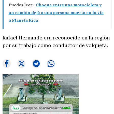
Puedes leer:
Choque entre una motocicleta y
un camión dejó a una persona muerta en la vía
a Planeta Rica
Rafael Hernando era reconocido en la región
por su trabajo como conductor de volqueta.