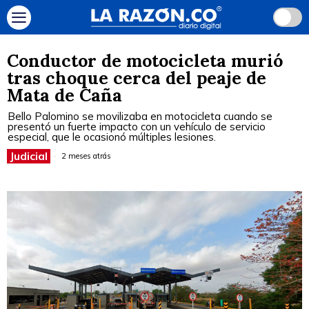
Conductor de motocicleta murió
tras choque cerca del peaje de
Mata de Caña
Bello Palomino se movilizaba en motocicleta cuando se
presentó un fuerte impacto con un vehículo de servicio
especial, que le ocasionó múltiples lesiones.
Judicial
2 meses atrás