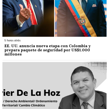
5 horas atrás
EE. UU. anuncia nueva etapa con Colombia y
prepara paquete de seguridad por US$1.000
millones