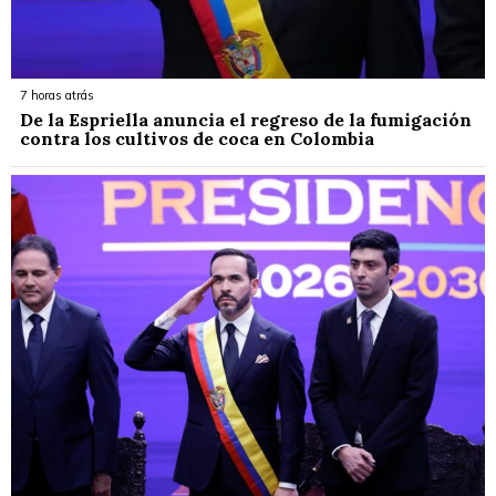
7 horas atrás
De la Espriella anuncia el regreso de la fumigación
contra los cultivos de coca en Colombia