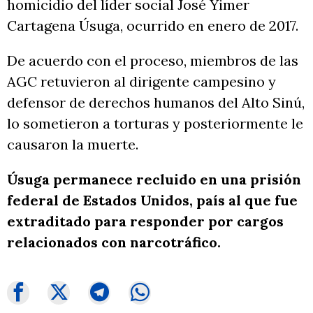
homicidio del líder social José Yimer
Cartagena Úsuga, ocurrido en enero de 2017.
De acuerdo con el proceso, miembros de las
AGC retuvieron al dirigente campesino y
defensor de derechos humanos del Alto Sinú,
lo sometieron a torturas y posteriormente le
causaron la muerte.
Úsuga permanece recluido en una prisión
federal de Estados Unidos, país al que fue
extraditado para responder por cargos
relacionados con narcotráfico.