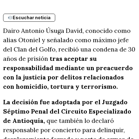
Escuchar noticia
Dairo Antonio Úsuga David, conocido como
alias Otoniel y señalado como máximo jefe
del Clan del Golfo, recibió una condena de 30
años de prisión
tras aceptar su
responsabilidad mediante un preacuerdo
con la justicia por delitos relacionados
con homicidio, tortura y terrorismo.
La decisión fue adoptada por el Juzgado
Séptimo Penal del Circuito Especializado
de Antioquia,
que también lo declaró
responsable por concierto para delinquir,