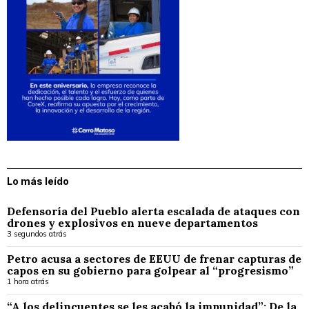
Lo más leído
Defensoría del Pueblo alerta escalada de ataques con
drones y explosivos en nueve departamentos
3 segundos atrás
Petro acusa a sectores de EEUU de frenar capturas de
capos en su gobierno para golpear al “progresismo”
1 hora atrás
“A los delincuentes se les acabó la impunidad”: De la