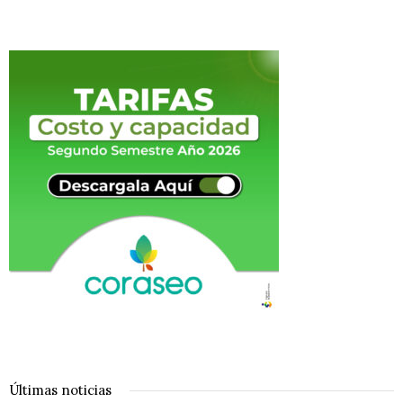
Últimas noticias