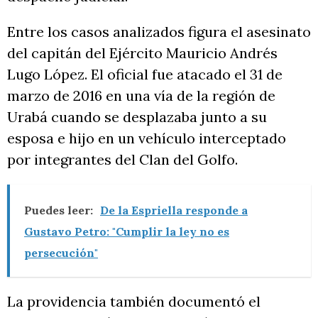
Entre los casos analizados figura el asesinato
del capitán del Ejército Mauricio Andrés
Lugo López. El oficial fue atacado el 31 de
marzo de 2016 en una vía de la región de
Urabá cuando se desplazaba junto a su
esposa e hijo en un vehículo interceptado
por integrantes del Clan del Golfo.
Puedes leer:
De la Espriella responde a
Gustavo Petro: "Cumplir la ley no es
persecución"
La providencia también documentó el