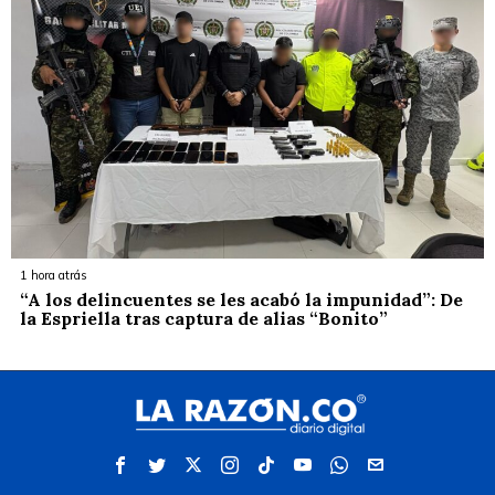
1 hora atrás
“A los delincuentes se les acabó la impunidad”: De
la Espriella tras captura de alias “Bonito”