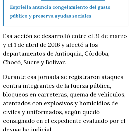
Espriella anuncia congelamiento del gasto
público y preserva ayudas sociales
Esa acción se desarrolló entre el 31 de marzo
y el 1 de abril de 2016 y afectó a los
departamentos de Antioquia, Córdoba,
Chocó, Sucre y Bolívar.
Durante esa jornada se registraron ataques
contra integrantes de la fuerza pública,
bloqueos en carreteras, quema de vehículos,
atentados con explosivos y homicidios de
civiles y uniformados, según quedó
consignado en el expediente evaluado por el
despacho judicial.