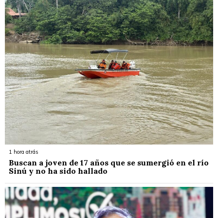
1 hora atrás
Buscan a joven de 17 años que se sumergió en el río
Sinú y no ha sido hallado