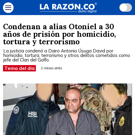
Condenan a alias Otoniel a 30
años de prisión por homicidio,
tortura y terrorismo
La justicia condenó a Dairo Antonio Úsuga David por
homicidio, tortura, terrorismo y otros delitos cometidos como
jefe del Clan del Golfo.
Tema del día
2 meses atrás