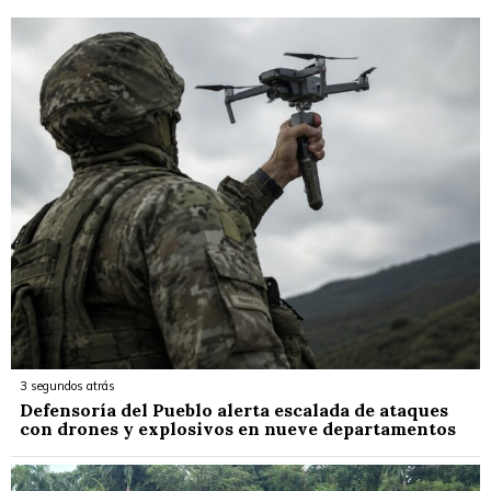
3 segundos atrás
Defensoría del Pueblo alerta escalada de ataques
con drones y explosivos en nueve departamentos