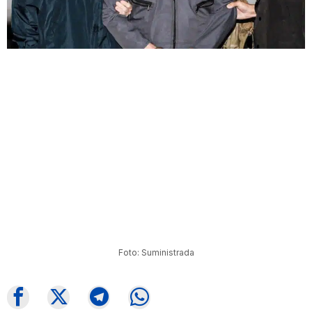
Foto: Suministrada