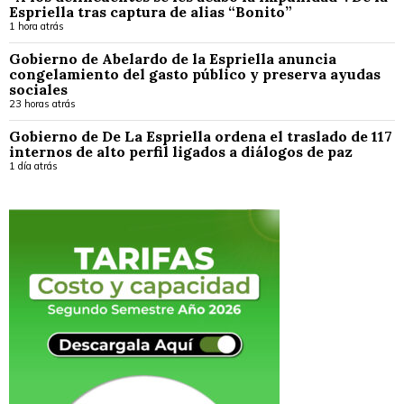
Espriella tras captura de alias “Bonito”
1 hora atrás
Gobierno de Abelardo de la Espriella anuncia
congelamiento del gasto público y preserva ayudas
sociales
23 horas atrás
Gobierno de De La Espriella ordena el traslado de 117
internos de alto perfil ligados a diálogos de paz
1 día atrás