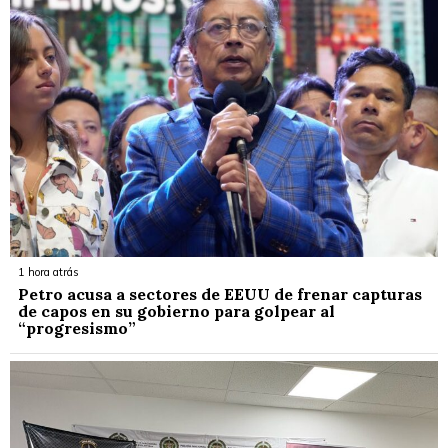
1 hora atrás
Petro acusa a sectores de EEUU de frenar capturas
de capos en su gobierno para golpear al
“progresismo”