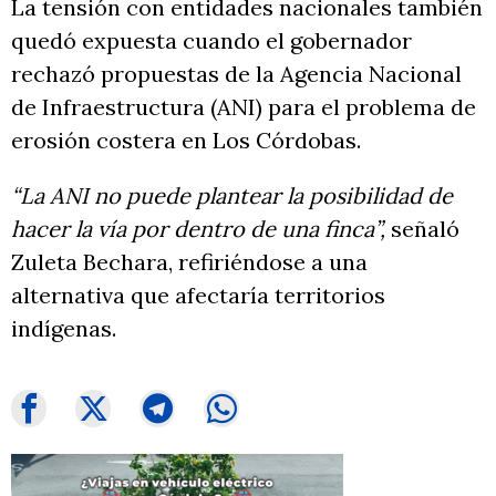
La tensión con entidades nacionales también
quedó expuesta cuando el gobernador
rechazó propuestas de la Agencia Nacional
de Infraestructura (ANI) para el problema de
erosión costera en Los Córdobas.
“La ANI no puede plantear la posibilidad de
hacer la vía por dentro de una finca”,
señaló
Zuleta Bechara, refiriéndose a una
alternativa que afectaría territorios
indígenas.