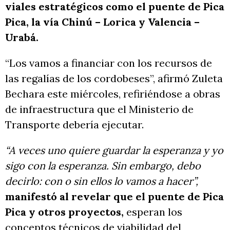
viales estratégicos como el puente de Pica
Pica, la vía Chinú – Lorica y Valencia –
Urabá.
“Los vamos a financiar con los recursos de
las regalías de los cordobeses”, afirmó Zuleta
Bechara este miércoles, refiriéndose a obras
de infraestructura que el Ministerio de
Transporte debería ejecutar.
“A veces uno quiere guardar la esperanza y yo
sigo con la esperanza. Sin embargo, debo
decirlo: con o sin ellos lo vamos a hacer”,
manifestó al revelar que el puente de Pica
Pica y otros proyectos,
esperan los
conceptos técnicos de viabilidad del