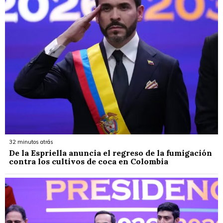
32 minutos atrás
De la Espriella anuncia el regreso de la fumigación
contra los cultivos de coca en Colombia