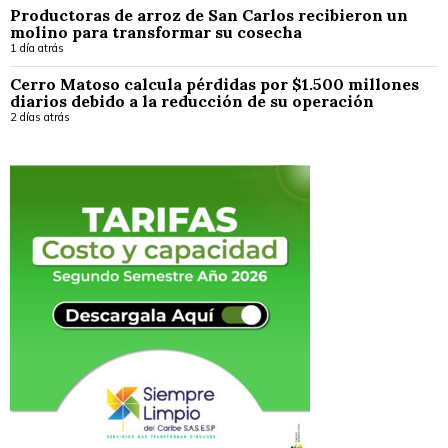
Productoras de arroz de San Carlos recibieron un
molino para transformar su cosecha
1 día atrás
Cerro Matoso calcula pérdidas por $1.500 millones
diarios debido a la reducción de su operación
2 días atrás