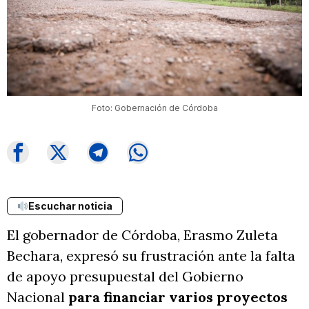
Foto: Gobernación de Córdoba
Escuchar noticia
El gobernador de Córdoba, Erasmo Zuleta
Bechara, expresó su frustración ante la falta
de apoyo presupuestal del Gobierno
Nacional
para financiar varios proyectos