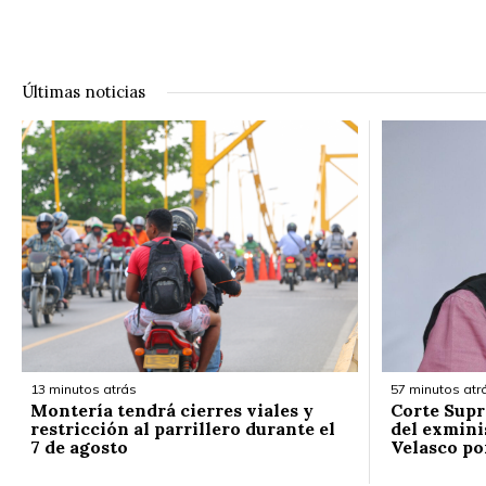
Últimas noticias
13 minutos atrás
57 minutos atr
Montería tendrá cierres viales y
Corte Supr
restricción al parrillero durante el
del exmini
7 de agosto
Velasco po