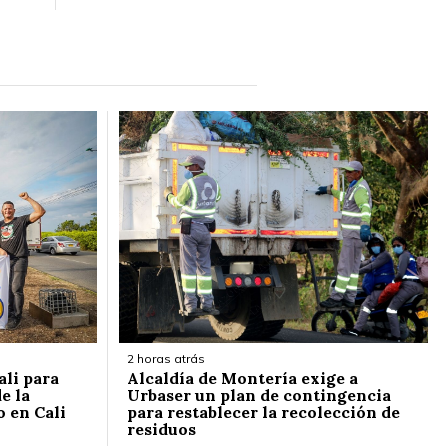
2 horas atrás
ali para
Alcaldía de Montería exige a
e la
Urbaser un plan de contingencia
o en Cali
para restablecer la recolección de
residuos