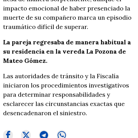
impacto emocional de haber presenciado la
muerte de su compañero marca un episodio
traumático difícil de superar.
La pareja regresaba de manera habitual a
su residencia en la vereda La Pozona de
Mateo Gómez.
Las autoridades de tránsito y la Fiscalía
iniciaron los procedimientos investigativos
para determinar responsabilidades y
esclarecer las circunstancias exactas que
desencadenaron el siniestro.