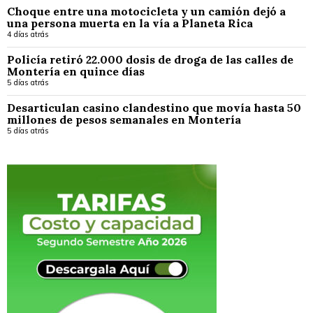
Choque entre una motocicleta y un camión dejó a
una persona muerta en la vía a Planeta Rica
4 días atrás
Policía retiró 22.000 dosis de droga de las calles de
Montería en quince días
5 días atrás
Desarticulan casino clandestino que movía hasta 50
millones de pesos semanales en Montería
5 días atrás