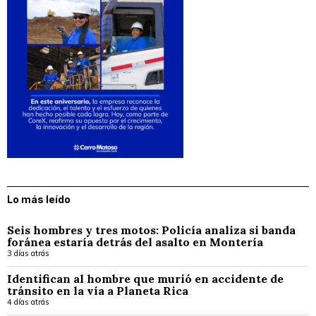
Lo más leído
Seis hombres y tres motos: Policía analiza si banda
foránea estaría detrás del asalto en Montería
3 días atrás
Identifican al hombre que murió en accidente de
tránsito en la vía a Planeta Rica
4 días atrás