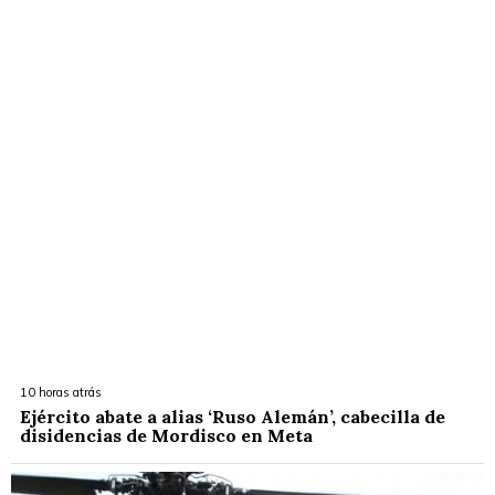
10 horas atrás
Ejército abate a alias ‘Ruso Alemán’, cabecilla de
disidencias de Mordisco en Meta