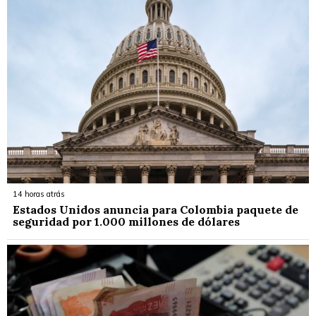
14 horas atrás
Estados Unidos anuncia para Colombia paquete de
seguridad por 1.000 millones de dólares