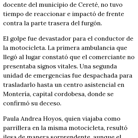
docente del municipio de Cereté, no tuvo
tiempo de reaccionar e impactó de frente
contra la parte trasera del furgón.
El golpe fue devastador para el conductor de
la motocicleta. La primera ambulancia que
llegó al lugar constató que el comerciante no
presentaba signos vitales. Una segunda
unidad de emergencias fue despachada para
trasladarlo hasta un centro asistencial en
Montería, capital cordobesa, donde se
confirmó su deceso.
Paula Andrea Hoyos, quien viajaba como
parrillera en la misma motocicleta, resultó
ilesa de manera sorprendente, aunque el