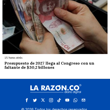
15 horas atrás
Presupuesto de 2027 llega al Congreso con un
faltante de $30,2 billones
©
2026
Todos los derechos reservados.
.