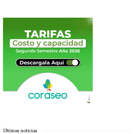
Últimas noticias