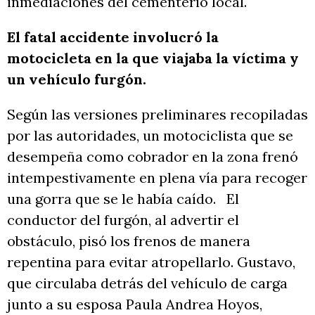
inmediaciones del cementerio local.
El fatal accidente involucró la
motocicleta en la que viajaba la víctima y
un vehículo furgón.
Según las versiones preliminares recopiladas
por las autoridades, un motociclista que se
desempeña como cobrador en la zona frenó
intempestivamente en plena vía para recoger
una gorra que se le había caído. El
conductor del furgón, al advertir el
obstáculo, pisó los frenos de manera
repentina para evitar atropellarlo. Gustavo,
que circulaba detrás del vehículo de carga
junto a su esposa Paula Andrea Hoyos,