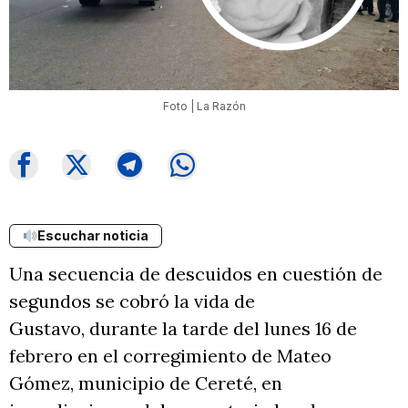
Foto | La Razón
Escuchar noticia
Una secuencia de descuidos en cuestión de
segundos se cobró la vida de
Gustavo, durante la tarde del lunes 16 de
febrero en el corregimiento de Mateo
Gómez, municipio de Cereté, en