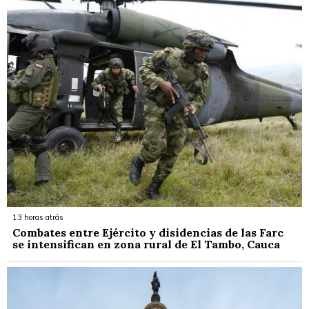
13 horas atrás
Combates entre Ejército y disidencias de las Farc
se intensifican en zona rural de El Tambo, Cauca