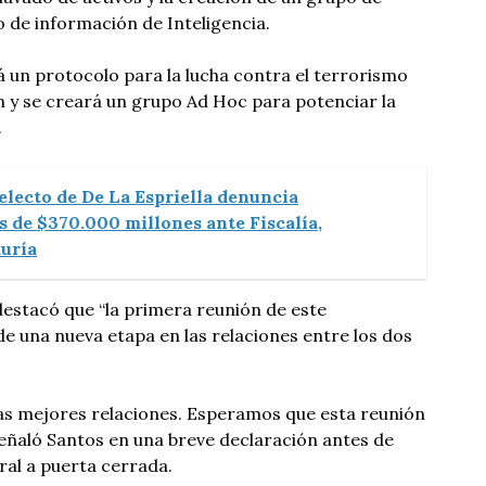
o de información de Inteligencia.
 un protocolo para la lucha contra el terrorismo
 y se creará un grupo Ad Hoc para potenciar la
.
electo de De La Espriella denuncia
s de $370.000 millones ante Fiscalía,
uría
estacó que “la primera reunión de este
de una nueva etapa en las relaciones entre los dos
las mejores relaciones. Esperamos que esta reunión
 señaló Santos en una breve declaración antes de
ral a puerta cerrada.