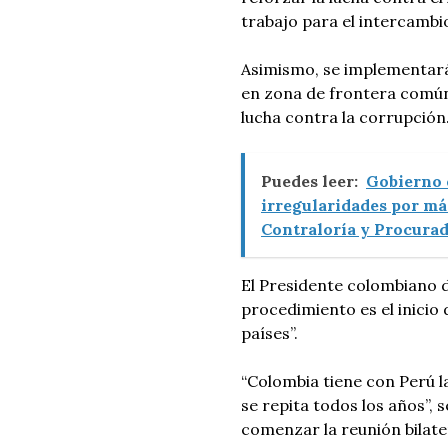
trabajo para el intercambi
Asimismo, se implementará
en zona de frontera común
lucha contra la corrupción
Puedes leer:
Gobierno 
irregularidades por má
Contraloría y Procurad
El Presidente colombiano d
procedimiento es el inicio 
países”.
“Colombia tiene con Perú 
se repita todos los años”,
comenzar la reunión bilate