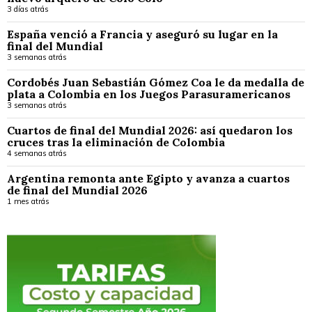
3 días atrás
España venció a Francia y aseguró su lugar en la
final del Mundial
3 semanas atrás
Cordobés Juan Sebastián Gómez Coa le da medalla de
plata a Colombia en los Juegos Parasuramericanos
3 semanas atrás
Cuartos de final del Mundial 2026: así quedaron los
cruces tras la eliminación de Colombia
4 semanas atrás
Argentina remonta ante Egipto y avanza a cuartos
de final del Mundial 2026
1 mes atrás