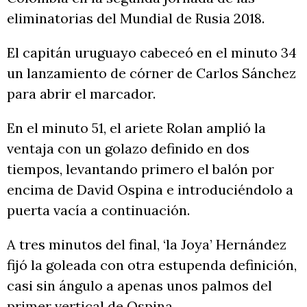
eliminatorias del Mundial de Rusia 2018.
El capitán uruguayo cabeceó en el minuto 34
un lanzamiento de córner de Carlos Sánchez
para abrir el marcador.
En el minuto 51, el ariete Rolan amplió la
ventaja con un golazo definido en dos
tiempos, levantando primero el balón por
encima de David Ospina e introduciéndolo a
puerta vacía a continuación.
A tres minutos del final, ‘la Joya’ Hernández
fijó la goleada con otra estupenda definición,
casi sin ángulo a apenas unos palmos del
primer vertical de Ospina.