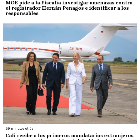
MOE pide a la Fiscalía investigar amenazas contra
el registrador Hernán Penagos e identificar a los
responsables
59 minutos atrás
Cali recibe a los primeros mandatarios extranjeros