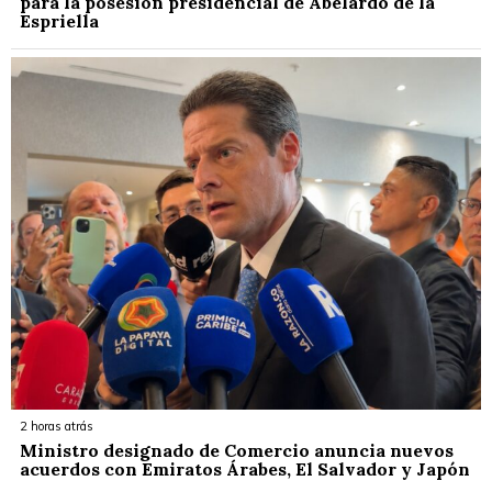
para la posesión presidencial de Abelardo de la
Espriella
2 horas atrás
Ministro designado de Comercio anuncia nuevos
acuerdos con Emiratos Árabes, El Salvador y Japón