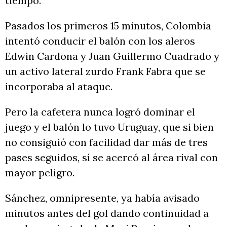
tiempo.
Pasados los primeros 15 minutos, Colombia
intentó conducir el balón con los aleros
Edwin Cardona y Juan Guillermo Cuadrado y
un activo lateral zurdo Frank Fabra que se
incorporaba al ataque.
Pero la cafetera nunca logró dominar el
juego y el balón lo tuvo Uruguay, que si bien
no consiguió con facilidad dar más de tres
pases seguidos, sí se acercó al área rival con
mayor peligro.
Sánchez, omnipresente, ya había avisado
minutos antes del gol dando continuidad a