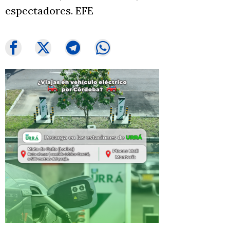
espectadores. EFE