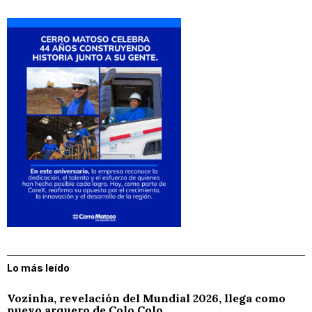
Lo más leído
Vozinha, revelación del Mundial 2026, llega como
nuevo arquero de Colo Colo