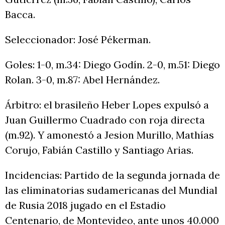
Bacca.
Seleccionador: José Pékerman.
Goles: 1-0, m.34: Diego Godín. 2-0, m.51: Diego
Rolan. 3-0, m.87: Abel Hernández.
Árbitro: el brasileño Heber Lopes expulsó a
Juan Guillermo Cuadrado con roja directa
(m.92). Y amonestó a Jesion Murillo, Mathías
Corujo, Fabián Castillo y Santiago Arias.
Incidencias: Partido de la segunda jornada de
las eliminatorias sudamericanas del Mundial
de Rusia 2018 jugado en el Estadio
Centenario, de Montevideo, ante unos 40.000