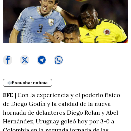
Escuchar noticia
EFE |
Con la experiencia y el poderío físico
de Diego Godín y la calidad de la nueva
hornada de delanteros Diego Rolan y Abel
Hernández, Uruguay goleó hoy por 3-0 a
Colombia en la segunda jornada de las