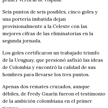
Seis puntos de seis posibles, cinco goles y
una portería imbatida dejan
provisionalmente a la Celeste con las
mejores cifras de las eliminatorias en la
segunda jornada.
Los goles certificaron un trabajado triunfo
de la Uruguay, que presionó asfixió las ideas
de Colombia y encontró la calidad de sus
hombres para llevarse los tres puntos.
Apenas dos remates cruzados, aunque
débiles, de Fredy Guarín fueron el testimonio
de la ambición colombiana en el primer