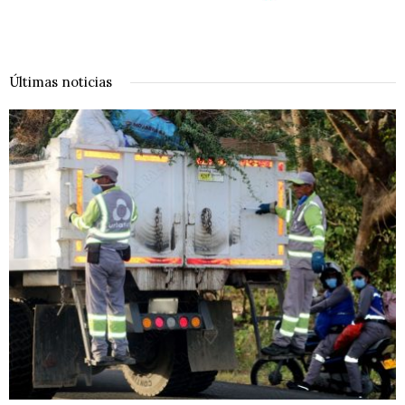
Últimas noticias