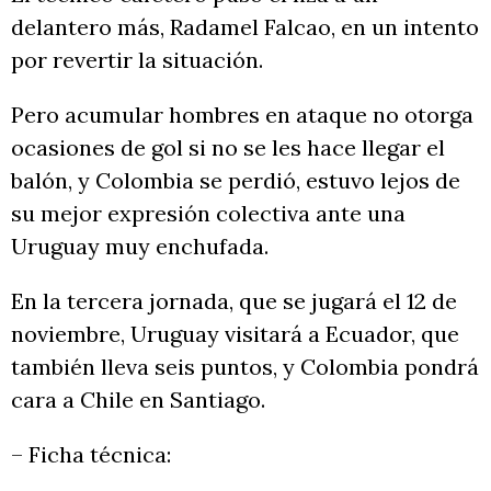
delantero más, Radamel Falcao, en un intento
por revertir la situación.
Pero acumular hombres en ataque no otorga
ocasiones de gol si no se les hace llegar el
balón, y Colombia se perdió, estuvo lejos de
su mejor expresión colectiva ante una
Uruguay muy enchufada.
En la tercera jornada, que se jugará el 12 de
noviembre, Uruguay visitará a Ecuador, que
también lleva seis puntos, y Colombia pondrá
cara a Chile en Santiago.
– Ficha técnica: