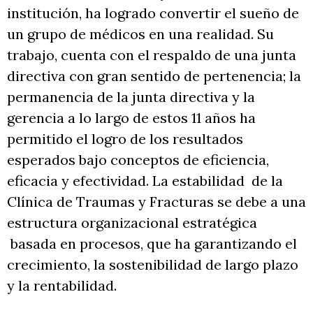
institución, ha logrado convertir el sueño de
un grupo de médicos en una realidad. Su
trabajo, cuenta con el respaldo de una junta
directiva con gran sentido de pertenencia; la
permanencia de la junta directiva y la
gerencia a lo largo de estos 11 años ha
permitido el logro de los resultados
esperados bajo conceptos de eficiencia,
eficacia y efectividad. La estabilidad de la
Clínica de Traumas y Fracturas se debe a una
estructura organizacional estratégica
basada en procesos, que ha garantizando el
crecimiento, la sostenibilidad de largo plazo
y la rentabilidad.