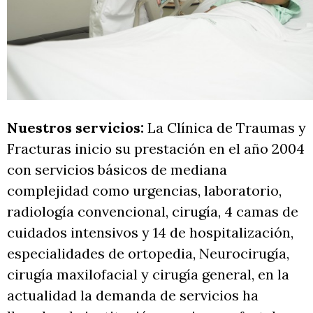
Nuestros servicios:
La Clínica de Traumas y
Fracturas inicio su prestación en el año 2004
con servicios básicos de mediana
complejidad como urgencias, laboratorio,
radiología convencional, cirugía, 4 camas de
cuidados intensivos y 14 de hospitalización,
especialidades de ortopedia, Neurocirugía,
cirugía maxilofacial y cirugía general, en la
actualidad la demanda de servicios ha