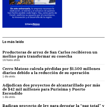
Lo más leído
Productoras de arroz de San Carlos recibieron un
molino para transformar su cosecha
16 horas atrás
Cerro Matoso calcula pérdidas por $1.500 millones
diarios debido a la reducción de su operación
1 día atrás
Adjudican dos proyectos de alcantarillado por más
de $42 mil millones para Purísima y Puerto
Escondido
1 día atrás
Radican proyecto de ley para derogar la “paz total” y