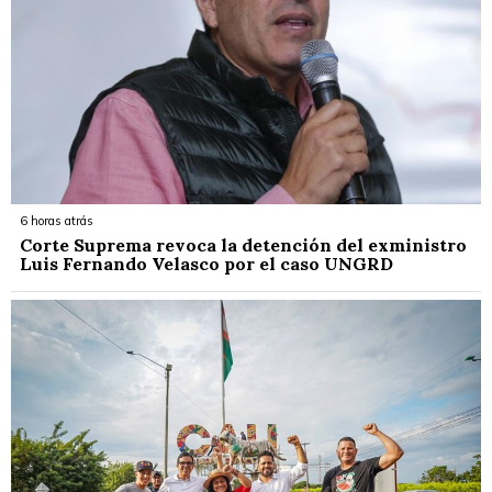
6 horas atrás
Corte Suprema revoca la detención del exministro
Luis Fernando Velasco por el caso UNGRD