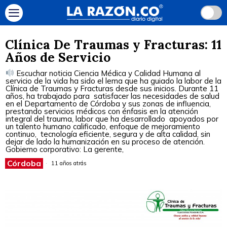
Clínica De Traumas y Fracturas: 11
Años de Servicio
Escuchar noticia Ciencia Médica y Calidad Humana al
servicio de la vida ha sido el lema que ha guiado la labor de la
Clínica de Traumas y Fracturas desde sus inicios. Durante 11
años, ha trabajado para satisfacer las necesidades de salud
en el Departamento de Córdoba y sus zonas de influencia,
prestando servicios médicos con énfasis en la atención
integral del trauma, labor que ha desarrollado apoyados por
un talento humano calificado, enfoque de mejoramiento
continuo, tecnología eficiente, segura y de alta calidad, sin
dejar de lado la humanización en su proceso de atención.
Gobierno corporativo: La gerente,
Córdoba
11 años atrás