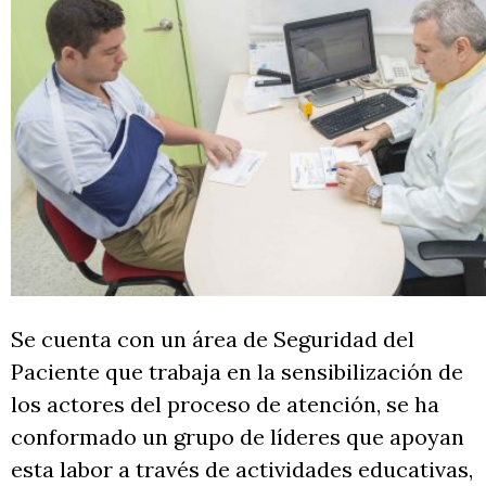
Se cuenta con un área de Seguridad del
Paciente que trabaja en la sensibilización de
los actores del proceso de atención, se ha
conformado un grupo de líderes que apoyan
esta labor a través de actividades educativas,