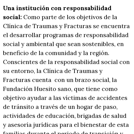
Una institución con responsabilidad
social:
Como parte de los objetivos de la
Clínica de Traumas y Fracturas se encuentra
el desarrollar programas de responsabilidad
social y ambiental que sean sostenibles, en
beneficio de la comunidad y la región.
Conscientes de la responsabilidad social con
su entorno, la Clínica de Traumas y
Fracturas cuenta con un brazo social, la
Fundación Huesito sano, que tiene como
objetivo ayudar a las víctimas de accidentes
de tránsito a través de un hogar de paso,
actividades de educación, brigadas de salud
y asesoría jurídicas para el bienestar de esta
familias durante el periodo de transición y