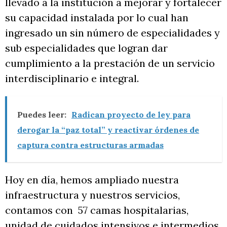
llevado a la institución a mejorar y fortalecer
su capacidad instalada por lo cual han
ingresado un sin número de especialidades y
sub especialidades que logran dar
cumplimiento a la prestación de un servicio
interdisciplinario e integral.
Puedes leer:
Radican proyecto de ley para
derogar la “paz total” y reactivar órdenes de
captura contra estructuras armadas
Hoy en día, hemos ampliado nuestra
infraestructura y nuestros servicios,
contamos con 57 camas hospitalarias,
unidad de cuidados intensivos e intermedios,