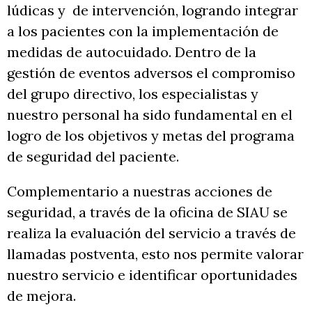
lúdicas y de intervención, logrando integrar
a los pacientes con la implementación de
medidas de autocuidado. Dentro de la
gestión de eventos adversos el compromiso
del grupo directivo, los especialistas y
nuestro personal ha sido fundamental en el
logro de los objetivos y metas del programa
de seguridad del paciente.
Complementario a nuestras acciones de
seguridad, a través de la oficina de SIAU se
realiza la evaluación del servicio a través de
llamadas postventa, esto nos permite valorar
nuestro servicio e identificar oportunidades
de mejora.