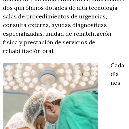
dos quirófanos dotados de alta tecnología,
salas de procedimientos de urgencias,
consulta externa, ayudas diagnosticas
especializadas, unidad de rehabilitación
física y prestación de servicios de
rehabilitación oral.
Cada
día
nos