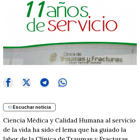
Escuchar noticia
Ciencia Médica y Calidad Humana al servicio
de la vida ha sido el lema que ha guiado la
labor de la Clínica de Traumas y Fracturas