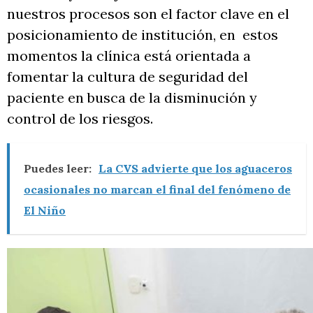
nuestros procesos son el factor clave en el
posicionamiento de institución, en estos
momentos la clínica está orientada a
fomentar la cultura de seguridad del
paciente en busca de la disminución y
control de los riesgos.
Puedes leer:
La CVS advierte que los aguaceros
ocasionales no marcan el final del fenómeno de
El Niño