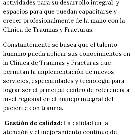
actividades para su desarrollo integral y
espacios para que puedan capacitarse y
crecer profesionalmente de la mano con la
Clínica de Traumas y Fracturas.
Constantemente se busca que el talento
humano pueda aplicar sus conocimientos en
la Clínica de Traumas y Fracturas que
permitan la implementación de nuevos
servicios, especialidades y tecnología para
lograr ser el principal centro de referencia a
nivel regional en el manejo integral del
paciente con trauma.
Gestión de calidad:
La calidad en la
atención y el mejoramiento continuo de