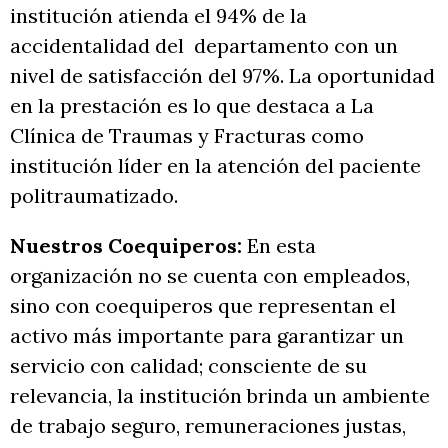
institución atienda el 94% de la
accidentalidad del departamento con un
nivel de satisfacción del 97%. La oportunidad
en la prestación es lo que destaca a La
Clínica de Traumas y Fracturas como
institución líder en la atención del paciente
politraumatizado.
Nuestros Coequiperos:
En esta
organización no se cuenta con empleados,
sino con coequiperos que representan el
activo más importante para garantizar un
servicio con calidad; consciente de su
relevancia, la institución brinda un ambiente
de trabajo seguro, remuneraciones justas,