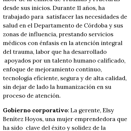
desde sus inicios. Durante 11 años, ha
trabajado para satisfacer las necesidades de
salud en el Departamento de Córdoba y sus
zonas de influencia, prestando servicios
médicos con énfasis en la atención integral
del trauma, labor que ha desarrollado
apoyados por un talento humano calificado,
enfoque de mejoramiento continuo,
tecnología eficiente, segura y de alta calidad,
sin dejar de lado la humanización en su
proceso de atención.
Gobierno corporativo
: La gerente, Elsy
Benítez Hoyos, una mujer emprendedora que
ha sido clave del éxito y solidez de la