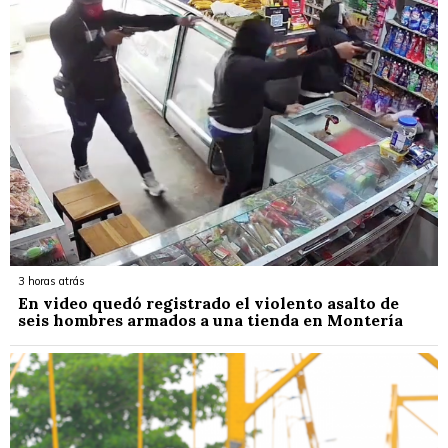
3 horas atrás
En video quedó registrado el violento asalto de
seis hombres armados a una tienda en Montería