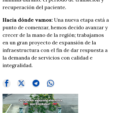
recuperación del paciente.
Hacia dónde vamos:
Una nueva etapa está a
punto de comenzar, hemos decido avanzar y
crecer de la mano de la región; trabajamos
en un gran proyecto de expansión de la
infraestructura con el fin de dar respuesta a
la demanda de servicios con calidad e
integralidad.