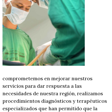
comprometemos en mejorar nuestros
servicios para dar respuesta a las
necesidades de nuestra región, realizamos
procedimientos diagnósticos y terapéuticos
especializados que han permitido que la