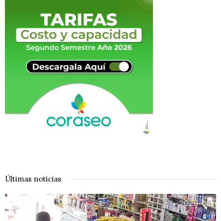
Últimas noticias