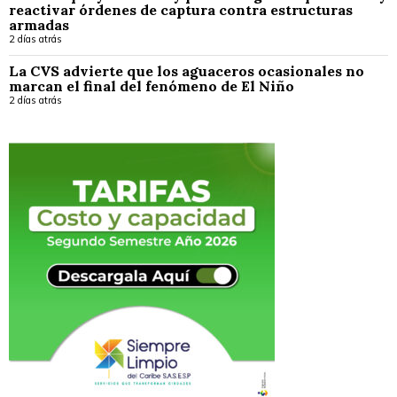
reactivar órdenes de captura contra estructuras
armadas
2 días atrás
La CVS advierte que los aguaceros ocasionales no
marcan el final del fenómeno de El Niño
2 días atrás