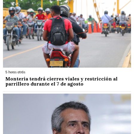
5 horas atrás
Montería tendrá cierres viales y restricción al
parrillero durante el 7 de agosto