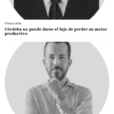
6 horas atrás
Córdoba no puede darse el lujo de perder su motor
productivo