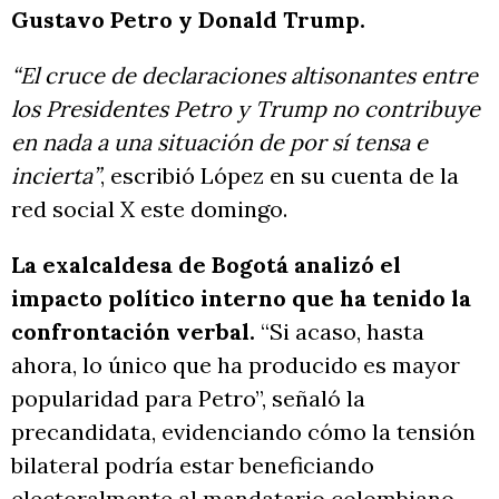
Gustavo Petro y Donald Trump.
“El cruce de declaraciones altisonantes entre
los Presidentes Petro y Trump no contribuye
en nada a una situación de por sí tensa e
incierta”
, escribió López en su cuenta de la
red social X este domingo.
La exalcaldesa de Bogotá analizó el
impacto político interno que ha tenido la
confrontación verbal.
“Si acaso, hasta
ahora, lo único que ha producido es mayor
popularidad para Petro”, señaló la
precandidata, evidenciando cómo la tensión
bilateral podría estar beneficiando
electoralmente al mandatario colombiano.