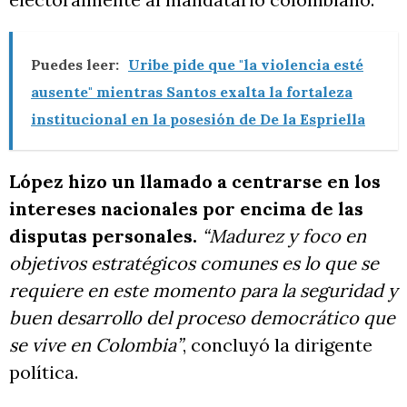
Puedes leer:
Uribe pide que "la violencia esté
ausente" mientras Santos exalta la fortaleza
institucional en la posesión de De la Espriella
López hizo un llamado a centrarse en los
intereses nacionales por encima de las
disputas personales.
“Madurez y foco en
objetivos estratégicos comunes es lo que se
requiere en este momento para la seguridad y
buen desarrollo del proceso democrático que
se vive en Colombia”
, concluyó la dirigente
política.