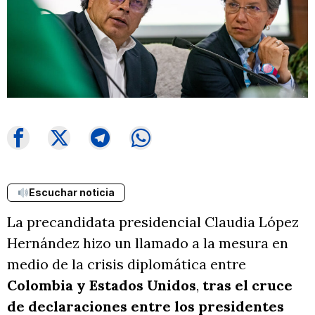
Escuchar noticia
La precandidata presidencial Claudia López
Hernández hizo un llamado a la mesura en
medio de la crisis diplomática entre
Colombia y Estados Unidos
,
tras el cruce
de declaraciones entre los presidentes