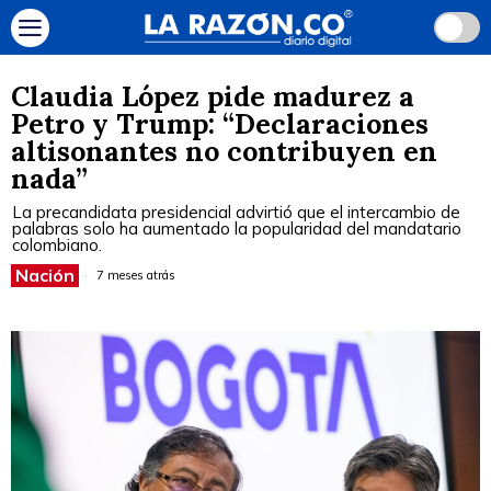
Claudia López pide madurez a
Petro y Trump: “Declaraciones
altisonantes no contribuyen en
nada”
La precandidata presidencial advirtió que el intercambio de
palabras solo ha aumentado la popularidad del mandatario
colombiano.
Nación
7 meses atrás