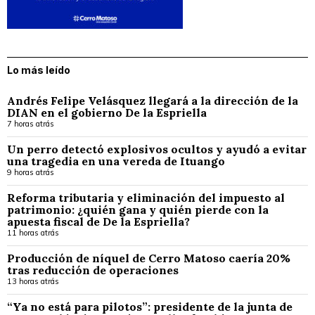
Lo más leído
Andrés Felipe Velásquez llegará a la dirección de la
DIAN en el gobierno De la Espriella
7 horas atrás
Un perro detectó explosivos ocultos y ayudó a evitar
una tragedia en una vereda de Ituango
9 horas atrás
Reforma tributaria y eliminación del impuesto al
patrimonio: ¿quién gana y quién pierde con la
apuesta fiscal de De la Espriella?
11 horas atrás
Producción de níquel de Cerro Matoso caería 20%
tras reducción de operaciones
13 horas atrás
“Ya no está para pilotos”: presidente de la junta de