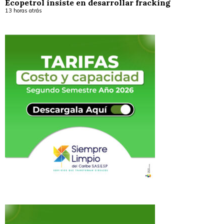
Ecopetrol insiste en desarrollar fracking
13 horas atrás