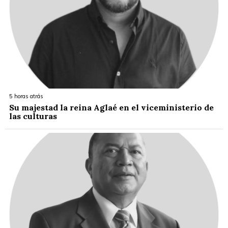
5 horas atrás
Su majestad la reina Aglaé en el viceministerio de
las culturas