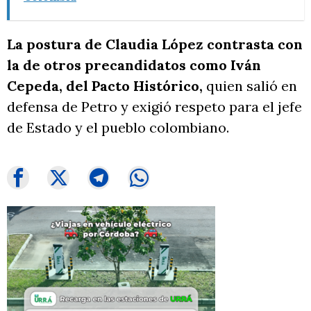
La postura de Claudia López contrasta con
la de otros precandidatos como Iván
Cepeda, del Pacto Histórico,
quien salió en
defensa de Petro y exigió respeto para el jefe
de Estado y el pueblo colombiano.