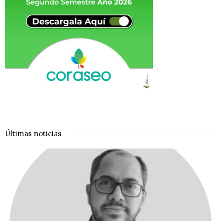
Últimas noticias