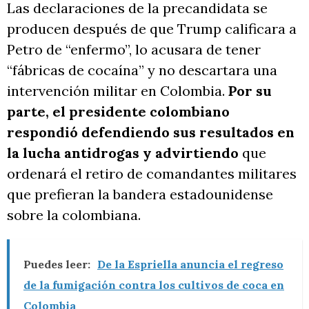
Las declaraciones de la precandidata se
producen después de que Trump calificara a
Petro de “enfermo”, lo acusara de tener
“fábricas de cocaína” y no descartara una
intervención militar en Colombia.
Por su
parte, el presidente colombiano
respondió defendiendo sus resultados en
la lucha antidrogas y advirtiendo
que
ordenará el retiro de comandantes militares
que prefieran la bandera estadounidense
sobre la colombiana.
Puedes leer:
De la Espriella anuncia el regreso
de la fumigación contra los cultivos de coca en
Colombia