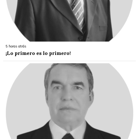
5 horas atrás
¡Lo primero es lo primero!