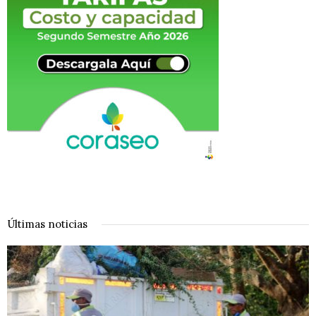
Últimas noticias