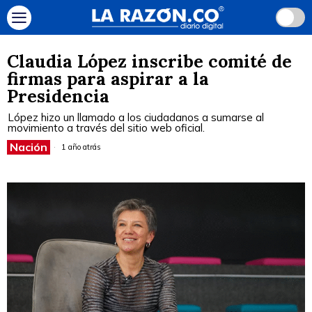
Claudia López inscribe comité de
firmas para aspirar a la
Presidencia
López hizo un llamado a los ciudadanos a sumarse al
movimiento a través del sitio web oficial.
Nación
1 año atrás