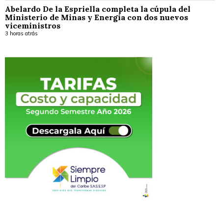
Abelardo De la Espriella completa la cúpula del
Ministerio de Minas y Energía con dos nuevos
viceministros
3 horas atrás