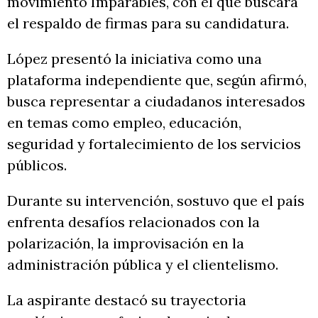
movimiento Imparables, con el que buscará
el respaldo de firmas para su candidatura.
López presentó la iniciativa como una
plataforma independiente que, según afirmó,
busca representar a ciudadanos interesados
en temas como empleo, educación,
seguridad y fortalecimiento de los servicios
públicos.
Durante su intervención, sostuvo que el país
enfrenta desafíos relacionados con la
polarización, la improvisación en la
administración pública y el clientelismo.
La aspirante destacó su trayectoria