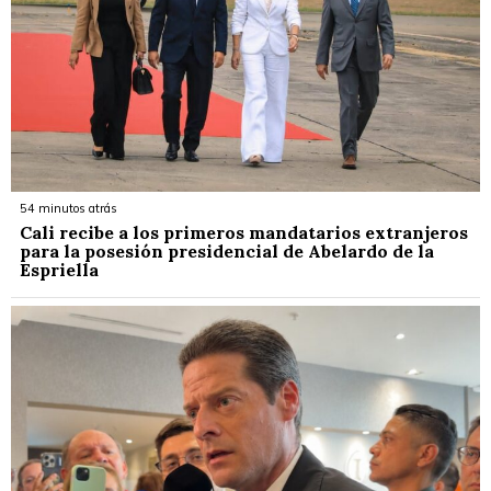
54 minutos atrás
Cali recibe a los primeros mandatarios extranjeros
para la posesión presidencial de Abelardo de la
Espriella