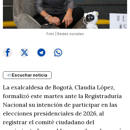
Foto | Redes sociales
Escuchar noticia
La exalcaldesa de Bogotá, Claudia López,
formalizó este martes ante la Registraduría
Nacional su intención de participar en las
elecciones presidenciales de 2026, al
registrar el comité ciudadano del