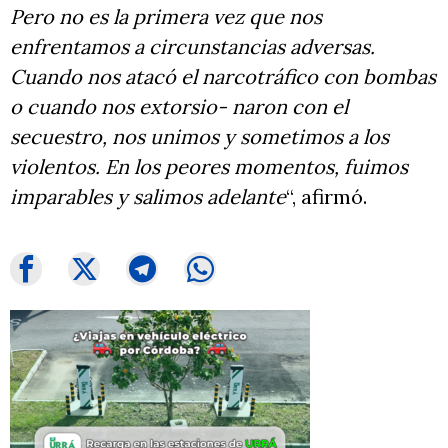
Pero no es la primera vez que nos
enfrentamos a circunstancias adversas.
Cuando nos atacó el narcotráfico con bombas
o cuando nos extorsio- naron con el
secuestro, nos unimos y sometimos a los
violentos. En los peores momentos, fuimos
imparables y salimos adelante
“, afirmó.