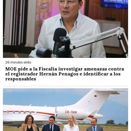
26 minutos atrás
MOE pide a la Fiscalía investigar amenazas contra
el registrador Hernán Penagos e identificar a los
responsables