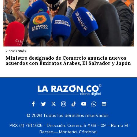
2 horas atrás
Ministro designado de Comercio anuncia nuevos
acuerdos con Emiratos Árabes, El Salvador y Japón
©
2026
Todos los derechos reservados.
.
PBX (4) 7811605 - Dirección: Carrera 5 # 68 – 09 —Barrio El
Recreo— Montería, Córdoba.