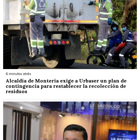
6 minutos atrás
Alcaldía de Montería exige a Urbaser un plan de
contingencia para restablecer la recolección de
residuos