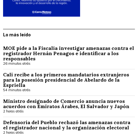
Lo más leído
MOE pide a la Fiscalía investigar amenazas contra el
registrador Hernán Penagos e identificar a los
responsables
26 minutos atrás
Cali recibe a los primeros mandatarios extranjeros
para la posesión presidencial de Abelardo de la
Espriella
54 minutos atrás
Ministro designado de Comercio anuncia nuevos
acuerdos con Emiratos Árabes, El Salvador y Japón
2 horas atrás
Defensoría del Pueblo rechazó las amenazas contra
el registrador nacional y la organización electoral
2 horas atrás