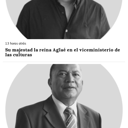
13 horas atrás
Su majestad la reina Aglaé en el viceministerio de
las culturas