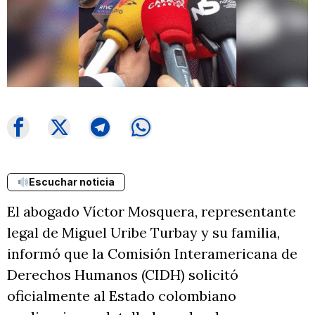
Escuchar noticia
El abogado Víctor Mosquera, representante
legal de Miguel Uribe Turbay y su familia,
informó que la Comisión Interamericana de
Derechos Humanos (CIDH) solicitó
oficialmente al Estado colombiano