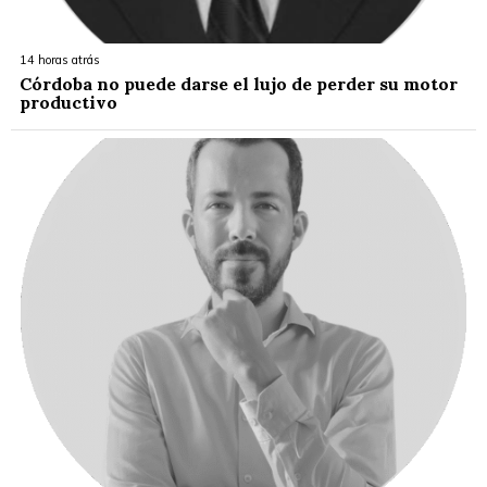
14 horas atrás
Córdoba no puede darse el lujo de perder su motor
productivo