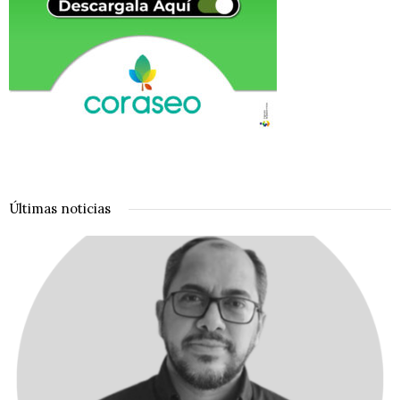
Últimas noticias