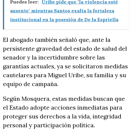
Puedes leer:
Uribe pide que "la violencia esté
ausente" mientras Santos exalta la fortaleza
institucional en la posesión de De la Espriella
El abogado también señaló que, ante la
persistente gravedad del estado de salud del
senador y la incertidumbre sobre las
garantías actuales, ya se solicitaron medidas
cautelares para Miguel Uribe, su familia y su
equipo de campaña.
Según Mosquera, estas medidas buscan que
el Estado adopte acciones inmediatas para
proteger sus derechos a la vida, integridad
personal y participación política.