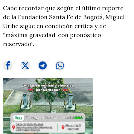
Cabe recordar que según el último reporte
de la Fundación Santa Fe de Bogotá, Miguel
Uribe sigue en condición crítica y de
“máxima gravedad, con pronóstico
reservado”.