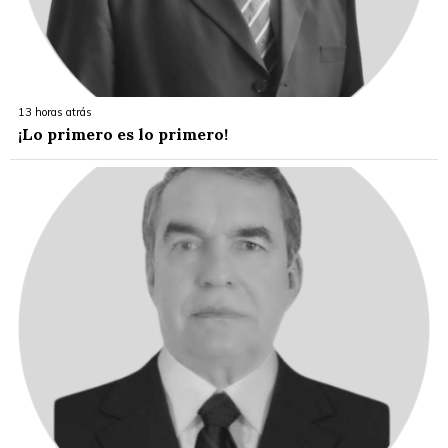
13 horas atrás
¡Lo primero es lo primero!