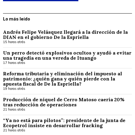
Lo más leído
Andrés Felipe Velásquez llegará a la dirección de la
DIAN en el gobierno De la Espriella
15 horas atrás
Un perro detectó explosivos ocultos y ayudó a evitar
una tragedia en una vereda de Ituango
17 horas atrás
Reforma tributaria y eliminación del impuesto al
patrimonio: ¿quién gana y quién pierde con la
apuesta fiscal de De la Espriella?
19 horas atrás
Producción de níquel de Cerro Matoso caería 20%
tras reducción de operaciones
21 horas atrás
“Ya no está para pilotos”: presidente de la junta de
Ecopetrol insiste en desarrollar fracking
21 horas atrás