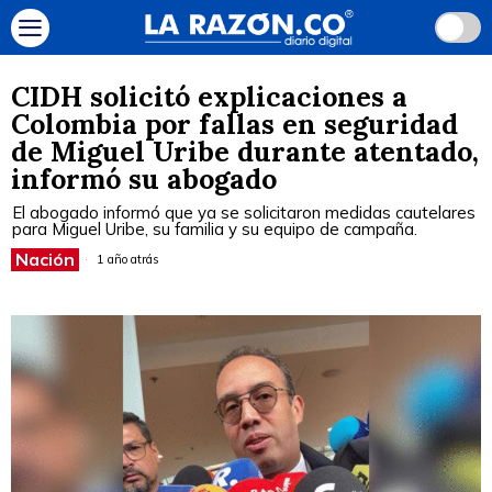
CIDH solicitó explicaciones a
Colombia por fallas en seguridad
de Miguel Uribe durante atentado,
informó su abogado
El abogado informó que ya se solicitaron medidas cautelares
para Miguel Uribe, su familia y su equipo de campaña.
Nación
1 año atrás