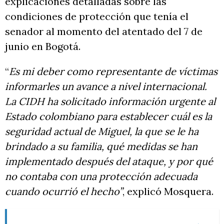
explicaciones detalladas sobre las
condiciones de protección que tenía el
senador al momento del atentado del 7 de
junio en Bogotá.
“
Es mi deber como representante de víctimas
informarles un avance a nivel internacional.
La CIDH ha solicitado información urgente al
Estado colombiano para establecer cuál es la
seguridad actual de Miguel, la que se le ha
brindado a su familia, qué medidas se han
implementado después del ataque, y por qué
no contaba con una protección adecuada
cuando ocurrió el hecho”
, explicó Mosquera.