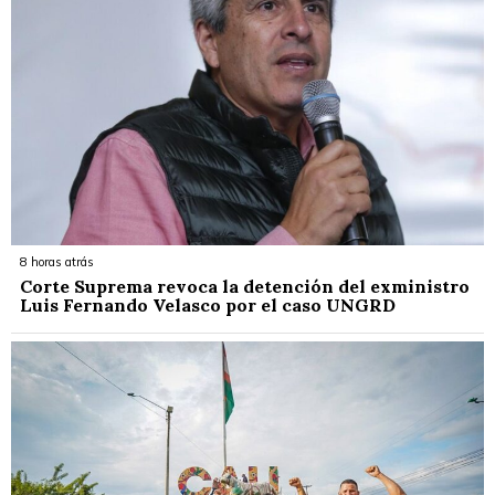
8 horas atrás
Corte Suprema revoca la detención del exministro
Luis Fernando Velasco por el caso UNGRD