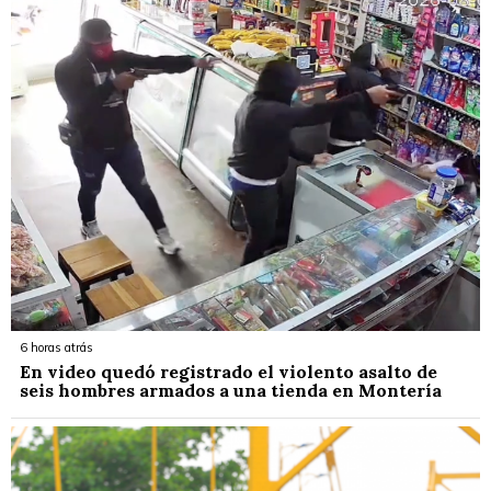
6 horas atrás
En video quedó registrado el violento asalto de
seis hombres armados a una tienda en Montería