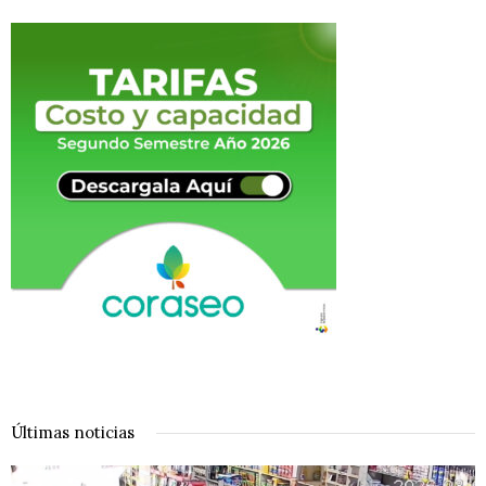
Últimas noticias