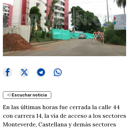
Escuchar noticia
En las últimas horas fue cerrada la calle 44
con carrera 14, la vía de acceso a los sectores
Monteverde, Castellana y demás sectores