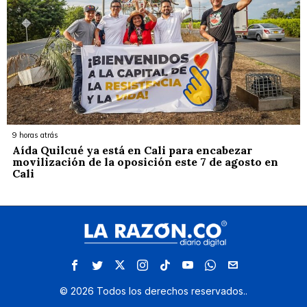
9 horas atrás
Aída Quilcué ya está en Cali para encabezar
movilización de la oposición este 7 de agosto en
Cali
©
2026
Todos los derechos reservados.
.