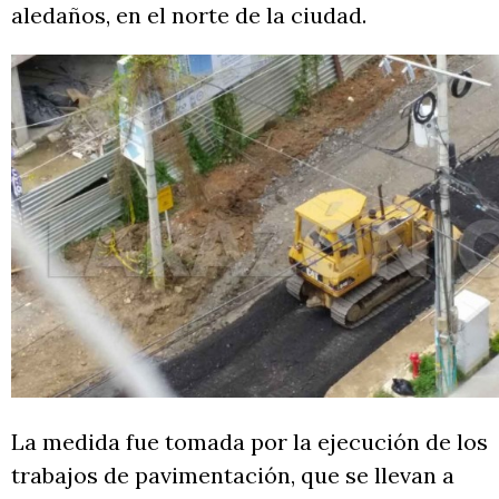
aledaños, en el norte de la ciudad.
La medida fue tomada por la ejecución de los
trabajos de pavimentación, que se llevan a