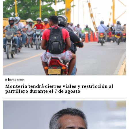
8 horas atrás
Montería tendrá cierres viales y restricción al
parrillero durante el 7 de agosto