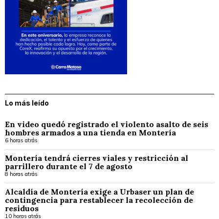
Lo más leído
En video quedó registrado el violento asalto de seis
hombres armados a una tienda en Montería
6 horas atrás
Montería tendrá cierres viales y restricción al
parrillero durante el 7 de agosto
8 horas atrás
Alcaldía de Montería exige a Urbaser un plan de
contingencia para restablecer la recolección de
residuos
10 horas atrás