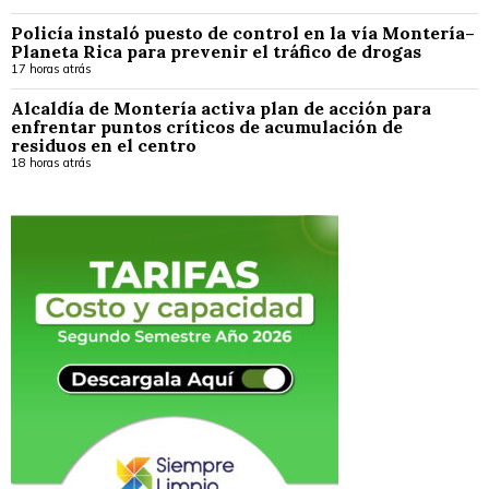
Policía instaló puesto de control en la vía Montería–
Planeta Rica para prevenir el tráfico de drogas
17 horas atrás
Alcaldía de Montería activa plan de acción para
enfrentar puntos críticos de acumulación de
residuos en el centro
18 horas atrás