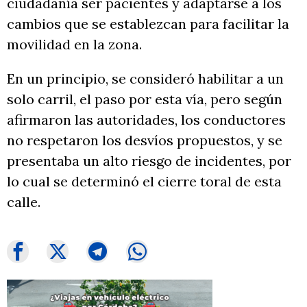
ciudadanía ser pacientes y adaptarse a los
cambios que se establezcan para facilitar la
movilidad en la zona.
En un principio, se consideró habilitar a un
solo carril, el paso por esta vía, pero según
afirmaron las autoridades, los conductores
no respetaron los desvíos propuestos, y se
presentaba un alto riesgo de incidentes, por
lo cual se determinó el cierre toral de esta
calle.