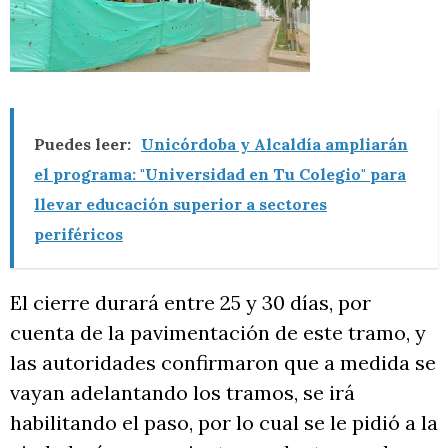
Puedes leer:
Unicórdoba y Alcaldía ampliarán
el programa: "Universidad en Tu Colegio" para
llevar educación superior a sectores
periféricos
El cierre durará entre 25 y 30 días, por
cuenta de la pavimentación de este tramo, y
las autoridades confirmaron que a medida se
vayan adelantando los tramos, se irá
habilitando el paso, por lo cual se le pidió a la