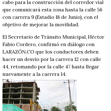
cabo para la construcción del corredor vial
que comunicará esta zona hasta la calle 56
con carrera 9 (Estadio 18 de Junio), con el
objetivo de mejorar la movilidad.
El Secretario de Tránsito Municipal, Héctor
Fabio Cordero, confirmó en diálogo con
LARAZÓN.CO que los conductores deben
hacer un desvío por la carrera 12 con calle
44, retomando por la calle 47 hasta llegar
nuevamente a la carrera 14.