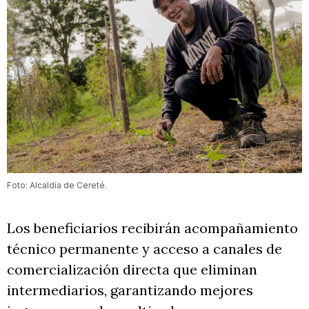
Foto: Alcaldía de Cereté.
Los beneficiarios recibirán acompañamiento
técnico permanente y acceso a canales de
comercialización directa que eliminan
intermediarios, garantizando mejores