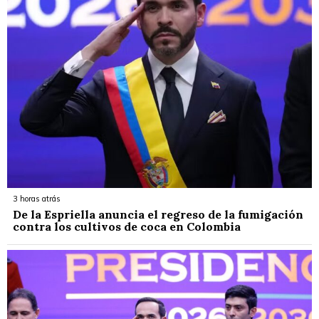
3 horas atrás
De la Espriella anuncia el regreso de la fumigación
contra los cultivos de coca en Colombia