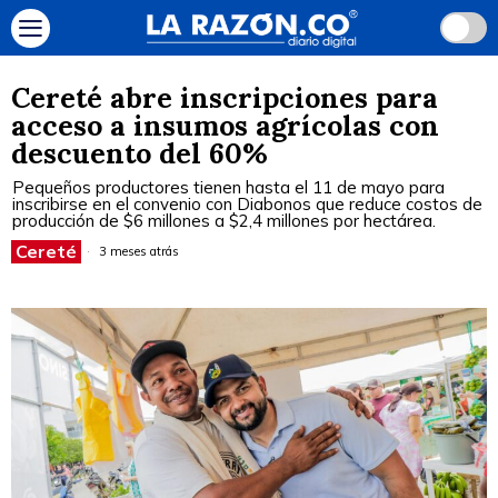
Cereté abre inscripciones para
acceso a insumos agrícolas con
descuento del 60%
Pequeños productores tienen hasta el 11 de mayo para
inscribirse en el convenio con Diabonos que reduce costos de
producción de $6 millones a $2,4 millones por hectárea.
Cereté
3 meses atrás