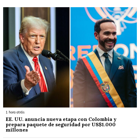
1 hora atrás
EE. UU. anuncia nueva etapa con Colombia y
prepara paquete de seguridad por US$1.000
millones