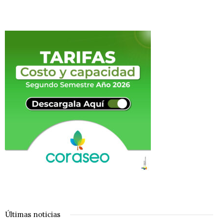
Últimas noticias