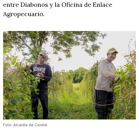
entre Diabonos y la Oficina de Enlace
Agropecuario.
Foto: Alcaldía de Cereté.