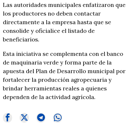
Las autoridades municipales enfatizaron que
los productores no deben contactar
directamente a la empresa hasta que se
consolide y oficialice el listado de
beneficiarios.
Esta iniciativa se complementa con el banco
de maquinaria verde y forma parte de la
apuesta del Plan de Desarrollo municipal por
fortalecer la producción agropecuaria y
brindar herramientas reales a quienes
dependen de la actividad agrícola.