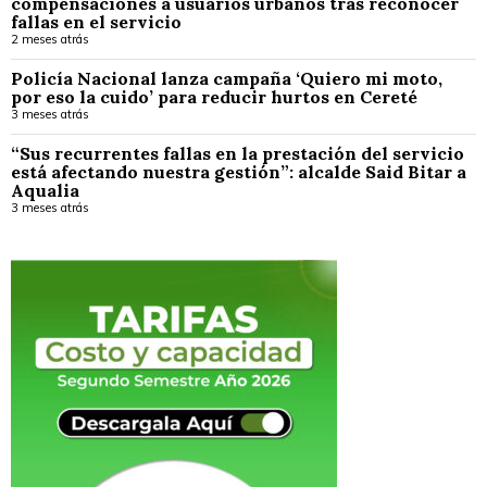
compensaciones a usuarios urbanos tras reconocer
fallas en el servicio
2 meses atrás
Policía Nacional lanza campaña ‘Quiero mi moto,
por eso la cuido’ para reducir hurtos en Cereté
3 meses atrás
“Sus recurrentes fallas en la prestación del servicio
está afectando nuestra gestión”: alcalde Said Bitar a
Aqualia
3 meses atrás