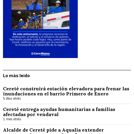
Lo más leído
Cereté construirá estación elevadora para frenar las
inundaciones en el barrio Primero de Enero
5 días atrás
Cereté entrega ayudas humanitarias a familias
afectadas por vendaval
1 mes atrás
Alcalde de Cereté pide a Aqualia extender