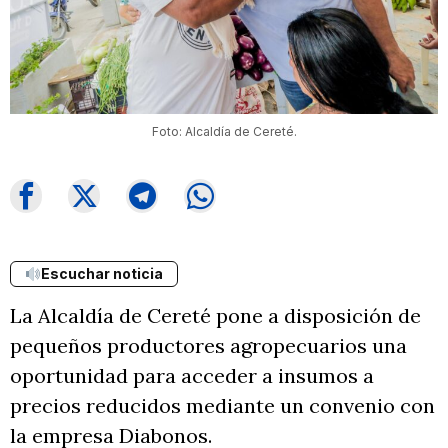
Foto: Alcaldía de Cereté.
Escuchar noticia
La Alcaldía de Cereté pone a disposición de
pequeños productores agropecuarios una
oportunidad para acceder a insumos a
precios reducidos mediante un convenio con
la empresa Diabonos.