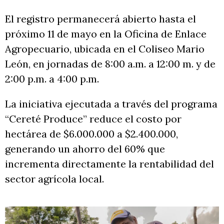
El registro permanecerá abierto hasta el
próximo 11 de mayo en la Oficina de Enlace
Agropecuario, ubicada en el Coliseo Mario
León, en jornadas de 8:00 a.m. a 12:00 m. y de
2:00 p.m. a 4:00 p.m.
La iniciativa ejecutada a través del programa
“Cereté Produce” reduce el costo por
hectárea de $6.000.000 a $2.400.000,
generando un ahorro del 60% que
incrementa directamente la rentabilidad del
sector agrícola local.