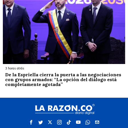
3 horas atrás
De la Espriella cierra la puerta a las negociaciones
con grupos armados: “La opción del diálogo está
completamente agotada”