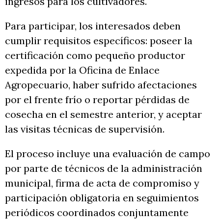
ingresos para los cultivadores.
Para participar, los interesados deben
cumplir requisitos específicos: poseer la
certificación como pequeño productor
expedida por la Oficina de Enlace
Agropecuario, haber sufrido afectaciones
por el frente frío o reportar pérdidas de
cosecha en el semestre anterior, y aceptar
las visitas técnicas de supervisión.
El proceso incluye una evaluación de campo
por parte de técnicos de la administración
municipal, firma de acta de compromiso y
participación obligatoria en seguimientos
periódicos coordinados conjuntamente