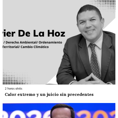
2 horas atrás
Calor extremo y un juicio sin precedentes