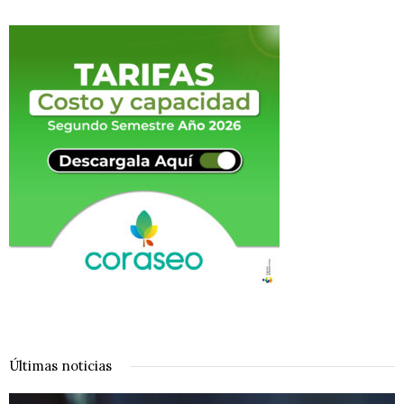
Últimas noticias