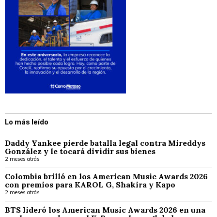
Lo más leído
Daddy Yankee pierde batalla legal contra Mireddys
González y le tocará dividir sus bienes
2 meses atrás
Colombia brilló en los American Music Awards 2026
con premios para KAROL G, Shakira y Kapo
2 meses atrás
BTS lideró los American Music Awards 2026 en una