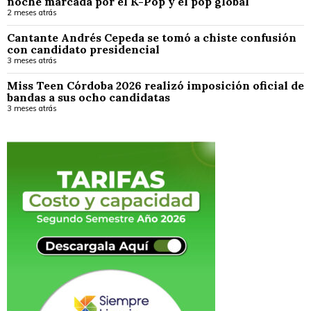
noche marcada por el K-Pop y el pop global
2 meses atrás
Cantante Andrés Cepeda se tomó a chiste confusión
con candidato presidencial
3 meses atrás
Miss Teen Córdoba 2026 realizó imposición oficial de
bandas a sus ocho candidatas
3 meses atrás