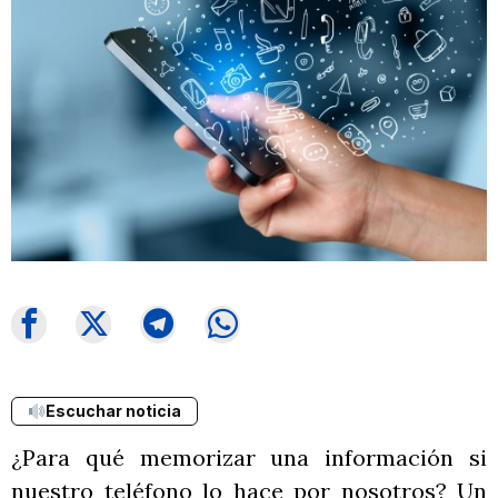
Escuchar noticia
¿Para qué memorizar una información si
nuestro teléfono lo hace por nosotros? Un