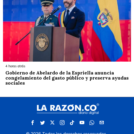
4 horas atrás
Gobierno de Abelardo de la Espriella anuncia
congelamiento del gasto público y preserva ayudas
sociales
©
2026
Todos los derechos reservados.
.