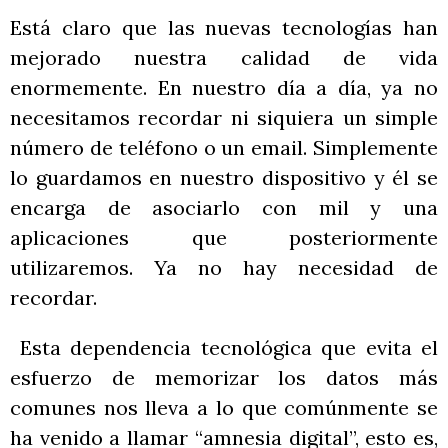
Está claro que las nuevas tecnologías han
mejorado nuestra calidad de vida
enormemente. En nuestro día a día, ya no
necesitamos recordar ni siquiera un simple
número de teléfono o un email. Simplemente
lo guardamos en nuestro dispositivo y él se
encarga de asociarlo con mil y una
aplicaciones que posteriormente
utilizaremos. Ya no hay necesidad de
recordar.
Esta dependencia tecnológica que evita el
esfuerzo de memorizar los datos más
comunes nos lleva a lo que comúnmente se
ha venido a llamar “amnesia digital”, esto es,