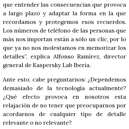
que entender las consecuencias que provoca
a largo plazo y adaptar la forma en la que
recordamos y protegemos esos recuerdos.
Los números de teléfono de las personas que
más nos importan están a sólo un clic, por lo
que ya no nos molestamos en memorizar los
detalles”, explica Alfonso Ramírez, director
general de Kaspersky Lab Iberia.
Ante esto, cabe preguntarnos: ¿Dependemos
demasiado de la tecnología actualmente?
¿Qué efecto provoca en nosotros esta
relajación de no tener que preocuparnos por
acordarnos de cualquier tipo de detalle
relevante o no relevante?