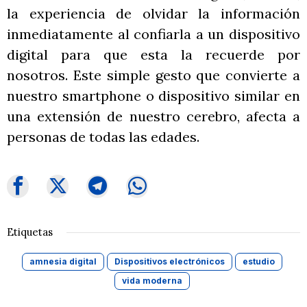
la experiencia de olvidar la información
inmediatamente al confiarla a un dispositivo
digital para que esta la recuerde por
nosotros. Este simple gesto que convierte a
nuestro smartphone o dispositivo similar en
una extensión de nuestro cerebro, afecta a
personas de todas las edades.
Etiquetas
amnesia digital
Dispositivos electrónicos
estudio
vida moderna