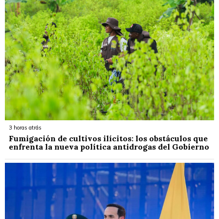
3 horas atrás
Fumigación de cultivos ilícitos: los obstáculos que
enfrenta la nueva política antidrogas del Gobierno