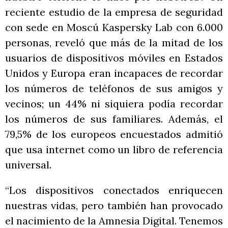
reciente estudio de la empresa de seguridad
con sede en Moscú Kaspersky Lab con 6.000
personas, reveló que más de la mitad de los
usuarios de dispositivos móviles en Estados
Unidos y Europa eran incapaces de recordar
los números de teléfonos de sus amigos y
vecinos; un 44% ni siquiera podía recordar
los números de sus familiares. Además, el
79,5% de los europeos encuestados admitió
que usa internet como un libro de referencia
universal.
“Los dispositivos conectados enriquecen
nuestras vidas, pero también han provocado
el nacimiento de la Amnesia Digital. Tenemos