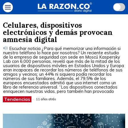
Celulares, dispositivos
electrónicos y demás provocan
amnesia digital
Escuchar noticia ¿Para qué memorizar una información si
nuestro teléfono lo hace por nosotros? Un reciente estudio
de la empresa de seguridad con sede en Moscú Kaspersky
Lab con 6.000 personas, reveló que más de la mitad de los
usuarios de dispositivos móviles en Estados Unidos y Europa
eran incapaces de recordar los números de teléfonos de sus
amigos y vecinos; un 44% ni siquiera podía recordar los
números de sus familiares. Además, el 79,5% de los
europeos encuestados admitió que usa internet como un
libro de referencia universal. “Los dispositivos conectados
enriquecen nuestras vidas, pero también han provocado
Tendencias
11 años atrás