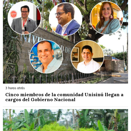
3 horas atrás
Cinco miembros de la comunidad Unisinú llegan a
cargos del Gobierno Nacional