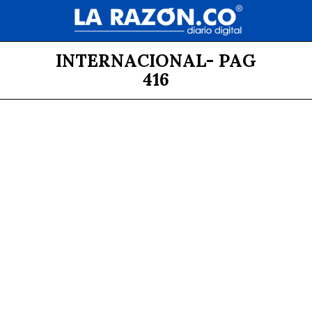
INTERNACIONAL
- PAG
416