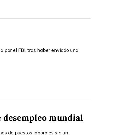
 por el FBI, tras haber enviado una
e desempleo mundial
es de puestos laborales sin un