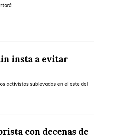
ntará
n insta a evitar
os activistas sublevados en el este del
rista con decenas de