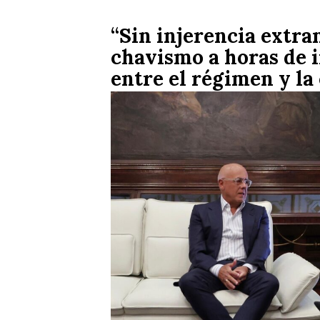
“Sin injerencia extran
chavismo a horas de i
entre el régimen y la