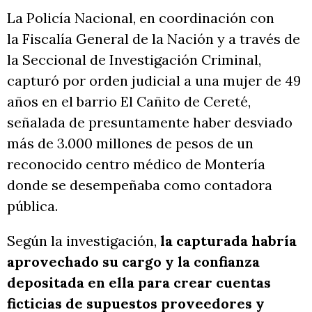
La Policía Nacional, en coordinación con
la Fiscalía General de la Nación y a través de
la Seccional de Investigación Criminal,
capturó por orden judicial a una mujer de 49
años en el barrio El Cañito de Cereté,
señalada de presuntamente haber desviado
más de 3.000 millones de pesos de un
reconocido centro médico de Montería
donde se desempeñaba como contadora
pública.
Según la investigación,
la capturada habría
aprovechado su cargo y la confianza
depositada en ella para crear cuentas
ficticias de supuestos proveedores y