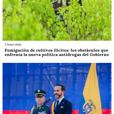
3 horas atrás
Fumigación de cultivos ilícitos: los obstáculos que
enfrenta la nueva política antidrogas del Gobierno