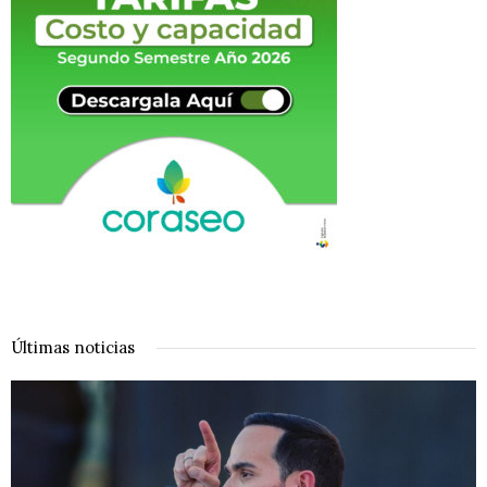
Últimas noticias