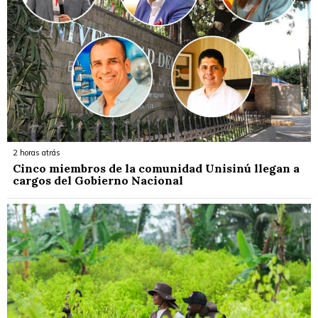
2 horas atrás
Cinco miembros de la comunidad Unisinú llegan a
cargos del Gobierno Nacional