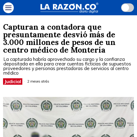
Capturan a contadora que
presuntamente desvió más de
3.000 millones de pesos de un
centro médico de Montería
La capturada habría aprovechado su cargo y la confianza
depositada en ella para crear cuentas ficticias de supuestos
proveedores y personas prestadoras de servicios al centro
médico
Judicial
2 meses atrás