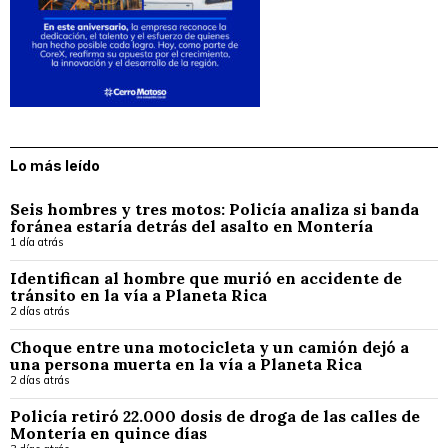
Lo más leído
Seis hombres y tres motos: Policía analiza si banda
foránea estaría detrás del asalto en Montería
1 día atrás
Identifican al hombre que murió en accidente de
tránsito en la vía a Planeta Rica
2 días atrás
Choque entre una motocicleta y un camión dejó a
una persona muerta en la vía a Planeta Rica
2 días atrás
Policía retiró 22.000 dosis de droga de las calles de
Montería en quince días