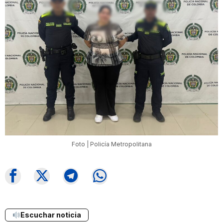
Foto | Policía Metropolitana
Escuchar noticia