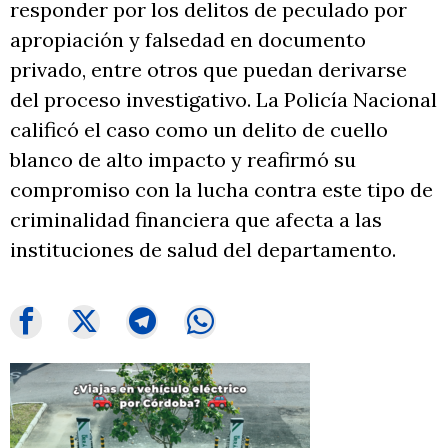
responder por los delitos de peculado por
apropiación y falsedad en documento
privado, entre otros que puedan derivarse
del proceso investigativo. La Policía Nacional
calificó el caso como un delito de cuello
blanco de alto impacto y reafirmó su
compromiso con la lucha contra este tipo de
criminalidad financiera que afecta a las
instituciones de salud del departamento.