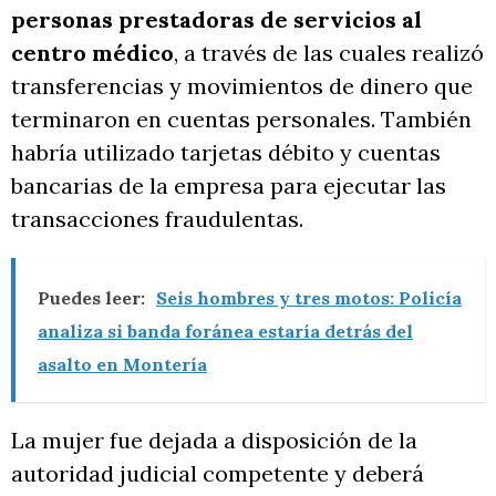
personas prestadoras de servicios al
centro médico
, a través de las cuales realizó
transferencias y movimientos de dinero que
terminaron en cuentas personales. También
habría utilizado tarjetas débito y cuentas
bancarias de la empresa para ejecutar las
transacciones fraudulentas.
Puedes leer:
Seis hombres y tres motos: Policía
analiza si banda foránea estaría detrás del
asalto en Montería
La mujer fue dejada a disposición de la
autoridad judicial competente y deberá