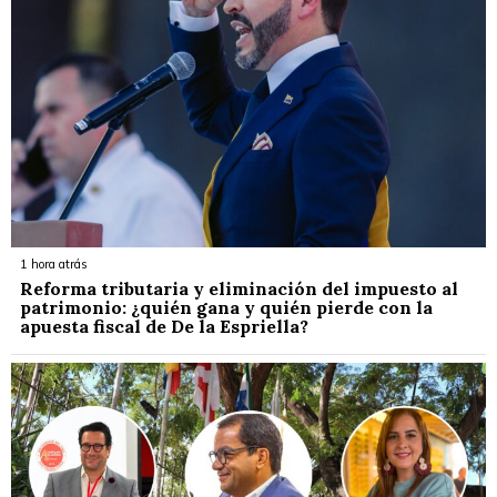
1 hora atrás
Reforma tributaria y eliminación del impuesto al
patrimonio: ¿quién gana y quién pierde con la
apuesta fiscal de De la Espriella?