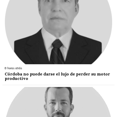
8 horas atrás
Córdoba no puede darse el lujo de perder su motor
productivo