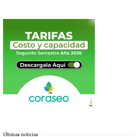
Últimas noticias