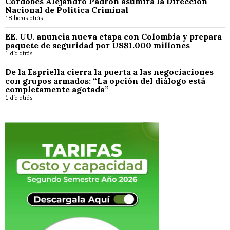
Cordobés Alejandro Padrón asumirá la Dirección
Nacional de Política Criminal
18 horas atrás
EE. UU. anuncia nueva etapa con Colombia y prepara
paquete de seguridad por US$1.000 millones
1 día atrás
De la Espriella cierra la puerta a las negociaciones
con grupos armados: “La opción del diálogo está
completamente agotada”
1 día atrás