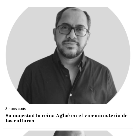
8 horas atrás
Su majestad la reina Aglaé en el viceministerio de
las culturas