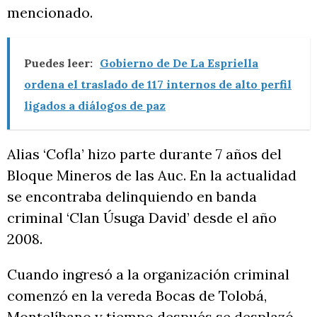
mencionado.
Puedes leer:
Gobierno de De La Espriella
ordena el traslado de 117 internos de alto perfil
ligados a diálogos de paz
Alias ‘Cofla’ hizo parte durante 7 años del
Bloque Mineros de las Auc. En la actualidad
se encontraba delinquiendo en banda
criminal ‘Clan Úsuga David’ desde el año
2008.
Cuando ingresó a la organización criminal
comenzó en la vereda Bocas de Tolobá,
Montelíbano y tiempo después se desplazó