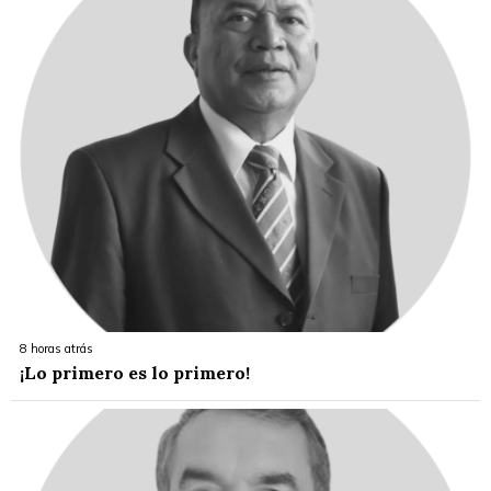
8 horas atrás
¡Lo primero es lo primero!