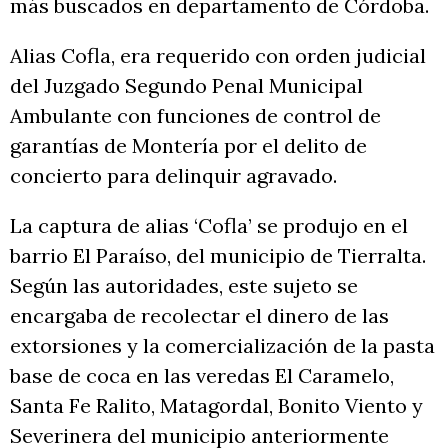
más buscados en departamento de Córdoba.
Alias Cofla, era requerido con orden judicial
del Juzgado Segundo Penal Municipal
Ambulante con funciones de control de
garantías de Montería por el delito de
concierto para delinquir agravado.
La captura de alias ‘Cofla’ se produjo en el
barrio El Paraíso, del municipio de Tierralta.
Según las autoridades, este sujeto se
encargaba de recolectar el dinero de las
extorsiones y la comercialización de la pasta
base de coca en las veredas El Caramelo,
Santa Fe Ralito, Matagordal, Bonito Viento y
Severinera del municipio anteriormente