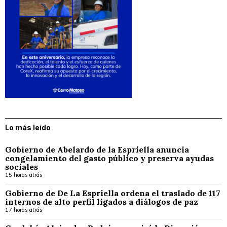
Lo más leído
Gobierno de Abelardo de la Espriella anuncia
congelamiento del gasto público y preserva ayudas
sociales
15 horas atrás
Gobierno de De La Espriella ordena el traslado de 117
internos de alto perfil ligados a diálogos de paz
17 horas atrás