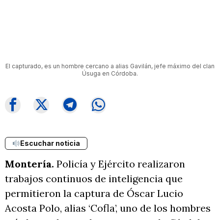
El capturado, es un hombre cercano a alias Gavilán, jefe máximo del clan
Úsuga en Córdoba.
Escuchar noticia
Montería.
Policía y Ejército realizaron
trabajos continuos de inteligencia que
permitieron la captura de Óscar Lucio
Acosta Polo, alias ‘Cofla’, uno de los hombres