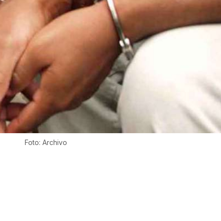
Foto: Archivo