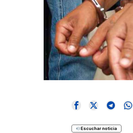
Escuchar noticia