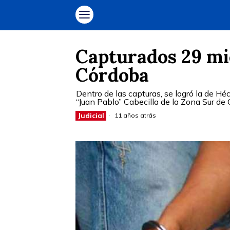
Capturados 29 mi
Córdoba
Dentro de las capturas, se logró la de Hé
“Juan Pablo” Cabecilla de la Zona Sur de
Judicial
11 años atrás