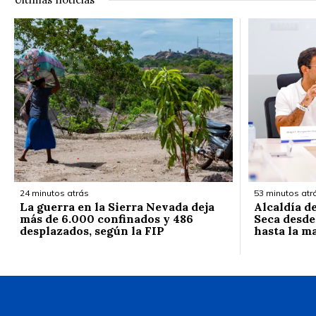
24 minutos atrás
53 minutos atr
La guerra en la Sierra Nevada deja
Alcaldía d
más de 6.000 confinados y 486
Seca desde
desplazados, según la FIP
hasta la m