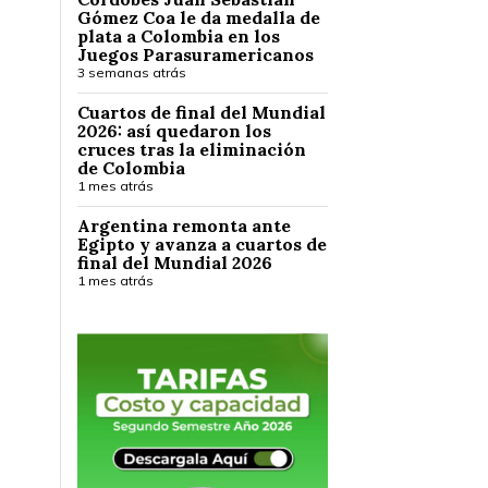
Gómez Coa le da medalla de
plata a Colombia en los
Juegos Parasuramericanos
3 semanas atrás
Cuartos de final del Mundial
2026: así quedaron los
cruces tras la eliminación
de Colombia
1 mes atrás
Argentina remonta ante
Egipto y avanza a cuartos de
final del Mundial 2026
1 mes atrás