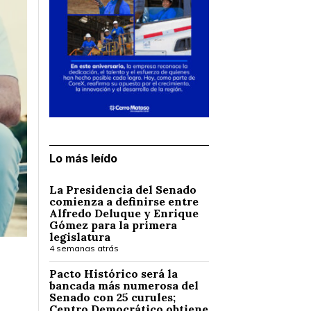
Lo más leído
La Presidencia del Senado
comienza a definirse entre
Alfredo Deluque y Enrique
Gómez para la primera
legislatura
4 semanas atrás
Pacto Histórico será la
bancada más numerosa del
Senado con 25 curules;
Centro Democrático obtiene