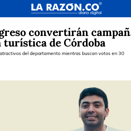
greso convertirán campañ
a turística de Córdoba
 atractivos del departamento mientras buscan votos en 30