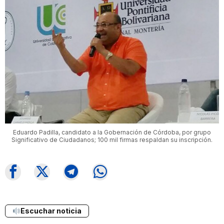
Eduardo Padilla, candidato a la Gobernación de Córdoba, por grupo
Significativo de Ciudadanos; 100 mil firmas respaldan su inscripción.
Escuchar noticia