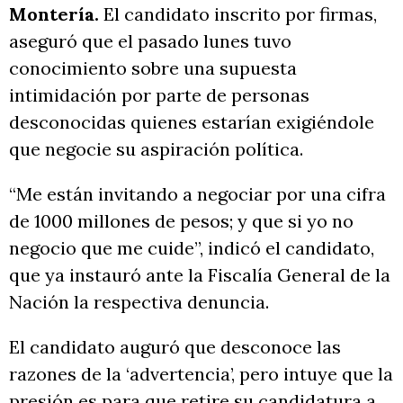
Montería.
El candidato inscrito
por firmas,
aseguró que el pasado lunes tuvo
conocimiento sobre una supuesta
intimidación por parte de personas
desconocidas quienes estarían exigiéndole
que negocie su aspiración política.
“Me están invitando a negociar por una cifra
de 1000 millones de pesos; y que si yo no
negocio que me cuide”, indicó el candidato,
que ya instauró ante la Fiscalía General de la
Nación la respectiva denuncia.
El candidato auguró que desconoce las
razones de la ‘advertencia’, pero intuye que la
presión es para que retire su candidatura a