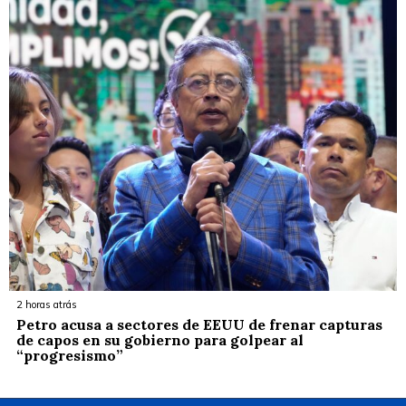
2 horas atrás
Petro acusa a sectores de EEUU de frenar capturas
de capos en su gobierno para golpear al
“progresismo”