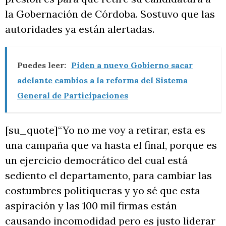
la Gobernación de Córdoba. Sostuvo que las
autoridades ya están alertadas.
Puedes leer:
Piden a nuevo Gobierno sacar
adelante cambios a la reforma del Sistema
General de Participaciones
[su_quote]“Yo no me voy a retirar, esta es
una campaña que va hasta el final, porque es
un ejercicio democrático del cual está
sediento el departamento, para cambiar las
costumbres politiqueras y yo sé que esta
aspiración y las 100 mil firmas están
causando incomodidad pero es justo liderar