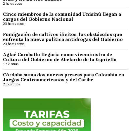
2 horas atrás
Cinco miembros de la comunidad Unisinú llegan a
cargos del Gobierno Nacional
23 horas atrás
Fumigación de cultivos ilícitos: los obstáculos que
enfrenta la nueva política antidrogas del Gobierno
23 horas atrás
Aglaé Caraballo llegaría como viceministra de
Cultura del Gobierno de Abelardo de la Espriella
1 día atrás
Córdoba suma dos nuevas preseas para Colombia en
Juegos Centroamericanos y del Caribe
2 días atrás