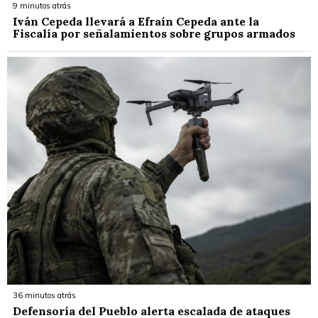
9 minutos atrás
Iván Cepeda llevará a Efraín Cepeda ante la
Fiscalía por señalamientos sobre grupos armados
36 minutos atrás
Defensoría del Pueblo alerta escalada de ataques