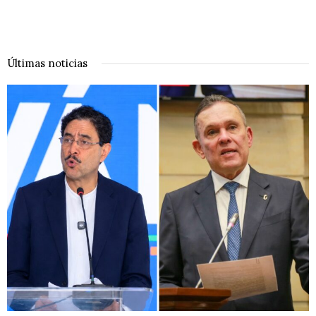
Últimas noticias