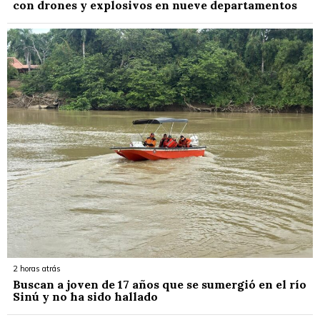
con drones y explosivos en nueve departamentos
2 horas atrás
Buscan a joven de 17 años que se sumergió en el río
Sinú y no ha sido hallado