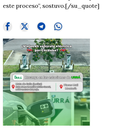
este proceso”, sostuvo.[/su_quote]