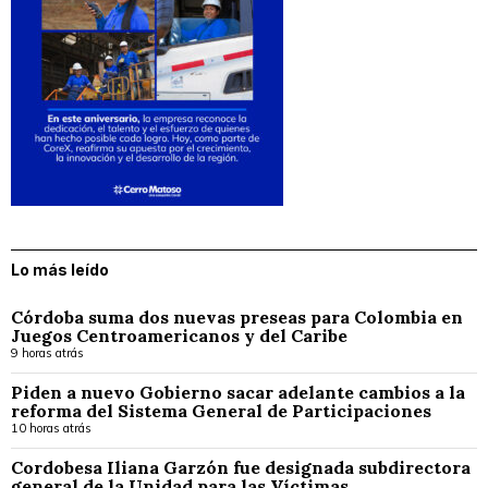
Lo más leído
Córdoba suma dos nuevas preseas para Colombia en
Juegos Centroamericanos y del Caribe
9 horas atrás
Piden a nuevo Gobierno sacar adelante cambios a la
reforma del Sistema General de Participaciones
10 horas atrás
Cordobesa Iliana Garzón fue designada subdirectora
general de la Unidad para las Víctimas