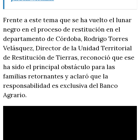
Frente a este tema que se ha vuelto el lunar
negro en el proceso de restitución en el
departamento de Córdoba, Rodrigo Torres
Velásquez, Director de la Unidad Territorial
de Restitución de Tierras, reconoció que ese
ha sido el principal obstáculo para las
familias retornantes y aclaró que la
responsabilidad es exclusiva del Banco
Agrario.