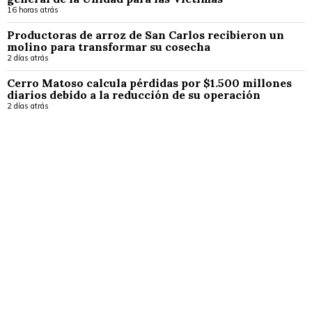
16 horas atrás
Productoras de arroz de San Carlos recibieron un
molino para transformar su cosecha
2 días atrás
Cerro Matoso calcula pérdidas por $1.500 millones
diarios debido a la reducción de su operación
2 días atrás