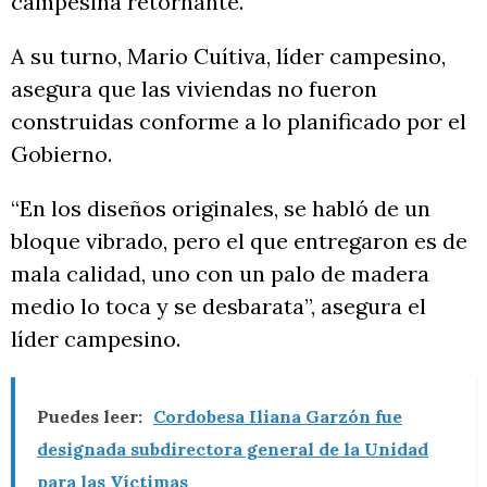
campesina retornante.
A su turno, Mario Cuítiva, líder campesino,
asegura que las viviendas no fueron
construidas conforme a lo planificado por el
Gobierno.
“En los diseños originales, se habló de un
bloque vibrado, pero el que entregaron es de
mala calidad, uno con un palo de madera
medio lo toca y se desbarata”, asegura el
líder campesino.
Puedes leer:
Cordobesa Iliana Garzón fue
designada subdirectora general de la Unidad
para las Víctimas