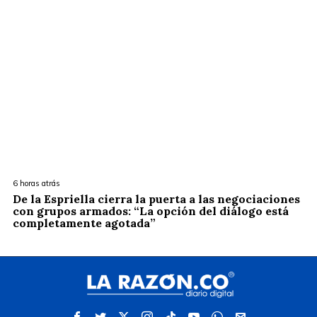
6 horas atrás
De la Espriella cierra la puerta a las negociaciones
con grupos armados: “La opción del diálogo está
completamente agotada”