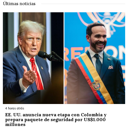
Últimas noticias
4 horas atrás
EE. UU. anuncia nueva etapa con Colombia y
prepara paquete de seguridad por US$1.000
millones