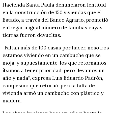
Hacienda Santa Paula denunciaron lentitud
en la construcción de 150 viviendas que el
Estado, a través del Banco Agrario, prometió
entregar a igual número de familias cuyas
tierras fueron devueltas.
“Faltan más de 100 casas por hacer, nosotros
estamos viviendo en un cambuche que se
moja, y supuestamente, los que retornamos,
íbamos a tener prioridad, pero llevamos un
año y nada”, expresa Luis Eduardo Padrón,
campesino que retornó, pero a falta de
vivienda armó un cambuche con plástico y
madera.