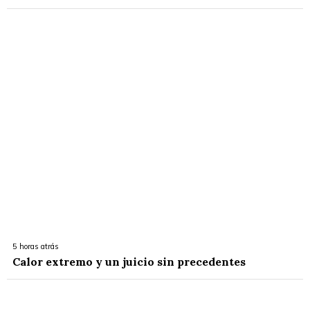
5 horas atrás
Calor extremo y un juicio sin precedentes