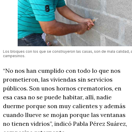
Los bloques con los que se construyeron las casas, son de mala calidad, 
campesinos.
“No nos han cumplido con todo lo que nos
prometieron, las viviendas sin servicios
públicos. Son unos hornos crematorios, en
esa casa no se puede habitar, allí, nadie
duerme porque son muy calientes y además
cuando llueve se mojan porque las ventanas
no tienen vidrios”, indicó Pabla Pérez Suárez,