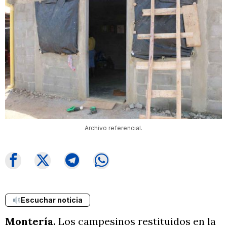
Archivo referencial.
Escuchar noticia
Montería.
Los campesinos restituidos en la