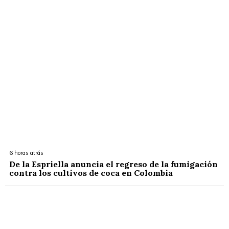
6 horas atrás
De la Espriella anuncia el regreso de la fumigación
contra los cultivos de coca en Colombia