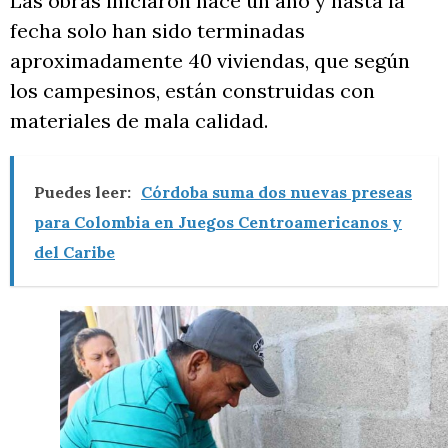
Las obras iniciaron hace un año y hasta la
fecha solo han sido terminadas
aproximadamente 40 viviendas, que según
los campesinos, están construidas con
materiales de mala calidad.
Puedes leer:
Córdoba suma dos nuevas preseas
para Colombia en Juegos Centroamericanos y
del Caribe