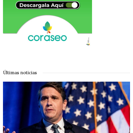
Últimas noticias