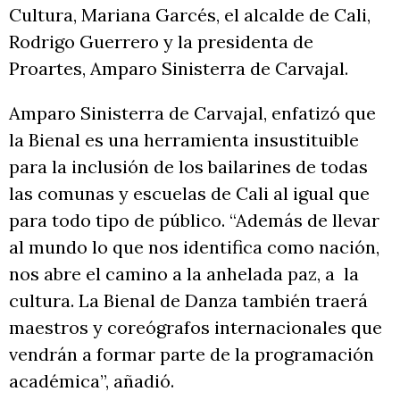
Cultura, Mariana Garcés, el alcalde de Cali,
Rodrigo Guerrero y la presidenta de
Proartes, Amparo Sinisterra de Carvajal.
Amparo Sinisterra de Carvajal, enfatizó que
la Bienal es una herramienta insustituible
para la inclusión de los bailarines de todas
las comunas y escuelas de Cali al igual que
para todo tipo de público. “Además de llevar
al mundo lo que nos identifica como nación,
nos abre el camino a la anhelada paz, a la
cultura. La Bienal de Danza también traerá
maestros y coreógrafos internacionales que
vendrán a formar parte de la programación
académica”, añadió.