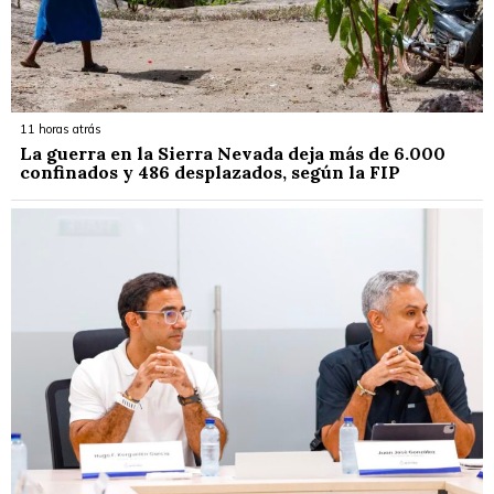
11 horas atrás
La guerra en la Sierra Nevada deja más de 6.000
confinados y 486 desplazados, según la FIP