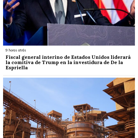
9 horas atrás
Fiscal general interino de Estados Unidos liderará
la comitiva de Trump en la investidura de De la
Espriella