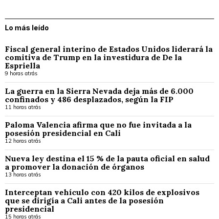
Lo más leído
Fiscal general interino de Estados Unidos liderará la
comitiva de Trump en la investidura de De la
Espriella
9 horas atrás
La guerra en la Sierra Nevada deja más de 6.000
confinados y 486 desplazados, según la FIP
11 horas atrás
Paloma Valencia afirma que no fue invitada a la
posesión presidencial en Cali
12 horas atrás
Nueva ley destina el 15 % de la pauta oficial en salud
a promover la donación de órganos
13 horas atrás
Interceptan vehículo con 420 kilos de explosivos
que se dirigía a Cali antes de la posesión
presidencial
15 horas atrás