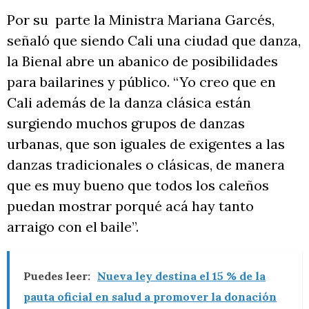
Por su parte la Ministra Mariana Garcés,
señaló que siendo Cali una ciudad que danza,
la Bienal abre un abanico de posibilidades
para bailarines y público. “Yo creo que en
Cali además de la danza clásica están
surgiendo muchos grupos de danzas
urbanas, que son iguales de exigentes a las
danzas tradicionales o clásicas, de manera
que es muy bueno que todos los caleños
puedan mostrar porqué acá hay tanto
arraigo con el baile”.
Puedes leer:
Nueva ley destina el 15 % de la
pauta oficial en salud a promover la donación