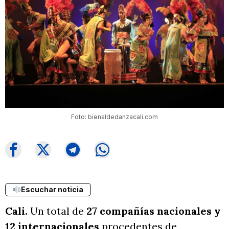
Foto: bienaldedanzacali.com
Escuchar noticia
Cali.
Un total de
27 compañías nacionales y
12 internacionales
procedentes de