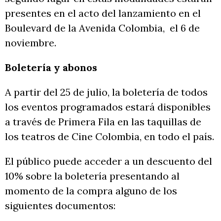
presentes en el acto del lanzamiento en el
Boulevard de la Avenida Colombia, el 6 de
noviembre.
Boletería y abonos
A partir del 25 de julio, la boletería de todos
los eventos programados estará disponibles
a través de Primera Fila en las taquillas de
los teatros de Cine Colombia, en todo el país.
El público puede acceder a un descuento del
10% sobre la boletería presentando al
momento de la compra alguno de los
siguientes documentos: