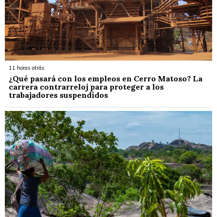
11 horas atrás
¿Qué pasará con los empleos en Cerro Matoso? La
carrera contrarreloj para proteger a los
trabajadores suspendidos