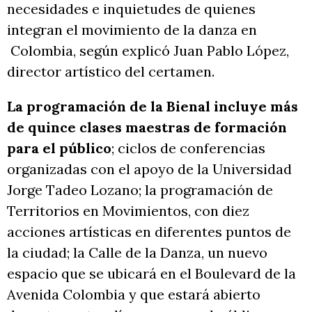
necesidades e inquietudes de quienes
integran el movimiento de la danza en
Colombia, según explicó Juan Pablo López,
director artístico del certamen.
La programación de la Bienal incluye más
de quince clases maestras de formación
para el público
; ciclos de conferencias
organizadas con el apoyo de la Universidad
Jorge Tadeo Lozano; la programación de
Territorios en Movimientos, con diez
acciones artísticas en diferentes puntos de
la ciudad; la Calle de la Danza, un nuevo
espacio que se ubicará en el Boulevard de la
Avenida Colombia y que estará abierto