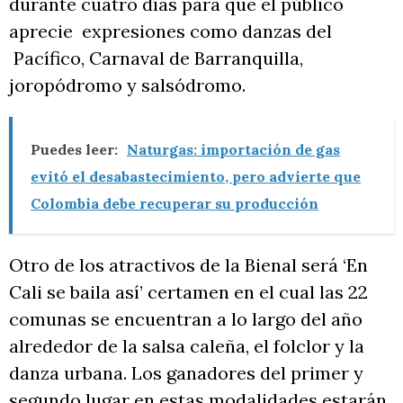
durante cuatro días para que el público
aprecie expresiones como danzas del
Pacífico, Carnaval de Barranquilla,
joropódromo y salsódromo.
Puedes leer:
Naturgas: importación de gas
evitó el desabastecimiento, pero advierte que
Colombia debe recuperar su producción
Otro de los atractivos de la Bienal será ‘En
Cali se baila así’ certamen en el cual las 22
comunas se encuentran a lo largo del año
alrededor de la salsa caleña, el folclor y la
danza urbana. Los ganadores del primer y
segundo lugar en estas modalidades estarán