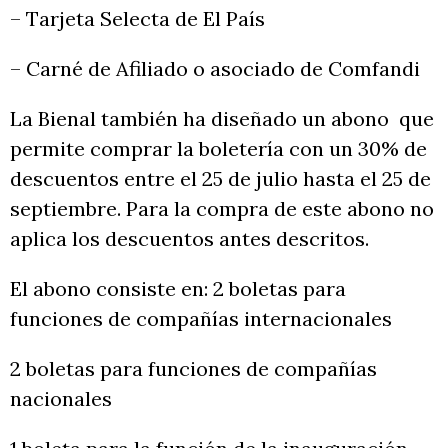
– Tarjeta Selecta de El País
– Carné de Afiliado o asociado de Comfandi
La Bienal también ha diseñado un abono que
permite comprar la boletería con un 30% de
descuentos entre el 25 de julio hasta el 25 de
septiembre. Para la compra de este abono no
aplica los descuentos antes descritos.
El abono consiste en: 2 boletas para
funciones de compañías internacionales
2 boletas para funciones de compañías
nacionales