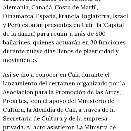
Alemania, Canadá, Costa de Marfil,
Dinamarca, España, Francia, Inglaterra, Israel
y Perú estarán presentes en Cali, la ‘Capital
de la danza’, para reunir a más de 800
bailarines, quienes actuarán en 30 funciones
durante nueve días llenos de plasticidad y
movimiento.
Así se dio a conocer en Cali, durante el
lanzamiento del certamen organizado por la
Asociación para la Promoción de las Artes,
Proartes, con el apoyo del Ministerio de
Cultura, la Alcaldía de Cali, a través de la
Secretaría de Cultura y de la empresa
privada. Al acto asistieron La Ministra de