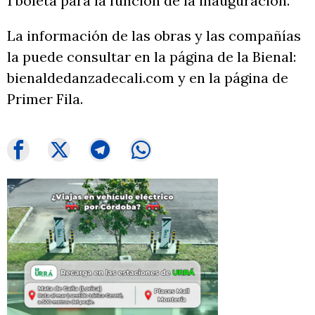
1 boleta para la función de la inauguración.
La información de las obras y las compañías
la puede consultar en la página de la Bienal:
bienaldedanzadecali.com y en la página de
Primer Fila.