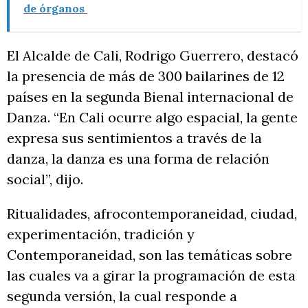
de órganos
El Alcalde de Cali, Rodrigo Guerrero, destacó
la presencia de más de 300 bailarines de 12
países en la segunda Bienal internacional de
Danza. “En Cali ocurre algo espacial, la gente
expresa sus sentimientos a través de la
danza, la danza es una forma de relación
social”, dijo.
Ritualidades, afrocontemporaneidad, ciudad,
experimentación, tradición y
Contemporaneidad, son las temáticas sobre
las cuales va a girar la programación de esta
segunda versión, la cual responde a