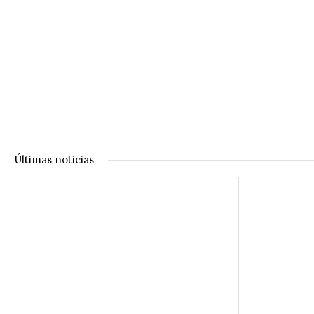
Últimas noticias