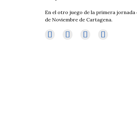
En el otro juego de la primera jornada d
de Noviembre de Cartagena.