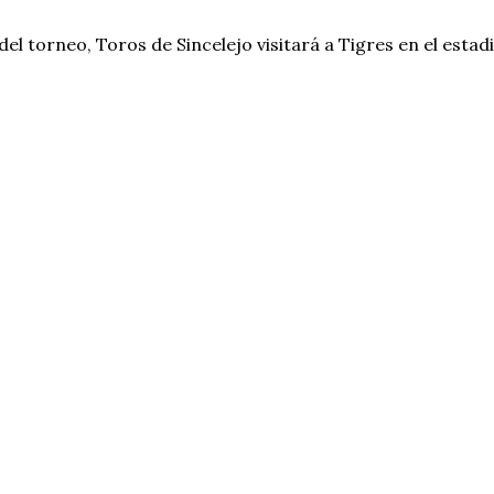
el torneo, Toros de Sincelejo visitará a Tigres en el estadi