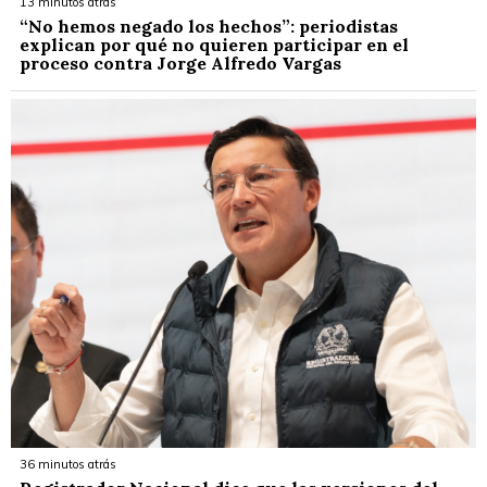
13 minutos atrás
“No hemos negado los hechos”: periodistas
explican por qué no quieren participar en el
proceso contra Jorge Alfredo Vargas
36 minutos atrás