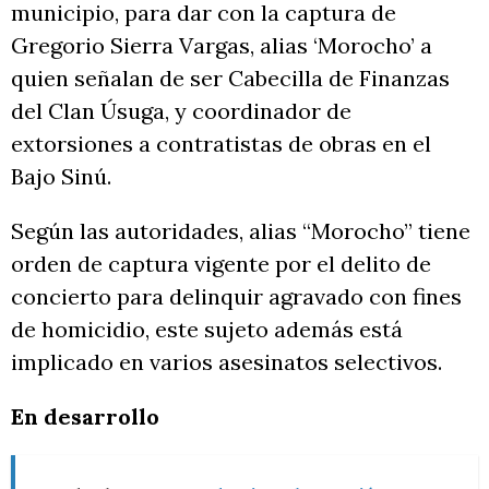
municipio, para dar con la captura de
Gregorio Sierra Vargas, alias ‘Morocho’ a
quien señalan de ser Cabecilla de Finanzas
del Clan Úsuga, y coordinador de
extorsiones a contratistas de obras en el
Bajo Sinú.
Según las autoridades, alias “Morocho” tiene
orden de captura vigente por el delito de
concierto para delinquir agravado con fines
de homicidio, este sujeto además está
implicado en varios asesinatos selectivos.
En desarrollo