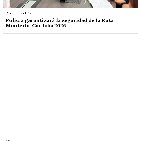
2 minutos atrás
Policía garantizará la seguridad de la Ruta
Montería-Córdoba 2026