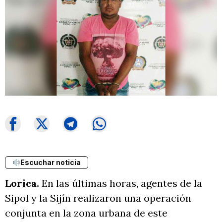
Escuchar noticia
Lorica.
En las últimas horas, agentes de la
Sipol y la Sijín realizaron una operación
conjunta en la zona urbana de este