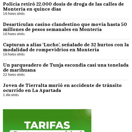
Policía retiró 22.000 dosis de droga de las calles de
Montería en quince días
16 horas atrás
Desarticulan casino clandestino que movía hasta 50
millones de pesos semanales en Montería
16 horas atrás
Capturan a alias ‘Lucho’, señalado de 32 hurtos con la
modalidad de rompevidrios en Montería
16 horas atrás
Un parqueadero de Tunja escondía casi una tonelada
de marihuana
22 horas atrás
Joven de Tierralta murió en accidente de tránsito
ocurrido en La Apartada
1 día atrás