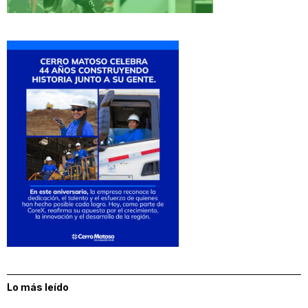
Lo más leído