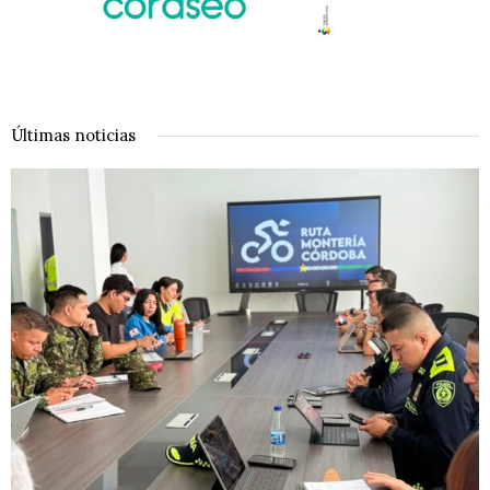
Últimas noticias