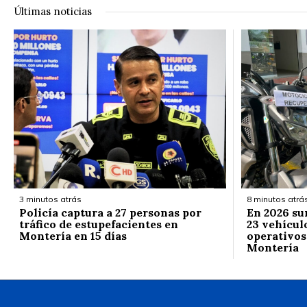
Últimas noticias
3 minutos atrás
8 minutos atrá
Policía captura a 27 personas por
En 2026 su
tráfico de estupefacientes en
23 vehícul
Montería en 15 días
operativos
Montería