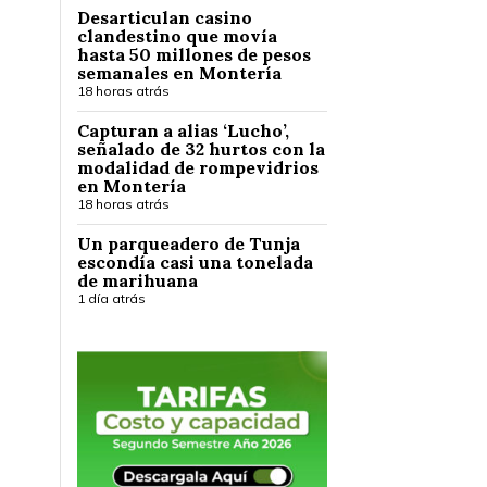
Desarticulan casino
clandestino que movía
hasta 50 millones de pesos
semanales en Montería
18 horas atrás
Capturan a alias ‘Lucho’,
señalado de 32 hurtos con la
modalidad de rompevidrios
en Montería
18 horas atrás
Un parqueadero de Tunja
escondía casi una tonelada
de marihuana
1 día atrás