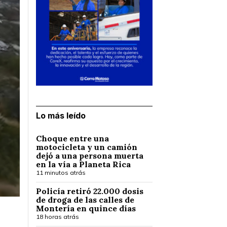
Lo más leído
Choque entre una
motocicleta y un camión
dejó a una persona muerta
en la vía a Planeta Rica
11 minutos atrás
Policía retiró 22.000 dosis
de droga de las calles de
Montería en quince días
18 horas atrás