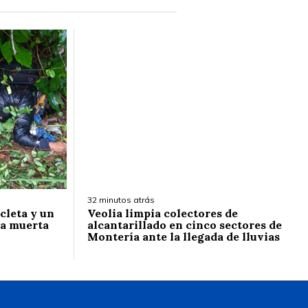
32 minutos atrás
cleta y un
Veolia limpia colectores de
na muerta
alcantarillado en cinco sectores de
Montería ante la llegada de lluvias