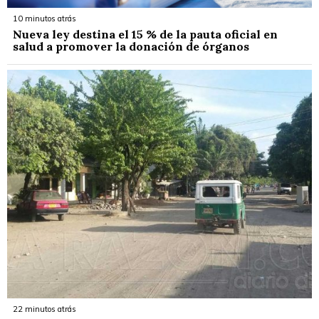
10 minutos atrás
Nueva ley destina el 15 % de la pauta oficial en
salud a promover la donación de órganos
22 minutos atrás