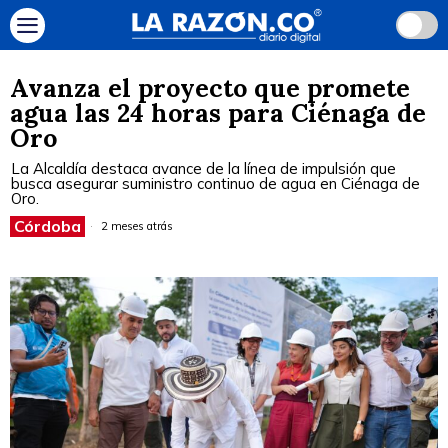
Avanza el proyecto que promete
agua las 24 horas para Ciénaga de
Oro
La Alcaldía destaca avance de la línea de impulsión que
busca asegurar suministro continuo de agua en Ciénaga de
Oro.
Córdoba
2 meses atrás