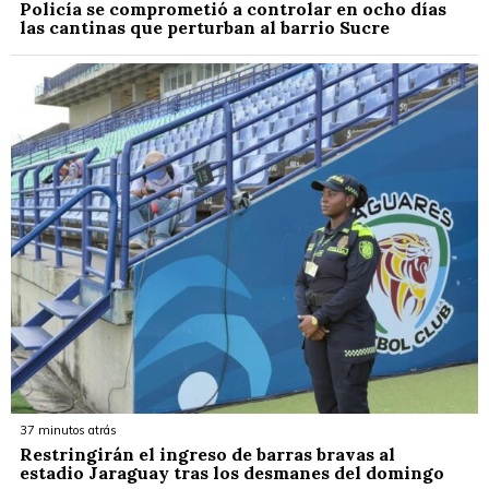
Policía se comprometió a controlar en ocho días
las cantinas que perturban al barrio Sucre
37 minutos atrás
Restringirán el ingreso de barras bravas al
estadio Jaraguay tras los desmanes del domingo