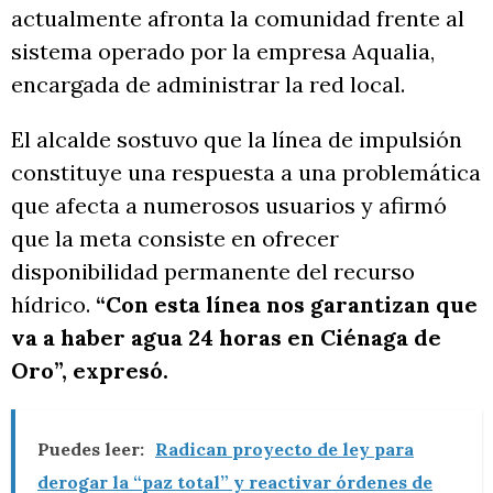
actualmente afronta la comunidad frente al
sistema operado por la empresa Aqualia,
encargada de administrar la red local.
El alcalde sostuvo que la línea de impulsión
constituye una respuesta a una problemática
que afecta a numerosos usuarios y afirmó
que la meta consiste en ofrecer
disponibilidad permanente del recurso
hídrico.
“Con esta línea nos garantizan que
va a haber agua 24 horas en Ciénaga de
Oro”, expresó.
Puedes leer:
Radican proyecto de ley para
derogar la “paz total” y reactivar órdenes de