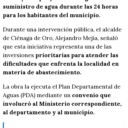
suministro de agua durante las 24 horas
para los habitantes del municipio.
Durante una intervención pública, el alcalde
de Ciénaga de Oro, Alejandro Mejía, señaló
que esta iniciativa representa una de las
inversiones
prioritarias para atender las
dificultades que enfrenta la localidad en
materia de abastecimiento.
La obra la ejecuta el Plan Departamental de
Aguas (PDA) mediante un
convenio que
involucró al Ministerio correspondiente,
al departamento y al municipio.