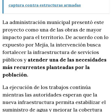
captura contra estructuras armadas
La administración municipal presentó este
proyecto como una de las obras de mayor
impacto para el territorio. De acuerdo con lo
expuesto por Mejía, la intervención busca
fortalecer la infraestructura de servicios
públicos y
atender una de las necesidades
más recurrentes planteadas por la
población.
La ejecución de los trabajos continúa
mientras las autoridades esperan que la
nueva infraestructura permita estabilizar el
suministro de agua y mejorar la cobertura