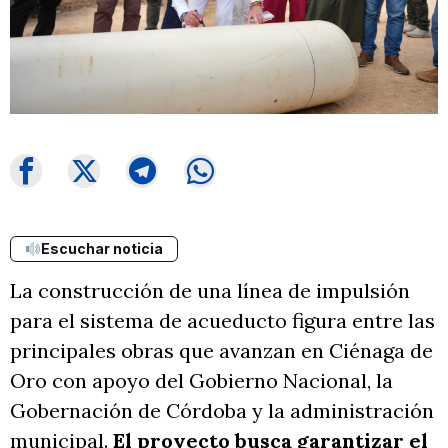
Escuchar noticia
La construcción de una línea de impulsión
para el sistema de acueducto figura entre las
principales obras que avanzan en Ciénaga de
Oro con apoyo del Gobierno Nacional, la
Gobernación de Córdoba y la administración
municipal.
El proyecto busca garantizar el