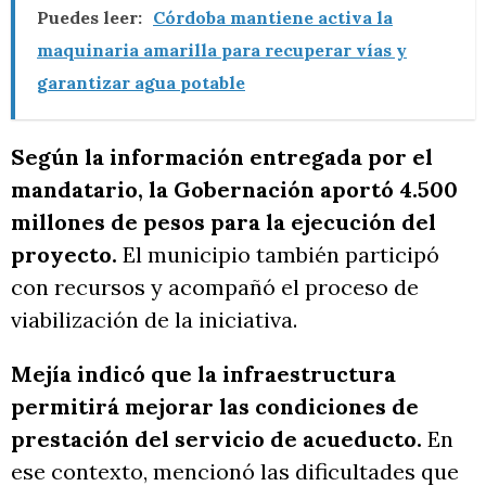
Puedes leer:
Córdoba mantiene activa la
maquinaria amarilla para recuperar vías y
garantizar agua potable
Según la información entregada por el
mandatario, la Gobernación aportó 4.500
millones de pesos para la ejecución del
proyecto.
El municipio también participó
con recursos y acompañó el proceso de
viabilización de la iniciativa.
Mejía indicó que la infraestructura
permitirá mejorar las condiciones de
prestación del servicio de acueducto.
En
ese contexto, mencionó las dificultades que