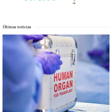
Últimas noticias