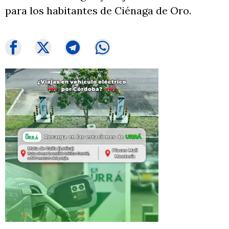
para los habitantes de Ciénaga de Oro.