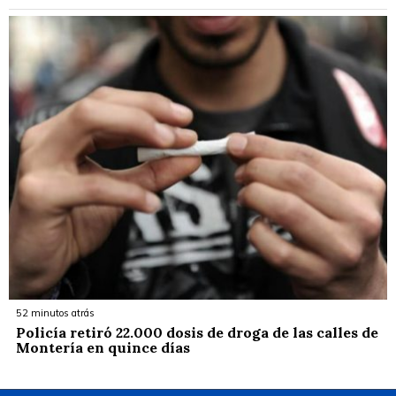
52 minutos atrás
Policía retiró 22.000 dosis de droga de las calles de
Montería en quince días