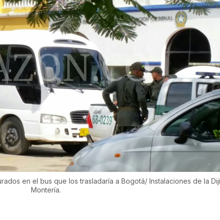
dos en el bus que los trasladaría a Bogotá/ Instalaciones de la Dij
Montería.