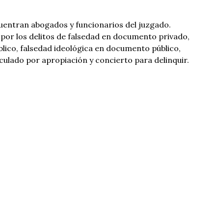
uentran abogados y funcionarios del juzgado.
 por los delitos de falsedad en documento privado,
lico, falsedad ideológica en documento público,
culado por apropiación y concierto para delinquir.