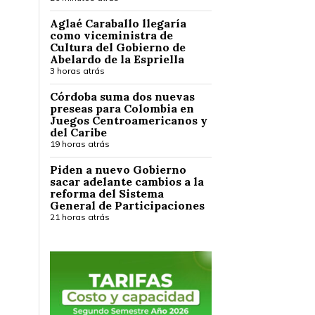
Aglaé Caraballo llegaría
como viceministra de
Cultura del Gobierno de
Abelardo de la Espriella
3 horas atrás
Córdoba suma dos nuevas
preseas para Colombia en
Juegos Centroamericanos y
del Caribe
19 horas atrás
Piden a nuevo Gobierno
sacar adelante cambios a la
reforma del Sistema
General de Participaciones
21 horas atrás