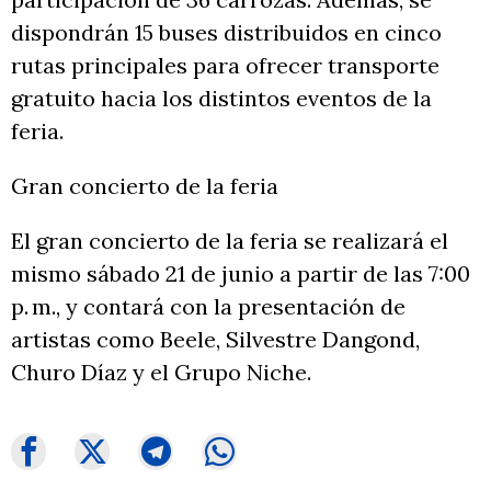
dispondrán 15 buses distribuidos en cinco
rutas principales para ofrecer transporte
gratuito hacia los distintos eventos de la
feria.
Gran concierto de la feria
El gran concierto de la feria se realizará el
mismo sábado 21 de junio a partir de las 7:00
p. m., y contará con la presentación de
artistas como Beele, Silvestre Dangond,
Churo Díaz y el Grupo Niche.