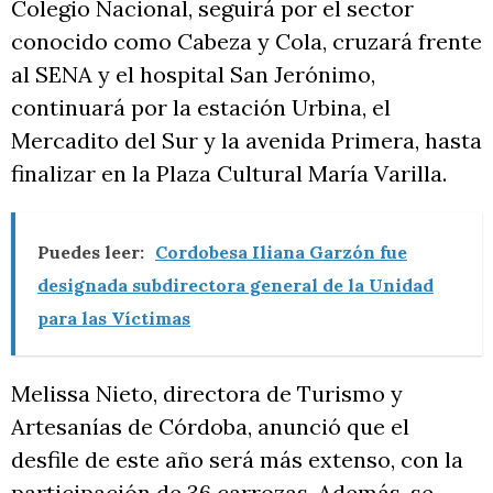
Colegio Nacional, seguirá por el sector
conocido como Cabeza y Cola, cruzará frente
al SENA y el hospital San Jerónimo,
continuará por la estación Urbina, el
Mercadito del Sur y la avenida Primera, hasta
finalizar en la Plaza Cultural María Varilla.
Puedes leer:
Cordobesa Iliana Garzón fue
designada subdirectora general de la Unidad
para las Víctimas
Melissa Nieto, directora de Turismo y
Artesanías de Córdoba, anunció que el
desfile de este año será más extenso, con la
participación de 36 carrozas. Además, se