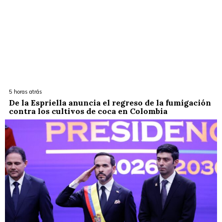
5 horas atrás
De la Espriella anuncia el regreso de la fumigación
contra los cultivos de coca en Colombia