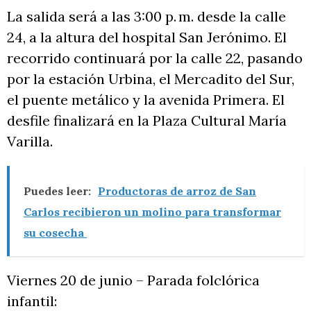
La salida será a las 3:00 p. m. desde la calle
24, a la altura del hospital San Jerónimo. El
recorrido continuará por la calle 22, pasando
por la estación Urbina, el Mercadito del Sur,
el puente metálico y la avenida Primera. El
desfile finalizará en la Plaza Cultural María
Varilla.
Puedes leer:
Productoras de arroz de San
Carlos recibieron un molino para transformar
su cosecha
Viernes 20 de junio – Parada folclórica
infantil: