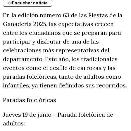
Escuchar noticia
En la edición número 63 de las Fiestas de la
Ganadería 2025, las expectativas crecen
entre los ciudadanos que se preparan para
participar y disfrutar de una de las
celebraciones más representativas del
departamento. Este año, los tradicionales
eventos como el desfile de carrozas y las
paradas folclóricas, tanto de adultos como
infantiles, ya tienen definidos sus recorridos.
Paradas folclóricas
Jueves 19 de junio – Parada folclórica de
adultos: