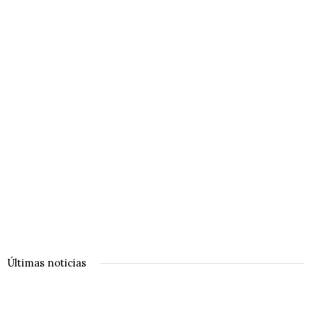
Últimas noticias