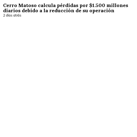
Cerro Matoso calcula pérdidas por $1.500 millones
diarios debido a la reducción de su operación
2 días atrás