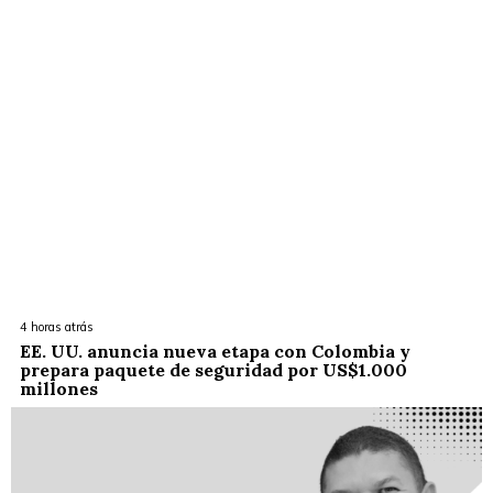
4 horas atrás
EE. UU. anuncia nueva etapa con Colombia y
prepara paquete de seguridad por US$1.000
millones