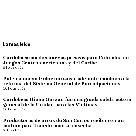
Lo más leído
Córdoba suma dos nuevas preseas para Colombia en
Juegos Centroamericanos y del Caribe
8 horas atrás
Piden a nuevo Gobierno sacar adelante cambios a la
reforma del Sistema General de Participaciones
10 horas atrás
Cordobesa Iliana Garzón fue designada subdirectora
general de la Unidad para las Víctimas
16 horas atrás
Productoras de arroz de San Carlos recibieron un
molino para transformar su cosecha
2 días atrás