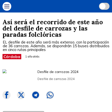
Así será el recorrido de este año
del desfile de carrozas y las
paradas folclóricas
EL desfile de este año será más extenso, con la participación
de 36 carrozas. Además, se dispondrán 15 buses distribuidos
en cinco rutas principales
Córdoba
1 año atrás
Desfile de carrozas 2024