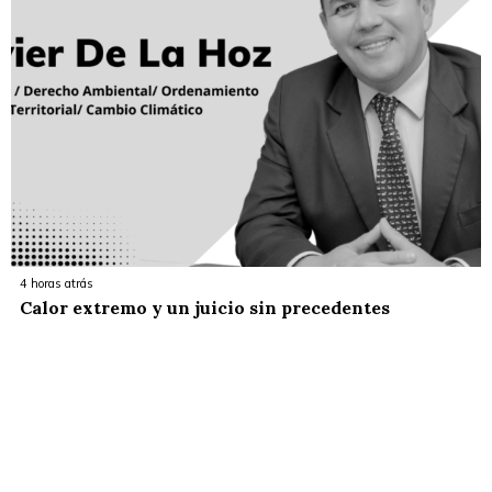
4 horas atrás
Calor extremo y un juicio sin precedentes