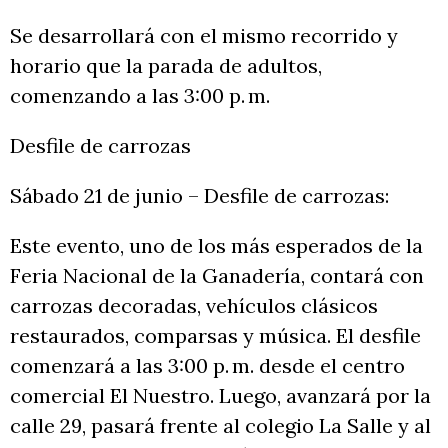
Se desarrollará con el mismo recorrido y
horario que la parada de adultos,
comenzando a las 3:00 p. m.
Desfile de carrozas
Sábado 21 de junio – Desfile de carrozas:
Este evento, uno de los más esperados de la
Feria Nacional de la Ganadería, contará con
carrozas decoradas, vehículos clásicos
restaurados, comparsas y música. El desfile
comenzará a las 3:00 p. m. desde el centro
comercial El Nuestro. Luego, avanzará por la
calle 29, pasará frente al colegio La Salle y al