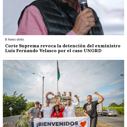
8 horas atrás
Corte Suprema revoca la detención del exministro
Luis Fernando Velasco por el caso UNGRD