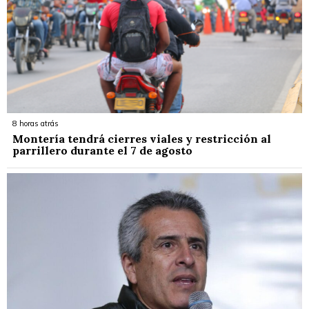
8 horas atrás
Montería tendrá cierres viales y restricción al
parrillero durante el 7 de agosto