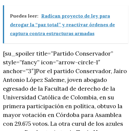
Puedes leer:
Radican proyecto de ley para
derogar la “paz total” y reactivar órdenes de
captura contra estructuras armadas
[su_spoiler title=”Partido Conservador”
style=”fancy” icon=”arrow-circle-1″
anchor=”3″]Por el partido Conservador, Jairo
Antonio López Saleme, joven abogado
egresado de la Facultad de derecho de la
Universidad Católica de Colombia, en su
primera participación en política, obtuvo la
mayor votación en Córdoba para Asamblea
con 29.675 votos. La otra curul de los azules