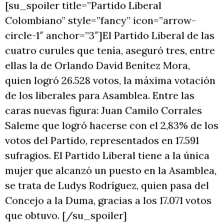
[su_spoiler title=”Partido Liberal
Colombiano” style=”fancy” icon=”arrow-
circle-1″ anchor=”3″]El Partido Liberal de las
cuatro curules que tenía, aseguró tres, entre
ellas la de Orlando David Benítez Mora,
quien logró 26.528 votos, la máxima votación
de los liberales para Asamblea. Entre las
caras nuevas figura: Juan Camilo Corrales
Saleme que logró hacerse con el 2,83% de los
votos del Partido, representados en 17.591
sufragios. El Partido Liberal tiene a la única
mujer que alcanzó un puesto en la Asamblea,
se trata de Ludys Rodríguez, quien pasa del
Concejo a la Duma, gracias a los 17.071 votos
que obtuvo. [/su_spoiler]