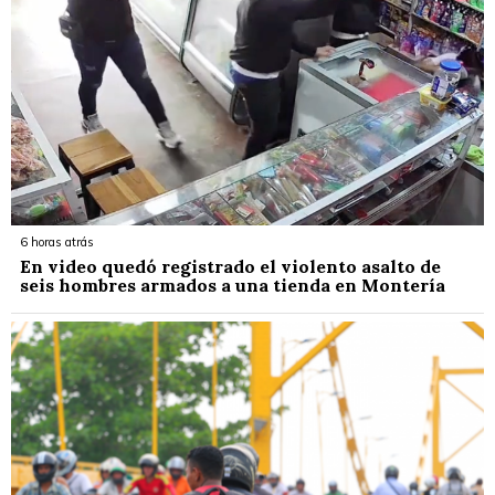
6 horas atrás
En video quedó registrado el violento asalto de
seis hombres armados a una tienda en Montería