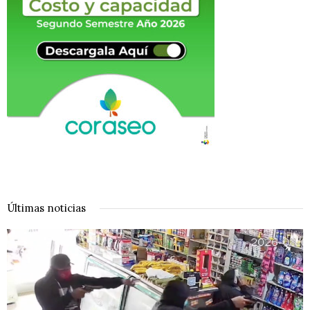
Últimas noticias