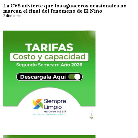
La CVS advierte que los aguaceros ocasionales no
marcan el final del fenómeno de El Niño
2 días atrás