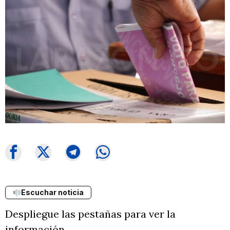
Escuchar noticia
Despliegue las pestañas para ver la
información.