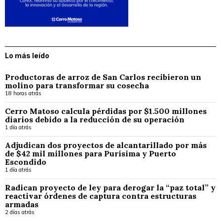
Lo más leído
Productoras de arroz de San Carlos recibieron un
molino para transformar su cosecha
18 horas atrás
Cerro Matoso calcula pérdidas por $1.500 millones
diarios debido a la reducción de su operación
1 día atrás
Adjudican dos proyectos de alcantarillado por más
de $42 mil millones para Purísima y Puerto
Escondido
1 día atrás
Radican proyecto de ley para derogar la “paz total” y
reactivar órdenes de captura contra estructuras
armadas
2 días atrás