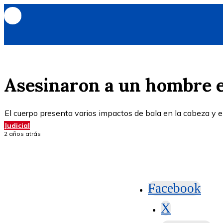
Asesinaron a un hombre e
El cuerpo presenta varios impactos de bala en la cabeza y e
Judicial
2 años atrás
Facebook
X