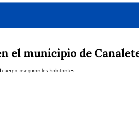
n el municipio de Canalet
l cuerpo, aseguran los habitantes.