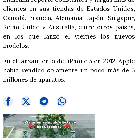
clientes en sus tiendas de Estados Unidos,
Canadá, Francia, Alemania, Japón, Singapur,
Reino Unido y Australia, entre otros países,
en los que lanzó el viernes los nuevos
modelos.
En el lanzamiento del iPhone 5 en 2012, Apple
había vendido solamente un poco más de 5
millones de aparatos.