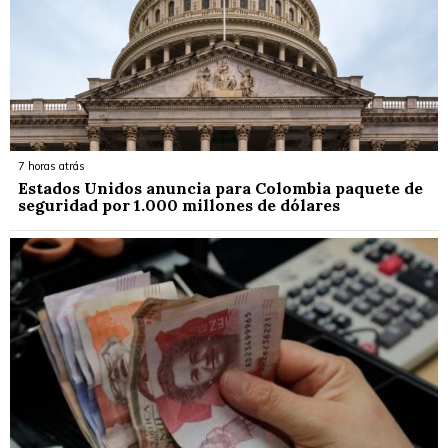
7 horas atrás
Estados Unidos anuncia para Colombia paquete de
seguridad por 1.000 millones de dólares