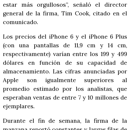
estar más orgullosos”, señaló el director
general de la firma, Tim Cook, citado en el
comunicado.
Los precios del iPhone 6 y el iPhone 6 Plus
(con una pantallas de 11,9 cm y 14 cm,
respectivamente) varían entre los 199 y 499
dólares en función de su capacidad de
almacenamiento. Las cifras anunciadas por
Apple son igualmente superiores al
promedio estimado por los analistas, que
esperaban ventas de entre 7 y 10 millones de
ejemplares.
Durante el fin de semana, la firma de la
manzana reportó constantes y largas filas de