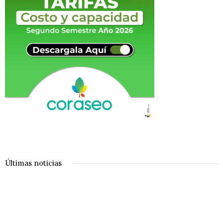
Últimas noticias