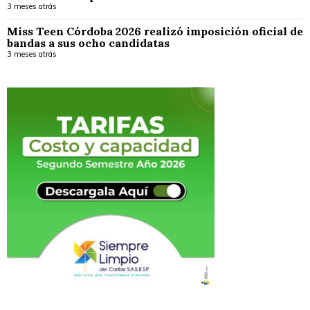
3 meses atrás
Miss Teen Córdoba 2026 realizó imposición oficial de
bandas a sus ocho candidatas
3 meses atrás