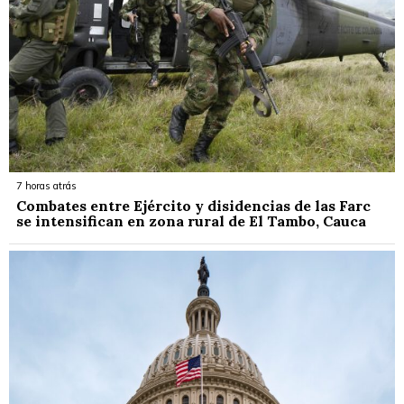
7 horas atrás
Combates entre Ejército y disidencias de las Farc
se intensifican en zona rural de El Tambo, Cauca