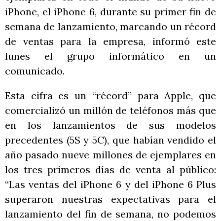
iPhone, el iPhone 6, durante su primer fin de
semana de lanzamiento, marcando un récord
de ventas para la empresa, informó este
lunes el grupo informático en un
comunicado.
Esta cifra es un “récord” para Apple, que
comercializó un millón de teléfonos más que
en los lanzamientos de sus modelos
precedentes (5S y 5C), que habían vendido el
año pasado nueve millones de ejemplares en
los tres primeros días de venta al público:
“Las ventas del iPhone 6 y del iPhone 6 Plus
superaron nuestras expectativas para el
lanzamiento del fin de semana, no podemos