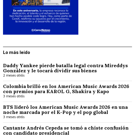
Lo más leído
Daddy Yankee pierde batalla legal contra Mireddys
González y le tocará dividir sus bienes
2 meses atrás
Colombia brilló en los American Music Awards 2026
con premios para KAROL G, Shakira y Kapo
3 meses atrás
BTS lideró los American Music Awards 2026 en una
noche marcada por el K-Pop y el pop global
3 meses atrás
Cantante Andrés Cepeda se tomó a chiste confusión
con candidato presidencial