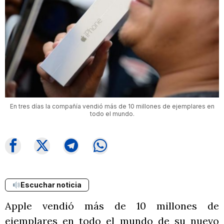
En tres días la compañía vendió más de 10 millones de ejemplares en
todo el mundo.
Escuchar noticia
Apple vendió más de 10 millones de
ejemplares en todo el mundo de su nuevo