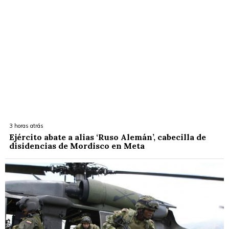
3 horas atrás
Ejército abate a alias ‘Ruso Alemán’, cabecilla de
disidencias de Mordisco en Meta