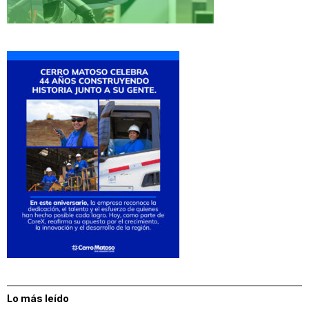
Lo más leído