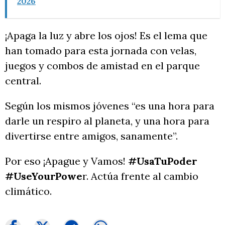
2026
¡Apaga la luz y abre los ojos! Es el lema que
han tomado para esta jornada con velas,
juegos y combos de amistad en el parque
central.
Según los mismos jóvenes “es una hora para
darle un respiro al planeta, y una hora para
divertirse entre amigos, sanamente”.
Por eso ¡Apague y Vamos!
#UsaTuPoder
#UseYourPowe
r. Actúa frente al cambio
climático.