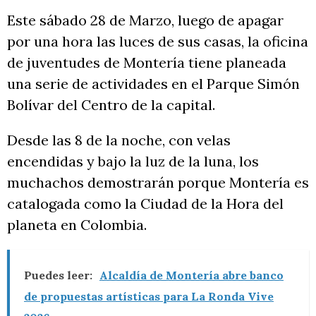
Este sábado 28 de Marzo, luego de apagar
por una hora las luces de sus casas, la oficina
de juventudes de Montería tiene planeada
una serie de actividades en el Parque Simón
Bolívar del Centro de la capital.
Desde las 8 de la noche, con velas
encendidas y bajo la luz de la luna, los
muchachos demostrarán porque Montería es
catalogada como la Ciudad de la Hora del
planeta en Colombia.
Puedes leer:
Alcaldía de Montería abre banco
de propuestas artísticas para La Ronda Vive