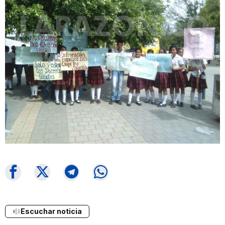
Escuchar noticia