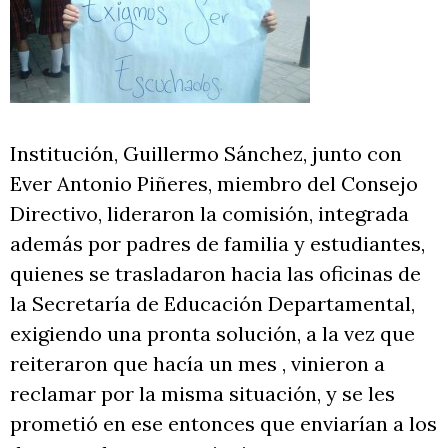
Institución, Guillermo Sánchez, junto con
Ever Antonio Piñeres, miembro del Consejo
Directivo, lideraron la comisión, integrada
además por padres de familia y estudiantes,
quienes se trasladaron hacia las oficinas de
la Secretaría de Educación Departamental,
exigiendo una pronta solución, a la vez que
reiteraron que hacía un mes , vinieron a
reclamar por la misma situación, y se les
prometió en ese entonces que enviarían a los