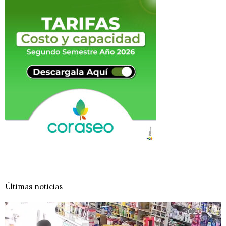
Últimas noticias