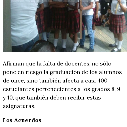
Afirman que la falta de docentes, no sólo
pone en riesgo la graduación de los alumnos
de once, sino también afecta a casi 400
estudiantes pertenecientes a los grados 8, 9
y 10, que también deben recibir estas
asignaturas.
Los Acuerdos