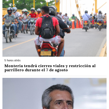
5 horas atrás
Montería tendrá cierres viales y restricción al
parrillero durante el 7 de agosto