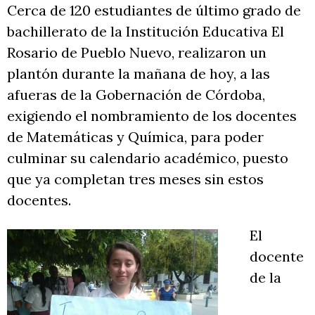
Cerca de 120 estudiantes de último grado de
bachillerato de la Institución Educativa El
Rosario de Pueblo Nuevo, realizaron un
plantón durante la mañana de hoy, a las
afueras de la Gobernación de Córdoba,
exigiendo el nombramiento de los docentes
de Matemáticas y Química, para poder
culminar su calendario académico, puesto
que ya completan tres meses sin estos
docentes.
El
docente
de la