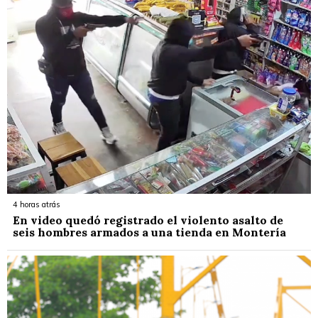
4 horas atrás
En video quedó registrado el violento asalto de
seis hombres armados a una tienda en Montería