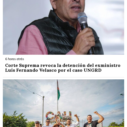
6 horas atrás
Corte Suprema revoca la detención del exministro
Luis Fernando Velasco por el caso UNGRD