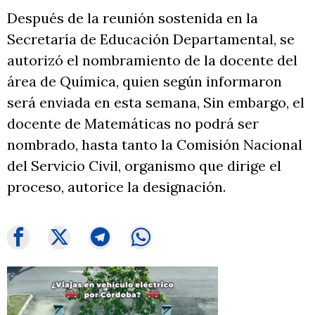
Después de la reunión sostenida en la
Secretaría de Educación Departamental, se
autorizó el nombramiento de la docente del
área de Química, quien según informaron
será enviada en esta semana, Sin embargo, el
docente de Matemáticas no podrá ser
nombrado, hasta tanto la Comisión Nacional
del Servicio Civil, organismo que dirige el
proceso, autorice la designación.