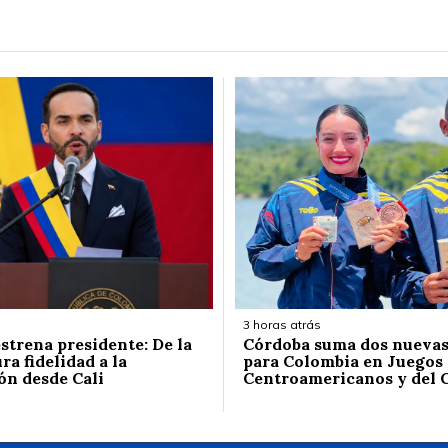
3 horas atrás
strena presidente: De la
Córdoba suma dos nuevas
ura fidelidad a la
para Colombia en Juegos
ón desde Cali
Centroamericanos y del 