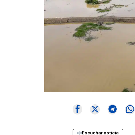
Escuchar noticia