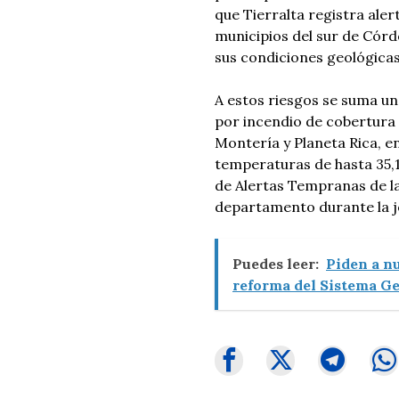
que Tierralta registra ale
municipios del sur de Córd
sus condiciones geológicas
A estos riesgos se suma un
por incendio de cobertura 
Montería y Planeta Rica, e
temperaturas de hasta 35,1 
de Alertas Tempranas de la
departamento durante la j
Puedes leer:
Piden a n
reforma del Sistema Ge