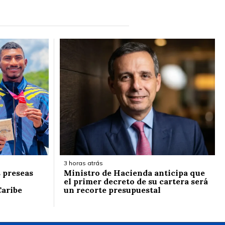
3 horas atrás
 preseas
Ministro de Hacienda anticipa que
el primer decreto de su cartera será
Caribe
un recorte presupuestal