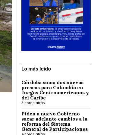
Lo más leído
Córdoba suma dos nuevas
preseas para Colombia en
Juegos Centroamericanos y
del Caribe
3 horas atrás
Piden a nuevo Gobierno
sacar adelante cambios a la
reforma del Sistema
General de Participaciones
4 horas atrás