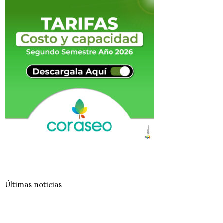
Últimas noticias