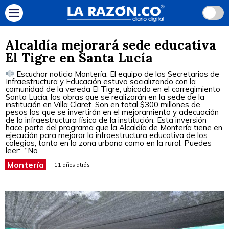
Alcaldía mejorará sede educativa
El Tigre en Santa Lucía
Escuchar noticia Montería. El equipo de las Secretarias de
Infraestructura y Educación estuvo socializando con la
comunidad de la vereda El Tigre, ubicada en el corregimiento
Santa Lucía, las obras que se realizarán en la sede de la
institución en Villa Claret. Son en total $300 millones de
pesos los que se invertirán en el mejoramiento y adecuación
de la infraestructura física de la institución. Esta inversión
hace parte del programa que la Alcaldía de Montería tiene en
ejecución para mejorar la infraestructura educativa de los
colegios, tanto en la zona urbana como en la rural. Puedes
leer: “No
Montería
11 años atrás