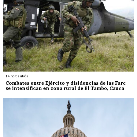
14 horas atrás
Combates entre Ejército y disidencias de las Farc
se intensifican en zona rural de El Tambo, Cauca