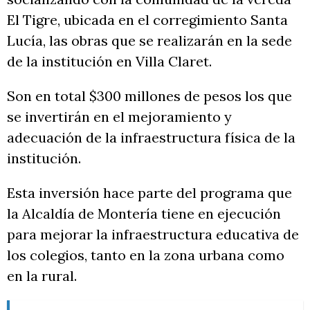
El Tigre, ubicada en el corregimiento Santa
Lucía, las obras que se realizarán en la sede
de la institución en Villa Claret.
Son en total $300 millones de pesos los que
se invertirán en el mejoramiento y
adecuación de la infraestructura física de la
institución.
Esta inversión hace parte del programa que
la Alcaldía de Montería tiene en ejecución
para mejorar la infraestructura educativa de
los colegios, tanto en la zona urbana como
en la rural.