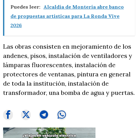
Puedes leer:
Alcaldía de Montería abre banco
de propuestas artísticas para La Ronda Vive
2026
Las obras consisten en mejoramiento de los
andenes, pisos, instalación de ventiladores y
lámparas fluorescentes, instalación de
protectores de ventanas, pintura en general
de toda la institución, instalación de
transformador, una bomba de agua y puertas.