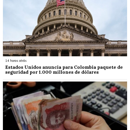
14 horas atrás
Estados Unidos anuncia para Colombia paquete de
seguridad por 1.000 millones de dólares