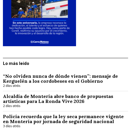
Lo más leído
“No olviden nunca de dónde vienen”: mensaje de
Kerguelén a los cordobeses en el Gobierno
2 días atrás
Alcaldía de Montería abre banco de propuestas
artísticas para La Ronda Vive 2026
2 días atrás
Policía recuerda que la ley seca permanece vigente
en Montería por jornada de seguridad nacional
3 días atrás