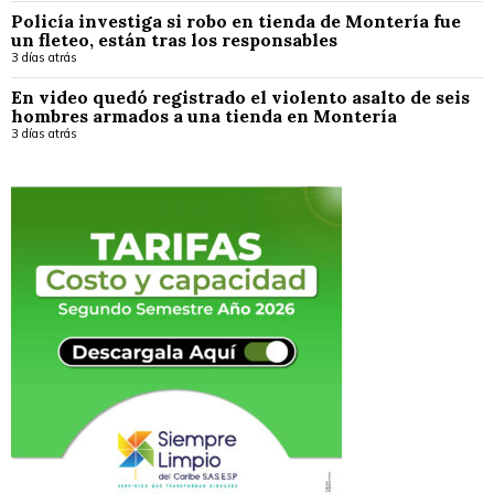
Policía investiga si robo en tienda de Montería fue
un fleteo, están tras los responsables
3 días atrás
En video quedó registrado el violento asalto de seis
hombres armados a una tienda en Montería
3 días atrás