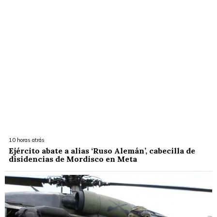
10 horas atrás
Ejército abate a alias ‘Ruso Alemán’, cabecilla de
disidencias de Mordisco en Meta