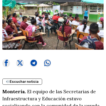
Escuchar noticia
Montería.
El equipo de las Secretarias de
Infraestructura y Educación estuvo
socializando con la comunidad de la vereda