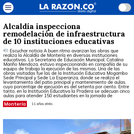
Alcaldía inspecciona
remodelación de infraestructura
de 10 instituciones educativas
Escuchar noticia A buen ritmo avanzan las obras que
realiza la Alcaldía de Montería en diversas instituciones
educativas. La Secretaria de Educación Municipal, Catalina
Mariño Mendoza, estuvo inspeccionando en compañía de su
equipo de trabajo la ejecución de las mismas. Una de las
obras visitadas fue las de la Institución Educativa Mogambo
Sede Principal y Sede La Esperanza, donde se realiza el
levantamiento del patio principal y mantenimiento de aulas,
cuyo porcentaje de ejecución es del setenta por ciento. Entre
tanto, en la Institución Educativa la Pradera se adecuan cinco
aulas para atender 150 estudiantes en la jornada de
Montería
11 años atrás