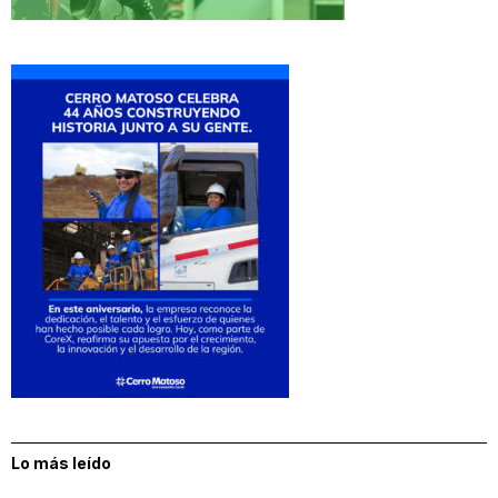
Lo más leído