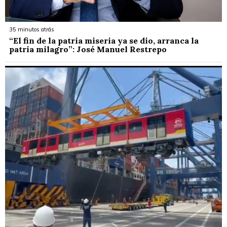
35 minutos atrás
“El fin de la patria miseria ya se dio, arranca la
patria milagro”: José Manuel Restrepo