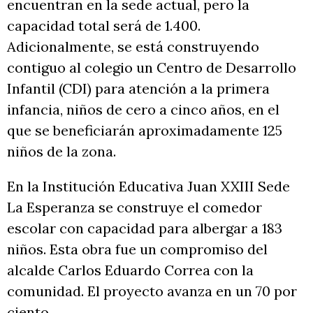
encuentran en la sede actual, pero la
capacidad total será de 1.400.
Adicionalmente, se está construyendo
contiguo al colegio un Centro de Desarrollo
Infantil (CDI) para atención a la primera
infancia, niños de cero a cinco años, en el
que se beneficiarán aproximadamente 125
niños de la zona.
En la Institución Educativa Juan XXIII Sede
La Esperanza se construye el comedor
escolar con capacidad para albergar a 183
niños. Esta obra fue un compromiso del
alcalde Carlos Eduardo Correa con la
comunidad. El proyecto avanza en un 70 por
ciento.