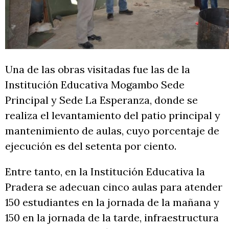
Una de las obras visitadas fue las de la
Institución Educativa Mogambo Sede
Principal y Sede La Esperanza, donde se
realiza el levantamiento del patio principal y
mantenimiento de aulas, cuyo porcentaje de
ejecución es del setenta por ciento.
Entre tanto, en la Institución Educativa la
Pradera se adecuan cinco aulas para atender
150 estudiantes en la jornada de la mañana y
150 en la jornada de la tarde, infraestructura