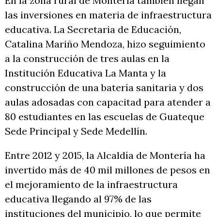
En la zona rural de Montería también llegan
las inversiones en materia de infraestructura
educativa. La Secretaria de Educación,
Catalina Mariño Mendoza, hizo seguimiento
a la construcción de tres aulas en la
Institución Educativa La Manta y la
construcción de una batería sanitaria y dos
aulas adosadas con capacitad para atender a
80 estudiantes en las escuelas de Guateque
Sede Principal y Sede Medellín.
Entre 2012 y 2015, la Alcaldía de Montería ha
invertido más de 40 mil millones de pesos en
el mejoramiento de la infraestructura
educativa llegando al 97% de las
instituciones del municipio, lo que permite