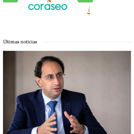
Últimas noticias