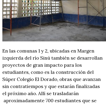
En las comunas 1 y 2, ubicadas en Margen
izquierda del río Sinú también se desarrollan
proyectos de gran impacto para los
estudiantes, como es la construcción del
Súper Colegio El Dorado, obras que avanzan
sin contratiempos y que estarán finalizadas
el próximo año. Allí se trasladarán
aproximadamente 700 estudiantes que se