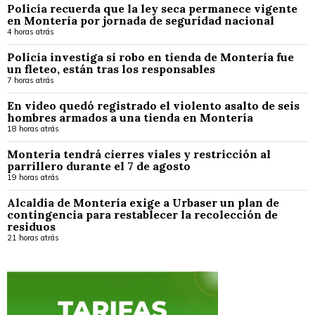
Policía recuerda que la ley seca permanece vigente
en Montería por jornada de seguridad nacional
4 horas atrás
Policía investiga si robo en tienda de Montería fue
un fleteo, están tras los responsables
7 horas atrás
En video quedó registrado el violento asalto de seis
hombres armados a una tienda en Montería
18 horas atrás
Montería tendrá cierres viales y restricción al
parrillero durante el 7 de agosto
19 horas atrás
Alcaldía de Montería exige a Urbaser un plan de
contingencia para restablecer la recolección de
residuos
21 horas atrás