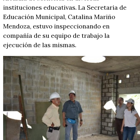
instituciones educativas. La Secretaria de
Educación Municipal, Catalina Mariño
Mendoza, estuvo inspeccionando en
compañía de su equipo de trabajo la
ejecución de las mismas.