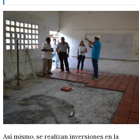
Así mismo, se realizan inversiones en la