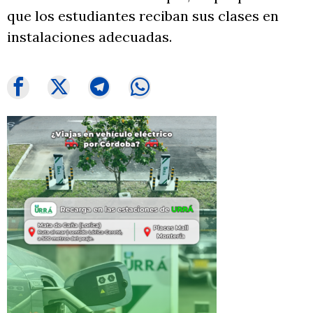
que los estudiantes reciban sus clases en
instalaciones adecuadas.