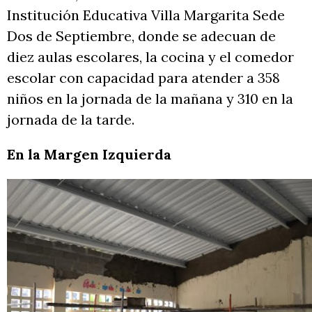
Institución Educativa Villa Margarita Sede
Dos de Septiembre, donde se adecuan de
diez aulas escolares, la cocina y el comedor
escolar con capacidad para atender a 358
niños en la jornada de la mañana y 310 en la
jornada de la tarde.
En la Margen Izquierda