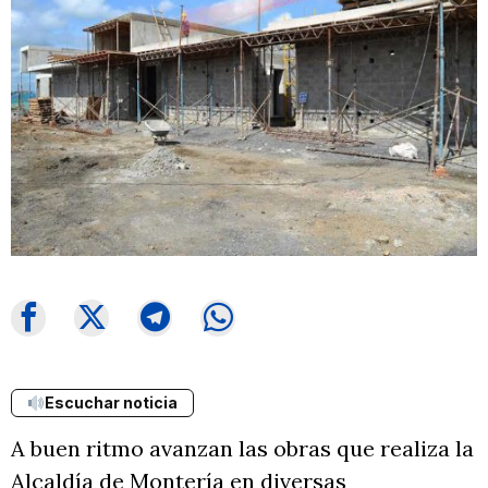
Escuchar noticia
A buen ritmo avanzan las obras que realiza la
Alcaldía de Montería en diversas