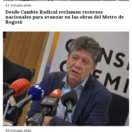
41 minutos atrás
Desde Cambio Radical reclaman recursos
nacionales para avanzar en las obras del Metro de
Bogotá
46 minutos atrás