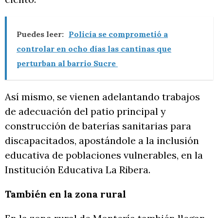
Puedes leer:
Policía se comprometió a
controlar en ocho días las cantinas que
perturban al barrio Sucre
Así mismo, se vienen adelantando trabajos
de adecuación del patio principal y
construcción de baterías sanitarias para
discapacitados, apostándole a la inclusión
educativa de poblaciones vulnerables, en la
Institución Educativa La Ribera.
También en la zona rural