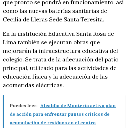
que pronto se pondrá en funcionamiento, así
como las nuevas baterías sanitarias de
Cecilia de Lleras Sede Santa Teresita.
En la institución Educativa Santa Rosa de
Lima también se ejecutan obras que
mejorarán la infraestructura educativa del
colegio. Se trata de la adecuación del patio
principal, utilizado para las actividades de
educación física y la adecuación de las
acometidas eléctricas.
Puedes leer:
Alcaldía de Montería activa plan
de acción para enfrentar puntos críticos de
acumulación de residuos en el centro