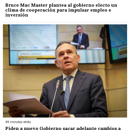
Bruce Mac Master plantea al gobierno electo un
clima de cooperación para impulsar empleo e
inversión
49 minutos atrás
Piden a nuevo Gobierno sacar adelante cambios a