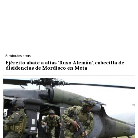
8 minutos atrás
Ejército abate a alias ‘Ruso Alemán’, cabecilla de
disidencias de Mordisco en Meta