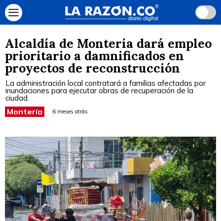
Alcaldía de Montería dará empleo
prioritario a damnificados en
proyectos de reconstrucción
La administración local contratará a familias afectadas por
inundaciones para ejecutar obras de recuperación de la
ciudad.
Montería
6 meses atrás