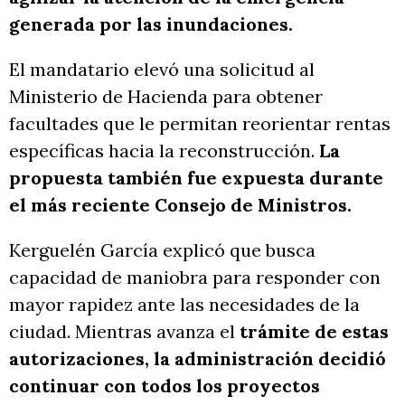
generada por las inundaciones.
El mandatario elevó una solicitud al
Ministerio de Hacienda para obtener
facultades que le permitan reorientar rentas
específicas hacia la reconstrucción.
La
propuesta también fue expuesta durante
el más reciente Consejo de Ministros.
Kerguelén García explicó que busca
capacidad de maniobra para responder con
mayor rapidez ante las necesidades de la
ciudad. Mientras avanza el
trámite de estas
autorizaciones, la administración decidió
continuar con todos los proyectos