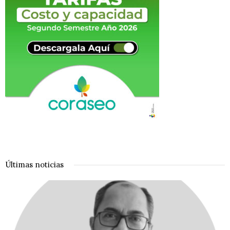
Últimas noticias