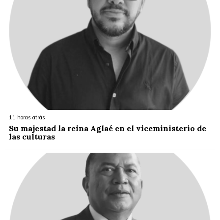
11 horas atrás
Su majestad la reina Aglaé en el viceministerio de
las culturas