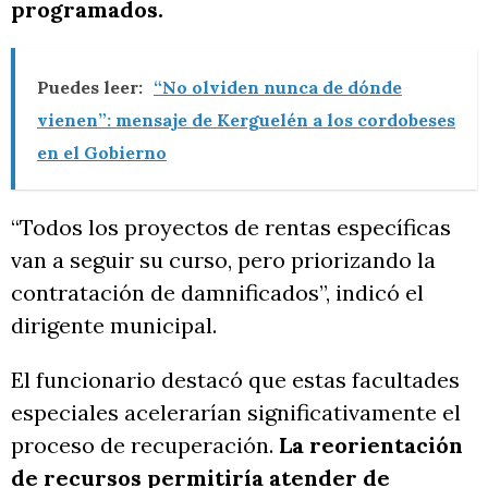
programados.
Puedes leer:
“No olviden nunca de dónde
vienen”: mensaje de Kerguelén a los cordobeses
en el Gobierno
“Todos los proyectos de rentas específicas
van a seguir su curso, pero priorizando la
contratación de damnificados”, indicó el
dirigente municipal.
El funcionario destacó que estas facultades
especiales acelerarían significativamente el
proceso de recuperación.
La reorientación
de recursos permitiría atender de