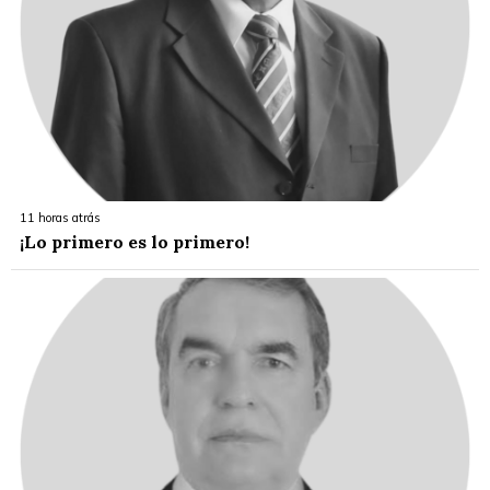
11 horas atrás
¡Lo primero es lo primero!