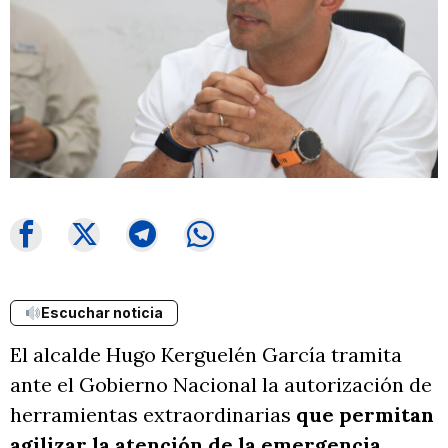
Escuchar noticia
El alcalde Hugo Kerguelén García tramita
ante el Gobierno Nacional la autorización de
herramientas extraordinarias
que permitan
agilizar la atención de la emergencia