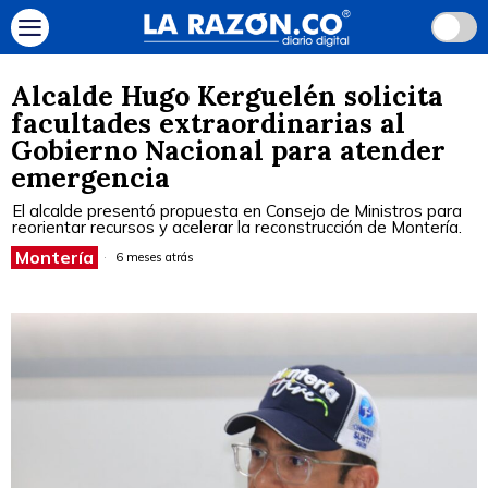
Alcalde Hugo Kerguelén solicita
facultades extraordinarias al
Gobierno Nacional para atender
emergencia
El alcalde presentó propuesta en Consejo de Ministros para
reorientar recursos y acelerar la reconstrucción de Montería.
Montería
6 meses atrás