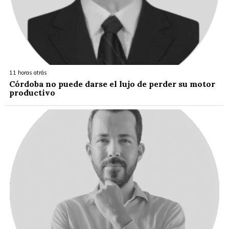
11 horas atrás
Córdoba no puede darse el lujo de perder su motor
productivo