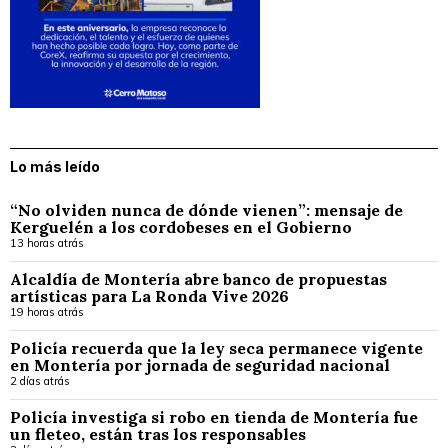
Lo más leído
“No olviden nunca de dónde vienen”: mensaje de
Kerguelén a los cordobeses en el Gobierno
13 horas atrás
Alcaldía de Montería abre banco de propuestas
artísticas para La Ronda Vive 2026
19 horas atrás
Policía recuerda que la ley seca permanece vigente
en Montería por jornada de seguridad nacional
2 días atrás
Policía investiga si robo en tienda de Montería fue
un fleteo, están tras los responsables