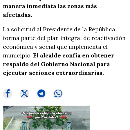
manera inmediata las zonas más
afectadas.
La solicitud al Presidente de la República
forma parte del plan integral de reactivación
económica y social que implementa el
municipio.
El alcalde confía en obtener
respaldo del Gobierno Nacional para
ejecutar acciones extraordinarias.