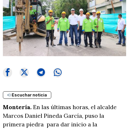
Escuchar noticia
Montería.
En las últimas horas, el alcalde
Marcos Daniel Pineda García, puso la
primera piedra para dar inicio a la