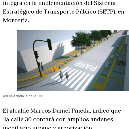
integra en la implementación del Sistema
Estratégico de Transporte Público (SETP), en
Montería.
Así quedaría la calle 30
El alcalde Marcos Daniel Pineda, indicó que
la calle 30 contará con amplios andenes,
mobiliario urbano y arborización.