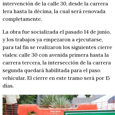
intervención de la calle 30, desde la carrera
1era hasta la décima, la cual será renovada
completamente.
La obra fue socializada el pasado 14 de junio,
y los trabajos ya empezaron a ejecutarse,
para tal fin se realizaron los siguientes cierre
viales: calle 30 con avenida primera hasta la
carrera tercera, la intersección de la carrera
segunda quedará habilitada para el paso
vehicular. El cierre en este tramo será por 15
días.