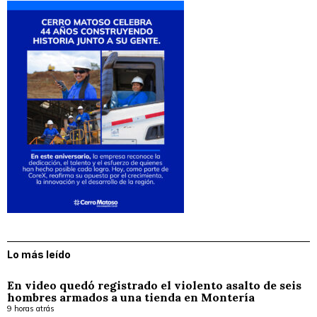
Lo más leído
En video quedó registrado el violento asalto de seis
hombres armados a una tienda en Montería
9 horas atrás