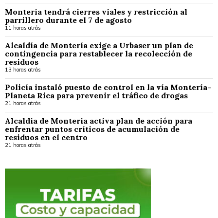
Montería tendrá cierres viales y restricción al
parrillero durante el 7 de agosto
11 horas atrás
Alcaldía de Montería exige a Urbaser un plan de
contingencia para restablecer la recolección de
residuos
13 horas atrás
Policía instaló puesto de control en la vía Montería–
Planeta Rica para prevenir el tráfico de drogas
21 horas atrás
Alcaldía de Montería activa plan de acción para
enfrentar puntos críticos de acumulación de
residuos en el centro
21 horas atrás