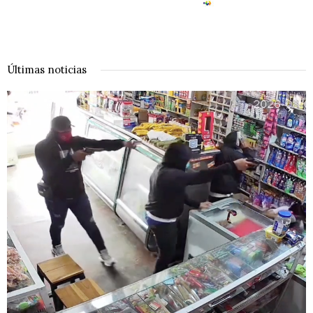
Últimas noticias