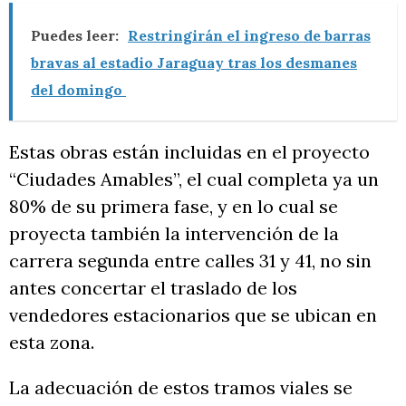
Puedes leer:
Restringirán el ingreso de barras
bravas al estadio Jaraguay tras los desmanes
del domingo
Estas obras están incluidas en el proyecto
“Ciudades Amables”, el cual completa ya un
80% de su primera fase, y en lo cual se
proyecta también la intervención de la
carrera segunda entre calles 31 y 41, no sin
antes concertar el traslado de los
vendedores estacionarios que se ubican en
esta zona.
La adecuación de estos tramos viales se