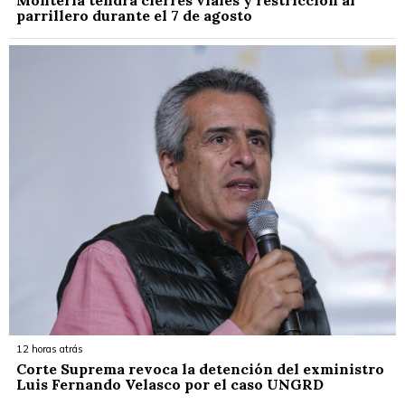
Montería tendrá cierres viales y restricción al
parrillero durante el 7 de agosto
12 horas atrás
Corte Suprema revoca la detención del exministro
Luis Fernando Velasco por el caso UNGRD