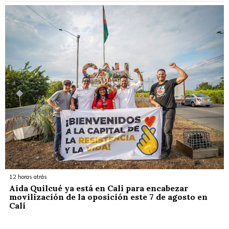
12 horas atrás
Aída Quilcué ya está en Cali para encabezar
movilización de la oposición este 7 de agosto en
Cali