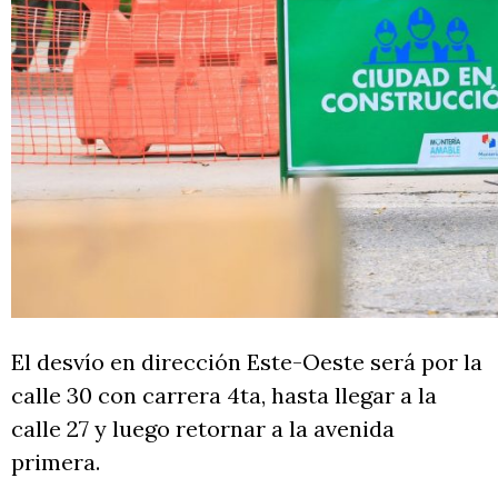
El desvío en dirección Este-Oeste será por la
calle 30 con carrera 4ta, hasta llegar a la
calle 27 y luego retornar a la avenida
primera.