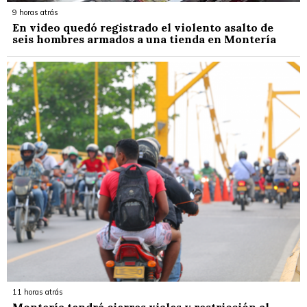
9 horas atrás
En video quedó registrado el violento asalto de
seis hombres armados a una tienda en Montería
11 horas atrás