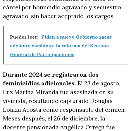
cárcel por homicidio agravado y secuestro
agravado, sin haber aceptado los cargos.
Puedes leer:
Piden a nuevo Gobierno sacar
adelante cambios a la reforma del Sistema
General de Participaciones
Durante 2024 se registraron dos
feminicidios adicionales.
El 23 de agosto,
Luz Marina Miranda fue asesinada en su
vivienda, resultando capturado Douglas
Loaiza Acosta como responsable del crimen.
Meses después, el 26 de diciembre, la
docente pensionada Angélica Ortega fue