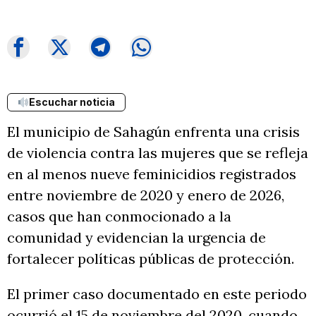
Escuchar noticia
El municipio de Sahagún enfrenta una crisis
de violencia contra las mujeres que se refleja
en al menos nueve feminicidios registrados
entre noviembre de 2020 y enero de 2026,
casos que han conmocionado a la
comunidad y evidencian la urgencia de
fortalecer políticas públicas de protección.
El primer caso documentado en este periodo
ocurrió el 15 de noviembre del 2020, cuando