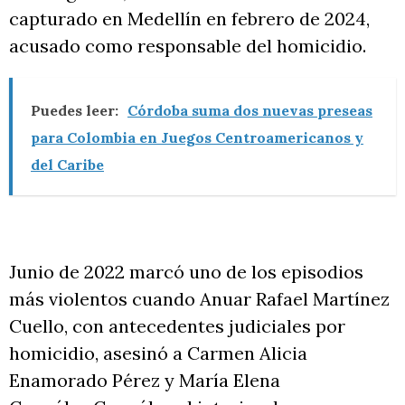
capturado en Medellín en febrero de 2024,
acusado como responsable del homicidio.
Puedes leer:
Córdoba suma dos nuevas preseas
para Colombia en Juegos Centroamericanos y
del Caribe
Junio de 2022 marcó uno de los episodios
más violentos cuando Anuar Rafael Martínez
Cuello, con antecedentes judiciales por
homicidio, asesinó a Carmen Alicia
Enamorado Pérez y María Elena