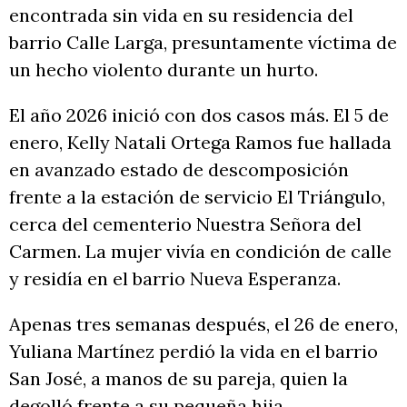
encontrada sin vida en su residencia del
barrio Calle Larga, presuntamente víctima de
un hecho violento durante un hurto.
El año 2026 inició con dos casos más. El 5 de
enero, Kelly Natali Ortega Ramos fue hallada
en avanzado estado de descomposición
frente a la estación de servicio El Triángulo,
cerca del cementerio Nuestra Señora del
Carmen. La mujer vivía en condición de calle
y residía en el barrio Nueva Esperanza.
Apenas tres semanas después, el 26 de enero,
Yuliana Martínez perdió la vida en el barrio
San José, a manos de su pareja, quien la
degolló frente a su pequeña hija.