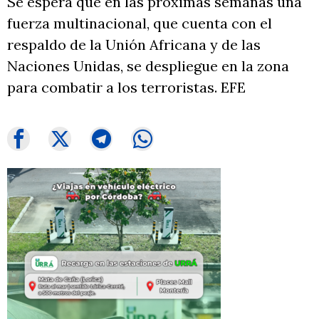
Se espera que en las próximas semanas una
fuerza multinacional, que cuenta con el
respaldo de la Unión Africana y de las
Naciones Unidas, se despliegue en la zona
para combatir a los terroristas. EFE