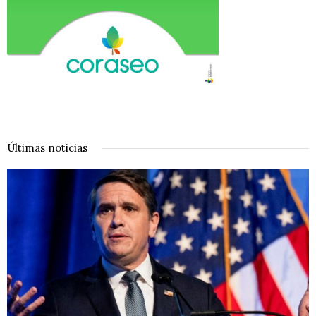
Últimas noticias