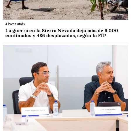
4 horas atrás
La guerra en la Sierra Nevada deja más de 6.000
confinados y 486 desplazados, según la FIP