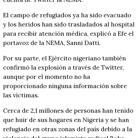
El campo de refugiados ya ha sido evacuado
y los heridos han sido trasladados al hospital
para recibir atención médica, explicó a Efe el
portavoz de la NEMA, Sanni Datti.
Por su parte, el Ejército nigeriano también
confirmó la explosión a través de Twitter,
aunque por el momento no ha
proporcionado ninguna información sobre
las víctimas.
Cerca de 2,1 millones de personas han tenido
que huir de sus hogares en Nigeria y se han
refugiado en otras zonas del país debido a la