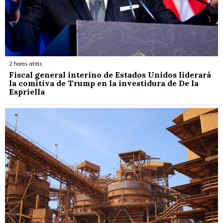
2 horas atrás
Fiscal general interino de Estados Unidos liderará
la comitiva de Trump en la investidura de De la
Espriella