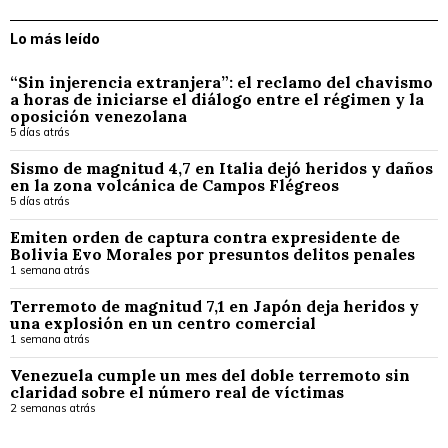
Lo más leído
“Sin injerencia extranjera”: el reclamo del chavismo
a horas de iniciarse el diálogo entre el régimen y la
oposición venezolana
5 días atrás
Sismo de magnitud 4,7 en Italia dejó heridos y daños
en la zona volcánica de Campos Flégreos
5 días atrás
Emiten orden de captura contra expresidente de
Bolivia Evo Morales por presuntos delitos penales
1 semana atrás
Terremoto de magnitud 7,1 en Japón deja heridos y
una explosión en un centro comercial
1 semana atrás
Venezuela cumple un mes del doble terremoto sin
claridad sobre el número real de víctimas
2 semanas atrás