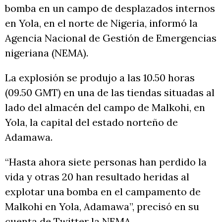
bomba en un campo de desplazados internos
en Yola, en el norte de Nigeria, informó la
Agencia Nacional de Gestión de Emergencias
nigeriana (NEMA).
La explosión se produjo a las 10.50 horas
(09.50 GMT) en una de las tiendas situadas al
lado del almacén del campo de Malkohi, en
Yola, la capital del estado norteño de
Adamawa.
“Hasta ahora siete personas han perdido la
vida y otras 20 han resultado heridas al
explotar una bomba en el campamento de
Malkohi en Yola, Adamawa”, precisó en su
cuenta de Twitter la NEMA.