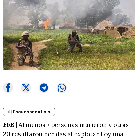
Escuchar noticia
EFE |
Al menos 7 personas murieron y otras
20 resultaron heridas al explotar hoy una