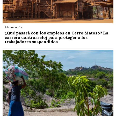
4 horas atrás
¿Qué pasará con los empleos en Cerro Matoso? La
carrera contrarreloj para proteger a los
trabajadores suspendidos