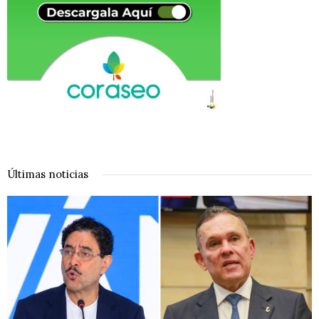
Últimas noticias