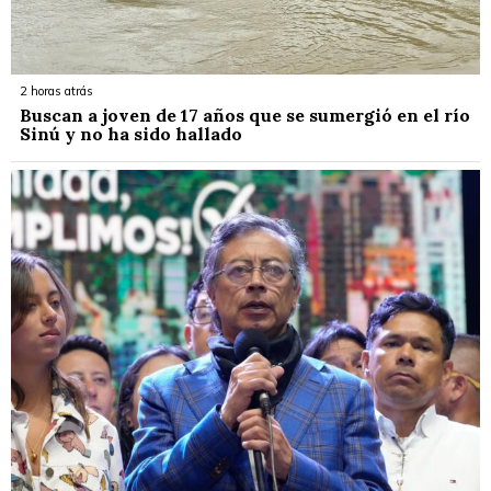
2 horas atrás
Buscan a joven de 17 años que se sumergió en el río
Sinú y no ha sido hallado