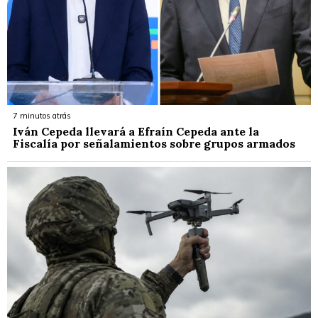
7 minutos atrás
Iván Cepeda llevará a Efraín Cepeda ante la
Fiscalía por señalamientos sobre grupos armados