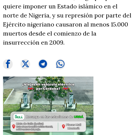
quiere imponer un Estado islámico en el
norte de Nigeria, y su represión por parte del
Ejército nigeriano causaron al menos 15.000
muertos desde el comienzo de la
insurrección en 2009.