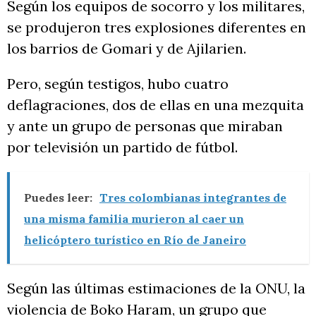
Según los equipos de socorro y los militares,
se produjeron tres explosiones diferentes en
los barrios de Gomari y de Ajilarien.
Pero, según testigos, hubo cuatro
deflagraciones, dos de ellas en una mezquita
y ante un grupo de personas que miraban
por televisión un partido de fútbol.
Puedes leer:
Tres colombianas integrantes de
una misma familia murieron al caer un
helicóptero turístico en Río de Janeiro
Según las últimas estimaciones de la ONU, la
violencia de Boko Haram, un grupo que