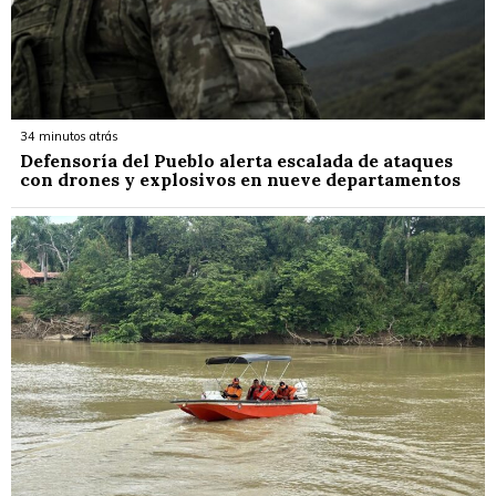
34 minutos atrás
Defensoría del Pueblo alerta escalada de ataques
con drones y explosivos en nueve departamentos