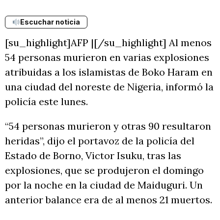
Escuchar noticia
[su_highlight]AFP |[/su_highlight] Al menos
54 personas murieron en varias explosiones
atribuidas a los islamistas de Boko Haram en
una ciudad del noreste de Nigeria, informó la
policía este lunes.
“54 personas murieron y otras 90 resultaron
heridas”, dijo el portavoz de la policía del
Estado de Borno, Victor Isuku, tras las
explosiones, que se produjeron el domingo
por la noche en la ciudad de Maiduguri. Un
anterior balance era de al menos 21 muertos.