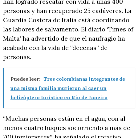
han logrado rescatar con vida a unas 400
personas y han recuperado 25 cadáveres. La
Guardia Costera de Italia está coordinando
las labores de salvamento. El diario ‘Times of
Malta’ ha advertido de que el naufragio ha
acabado con la vida de “decenas” de
personas.
Puedes leer:
Tres colombianas integrantes de
una misma familia murieron al caer un
helicóptero turístico en Río de Janeiro
“Muchas personas están en el agua, con al
menos cuatro buques socorriendo a más de
700 inmigrantes”, ha señalado el rotativo,