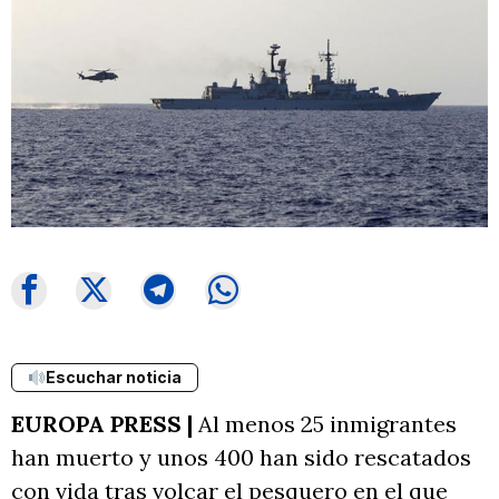
Escuchar noticia
EUROPA PRESS |
Al menos 25 inmigrantes
han muerto y unos 400 han sido rescatados
con vida tras volcar el pesquero en el que