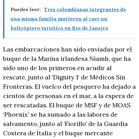
Puedes leer:
Tres colombianas integrantes de
una misma familia murieron al caer un
helicóptero turístico en Río de Janeiro
Las embarcaciones han sido enviadas por el
buque de la Marina irlandesa Niamh, que ha
sido uno de los primeros en acudir al
rescate, junto al ‘Dignity 1’ de Médicos Sin
Fronteras. El vuelco del pesquero ha dejado a
cientos de personas en el mar, a la espera de
ser rescatadas. El buque de MSF y de MOAS
‘Phoenix’ se ha sumado a las labores de
salvamento, junto al ‘Fiorillo’ de la Guardia
Costera de Italia y el buque mercante