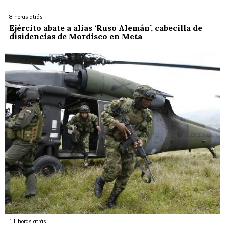
8 horas atrás
Ejército abate a alias ‘Ruso Alemán’, cabecilla de
disidencias de Mordisco en Meta
11 horas atrás