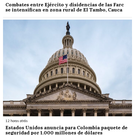
Combates entre Ejército y disidencias de las Farc
se intensifican en zona rural de El Tambo, Cauca
12 horas atrás
Estados Unidos anuncia para Colombia paquete de
seguridad por 1.000 millones de dólares