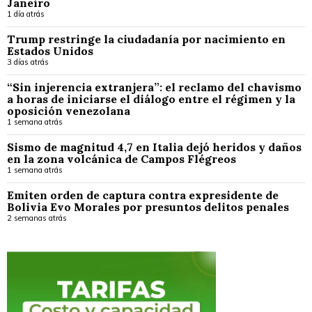
Janeiro
1 día atrás
Trump restringe la ciudadanía por nacimiento en
Estados Unidos
3 días atrás
“Sin injerencia extranjera”: el reclamo del chavismo
a horas de iniciarse el diálogo entre el régimen y la
oposición venezolana
1 semana atrás
Sismo de magnitud 4,7 en Italia dejó heridos y daños
en la zona volcánica de Campos Flégreos
1 semana atrás
Emiten orden de captura contra expresidente de
Bolivia Evo Morales por presuntos delitos penales
2 semanas atrás