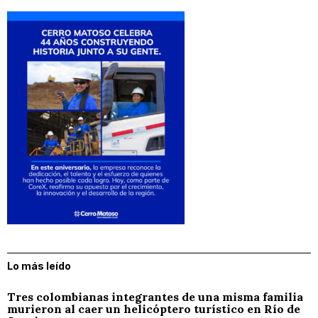
Lo más leído
Tres colombianas integrantes de una misma familia
murieron al caer un helicóptero turístico en Río de