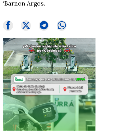
‘Barnon Argos.