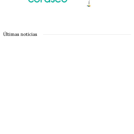
Últimas noticias