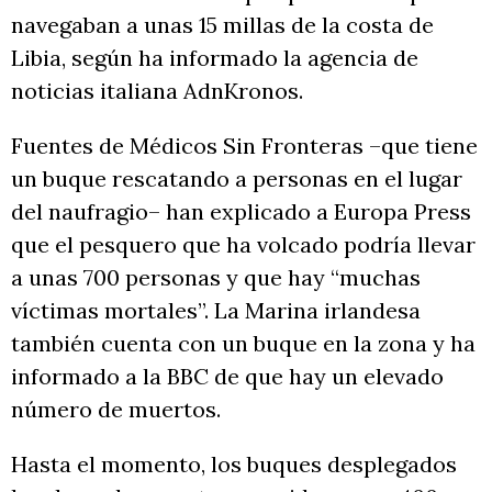
navegaban a unas 15 millas de la costa de
Libia, según ha informado la agencia de
noticias italiana AdnKronos.
Fuentes de Médicos Sin Fronteras –que tiene
un buque rescatando a personas en el lugar
del naufragio– han explicado a Europa Press
que el pesquero que ha volcado podría llevar
a unas 700 personas y que hay “muchas
víctimas mortales”. La Marina irlandesa
también cuenta con un buque en la zona y ha
informado a la BBC de que hay un elevado
número de muertos.
Hasta el momento, los buques desplegados