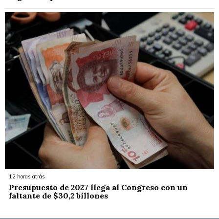
12 horas atrás
Presupuesto de 2027 llega al Congreso con un
faltante de $30,2 billones