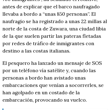
antes de explicar que el barco naufragado
llevaba a bordo a “unas 850 personas”. El
naufragio se ha registrado a unas 22 millas al
norte de la costa de Zuwara, una ciudad libia
de la que suelen partir las pateras fletadas
por redes de tráfico de inmigrantes con
destino a las costas italianas.
El pesquero ha lanzado un mensaje de SOS
por un teléfono vía satélite y, cuando las
personas a bordo han avistado unas
embarcaciones que venían a socorrerles, se
han agolpado en un costado de la
embarcación, provocando su vuelco.