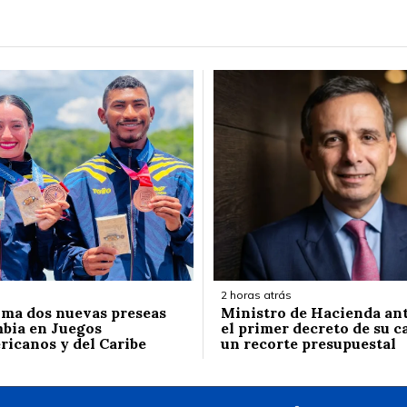
2 horas atrás
ma dos nuevas preseas
Ministro de Hacienda ant
bia en Juegos
el primer decreto de su c
icanos y del Caribe
un recorte presupuestal