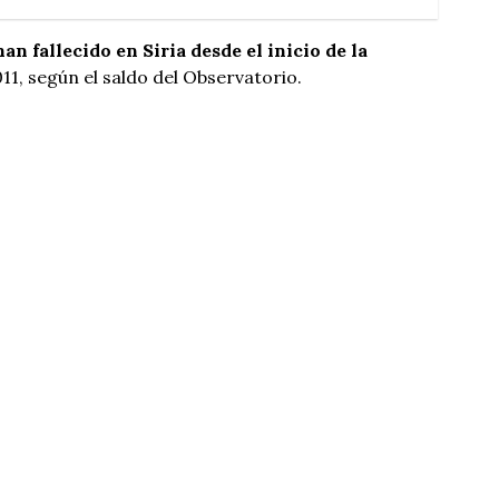
n fallecido en Siria desde el inicio de la
11, según el saldo del Observatorio.