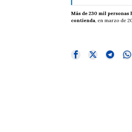
Más de 230 mil personas ha
contienda
, en marzo de 20